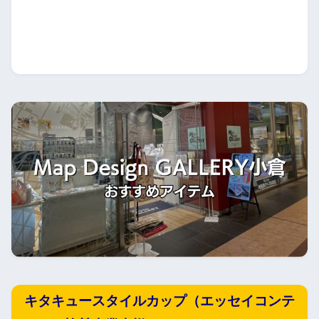
キタキュースタイルカップ（エッセイコンテ