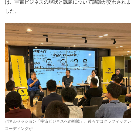
は、宇宙ビジネスの現状と課題について議論が交わされま
した。
パネルセッション「宇宙ビジネスへの挑戦」。後ろではグラフィックレ
コーディングが