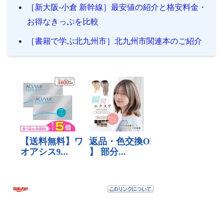
［新大阪-小倉 新幹線］最安値の紹介と格安料金・
お得なきっぷを比較
［書籍で学ぶ北九州市］北九州市関連本のご紹介