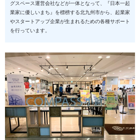
グスペース運営会社などが一体となって、『日本一起
業家に優しいまち』を標榜する北九州市から、起業家
やスタートアップ企業が生まれるための各種サポート
を行っています。