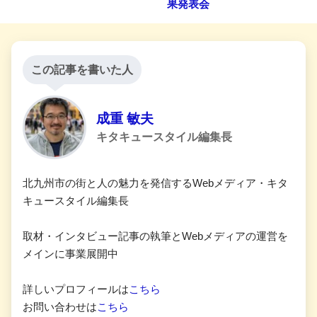
果発表会
この記事を書いた人
成重 敏夫
キタキュースタイル編集長
北九州市の街と人の魅力を発信するWebメディア・キタ
キュースタイル編集長
取材・インタビュー記事の執筆とWebメディアの運営を
メインに事業展開中
詳しいプロフィールは
こちら
お問い合わせは
こちら