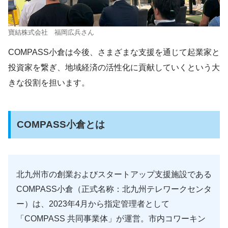
寶結株式会社 福岡広兵さん
COMPASS小倉は今後、さまざまな支援を通じて起業家と
投資家を繋ぎ、地域経済の活性化に貢献していくという大
きな役割を担います。
COMPASS小倉とは
北九州市の創業およびスタートアップ支援施設である
COMPASS小倉（正式名称：北九州テレワークセンタ
ー）は、2023年4月から指定管理者として
「COMPASS 共同事業体」が運営。市内コワーキン