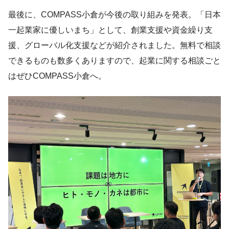
最後に、COMPASS小倉が今後の取り組みを発表。「日本
一起業家に優しいまち」として、創業支援や資金繰り支
援、グローバル化支援などが紹介されました。無料で相談
できるものも数多くありますので、起業に関する相談ごと
はぜひCOMPASS小倉へ。