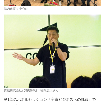
武内市長を中心に
寶結株式会社代表取締役 福岡広大さん
第1部のパネルセッション「宇宙ビジネスへの挑戦」で