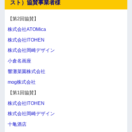
スト）協賛事業者様
【第2回協賛】
株式会社ATOMica
株式会社ITOHEN
株式会社岡崎デザイン
小倉名画座
響灘菜園株式会社
mog株式会社
【第1回協賛】
株式会社ITOHEN
株式会社岡崎デザイン
十亀酒店