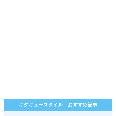
キタキュースタイル おすすめ記事