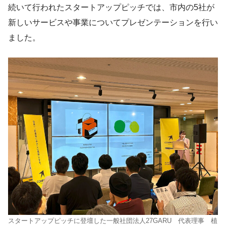
続いて行われたスタートアップピッチでは、市内の5社が
新しいサービスや事業についてプレゼンテーションを行い
ました。
スタートアップピッチに登壇した一般社団法人27GARU 代表理事 植