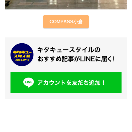
COMPASS小倉