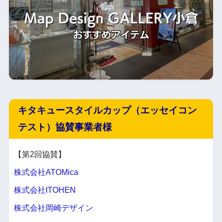
キタキュースタイルカップ（エッセイコン
テスト）協賛事業者様
【第2回協賛】
株式会社ATOMica
株式会社ITOHEN
株式会社岡崎デザイン