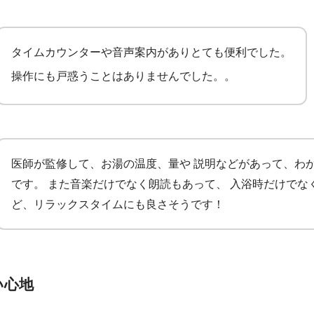
タイムカウンターや音声案内がありとても便利でした。
操作にも戸惑うことはありませんでした。。
医師が監修して、お湯の温度、量や 説明などがあって、わ
です。 また音楽だけでなく朗読もあって、 入浴時だけでな
ど、リラックスタイムにも良さそうです！
い心地