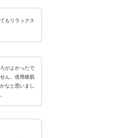
てもリラックス
ろがよかったで
せん。使用後肌
かなと思いまし
。