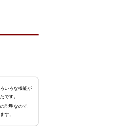
ろいろな機能が
たです。
の説明なので、
ます。