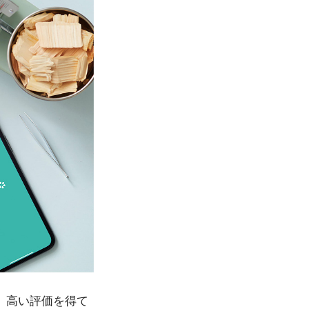
、高い評価を得て