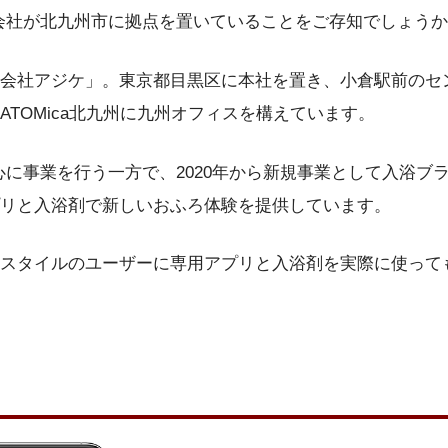
会社が北九州市に拠点を置いていることをご存知でしょう
会社アジケ」。東京都目黒区に本社を置き、小倉駅前のセ
ATOMica北九州に九州オフィスを構えています。
に事業を行う一方で、2020年から新規事業として入浴ブラン
リと入浴剤で新しいおふろ体験を提供しています。
スタイルのユーザーに専用アプリと入浴剤を実際に使って