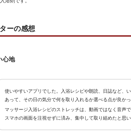
入浴剤です。
モニターの感想
い心地
使いやすいアプリでした。入浴レシピや朗読、日誌など、い
あって、その日の気分で何を取り入れるか選べる点が良かっ
マッサージ入浴レシピのストレッチは、動画ではなく音声で
スマホの画面を注視せずに済み、集中して取り組めたと思い