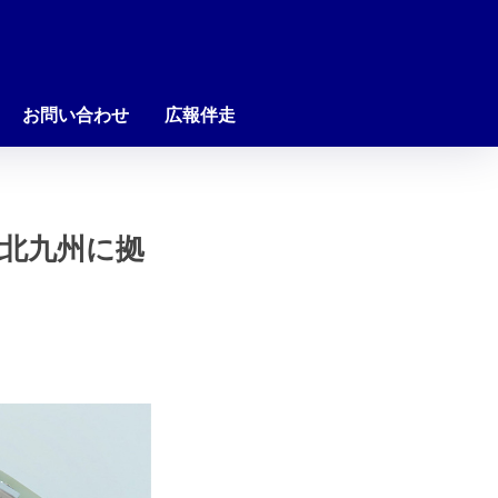
お問い合わせ
広報伴走
北九州に拠