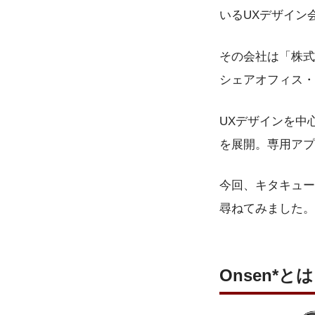
いるUXデザイン
その会社は「株式
シェアオフィス・
UXデザインを中心
を展開。専用アプ
今回、キタキュー
尋ねてみました。
Onsen*とは