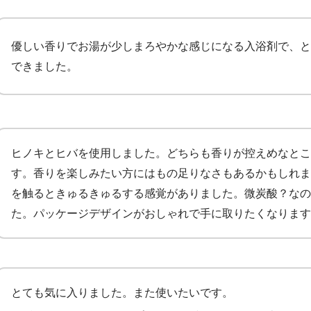
優しい香りでお湯が少しまろやかな感じになる入浴剤で、と
できました。
ヒノキとヒバを使用しました。どちらも香りが控えめなとこ
す。香りを楽しみたい方にはもの足りなさもあるかもしれま
を触るときゅるきゅるする感覚がありました。微炭酸？なの
た。パッケージデザインがおしゃれで手に取りたくなります
とても気に入りました。また使いたいです。