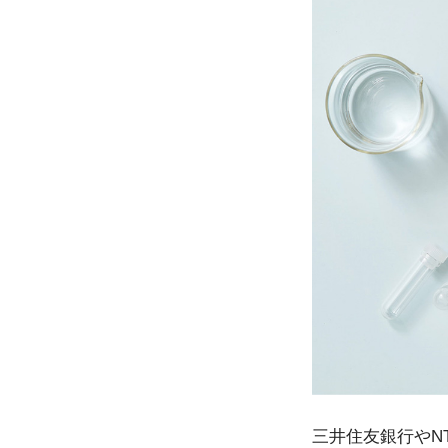
三井住友銀行やN