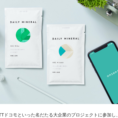
TTドコモといった名だたる大企業のプロジェクトに参加し