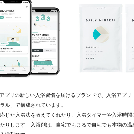
剤+アプリの新しい入浴習慣を届けるブランドで、入浴アプリ「O
ラル」で構成されています。
応じた入浴法を教えてくれたり、入浴タイマーや入浴時間
たりします。入浴剤は、自宅でもまるで自宅でも本物の温