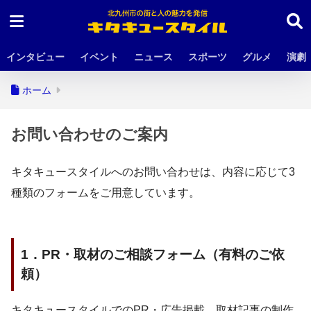
インタビュー
イベント
ニュース
スポーツ
グルメ
演劇
ホーム
お問い合わせのご案内
キタキュースタイルへのお問い合わせは、内容に応じて3
種類のフォームをご用意しています。
1．PR・取材のご相談フォーム（有料のご依
頼）
キタキュースタイルでのPR・広告掲載、取材記事の制作