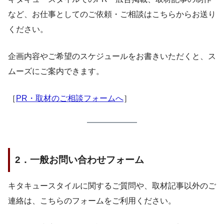
など、お仕事としてのご依頼・ご相談はこちらからお送り
ください。
企画内容やご希望のスケジュールをお書きいただくと、ス
ムーズにご案内できます。
［
PR・取材のご相談フォームへ
］
2．一般お問い合わせフォーム
キタキュースタイルに関するご質問や、取材記事以外のご
連絡は、こちらのフォームをご利用ください。