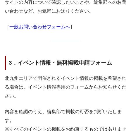
サイトの内容について確認したいことや、編集部へのお問
い合わせなど、お気軽にお送りください。
［
一般お問い合わせフォームへ
］
3．イベント情報・無料掲載申請フォーム
北九州エリアで開催されるイベント情報の掲載を希望され
る場合は、イベント情報専用のフォームからお知らせくだ
さい。
内容を確認のうえ、編集部で掲載の可否を判断いたしま
す。
※すべてのイベントの掲載をお約束するものではありませ