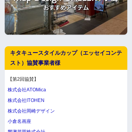
キタキュースタイルカップ（エッセイコンテ
スト）協賛事業者様
【第2回協賛】
株式会社ATOMica
株式会社ITOHEN
株式会社岡崎デザイン
小倉名画座
響灘菜園株式会社