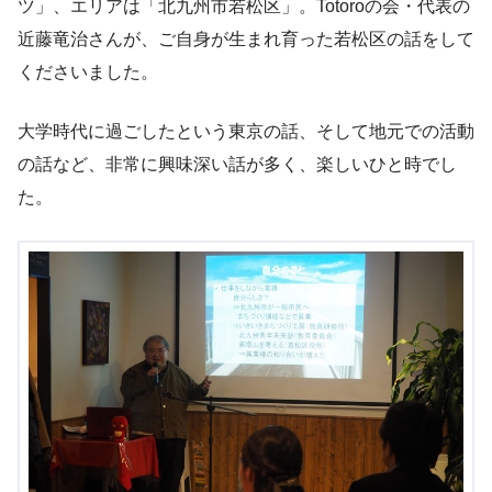
ツ」、エリアは「北九州市若松区」。Totoroの会・代表の
近藤竜治さんが、ご自身が生まれ育った若松区の話をして
くださいました。
大学時代に過ごしたという東京の話、そして地元での活動
の話など、非常に興味深い話が多く、楽しいひと時でし
た。