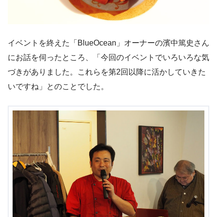
イベントを終えた「BlueOcean」オーナーの濱中篤史さん
にお話を伺ったところ、「今回のイベントでいろいろな気
づきがありました。これらを第2回以降に活かしていきた
いですね」とのことでした。