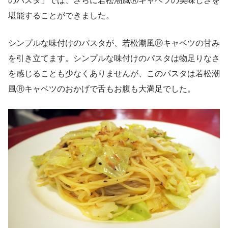
のパスタ」では、さらに若松潮風Ⓡキャベツの美味しさを
堪能することができました。
シンプルな味付けのパスタが、若松潮風Ⓡキャベツの甘み
を引き立てます。シンプルな味付けのパスタは物足りなさ
を感じることも少なくありませんが、このパスタは若松潮
風Ⓡキャベツのおかげで舌もお腹も大満足でした。