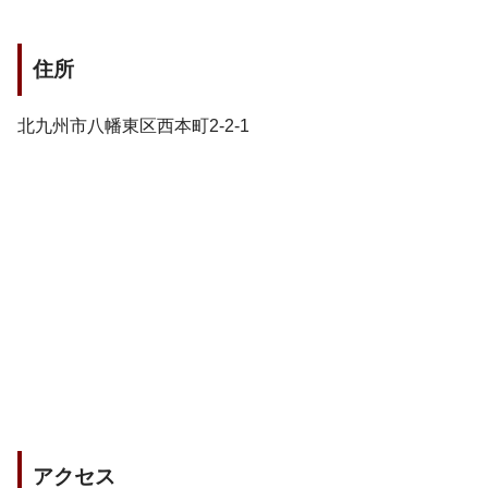
住所
北九州市八幡東区西本町2-2-1
アクセス