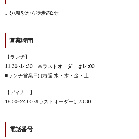
JR八幡駅から徒歩約2分
営業時間
【ランチ】
11:30~14:30 ※ラストオーダーは14:00
■ランチ営業日は毎週 水・木・金・土
【ディナー】
18:00~24:00 ※ラストオーダーは23:30
電話番号