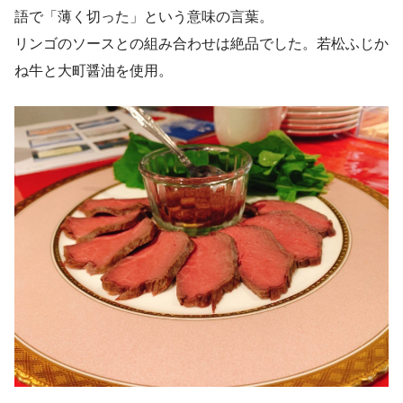
語で「薄く切った」という意味の言葉。
リンゴのソースとの組み合わせは絶品でした。若松ふじか
ね牛と大町醤油を使用。