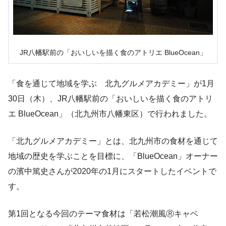
JR八幡駅前の「おいしいを描く食のアトリエ BlueOcean」
「食を通じて地域を学ぶ 北九グルメアカデミー」が1月
30日（木）、JR八幡駅前の「おいしいを描く食のアトリ
エ BlueOcean」（北九州市八幡東区）で行われました。
「北九グルメアカデミー」とは、北九州市の食材を通じて
地域の歴史を学ぶことを目標に、「BlueOcean」オーナー
の濱中篤史さんが2020年の1月にスタートしたイベントで
す。
第1回となる今回のテーマ食材は「若松潮風Ⓡキャベ