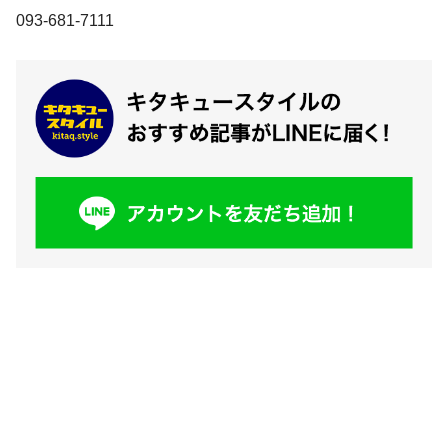
093-681-7111