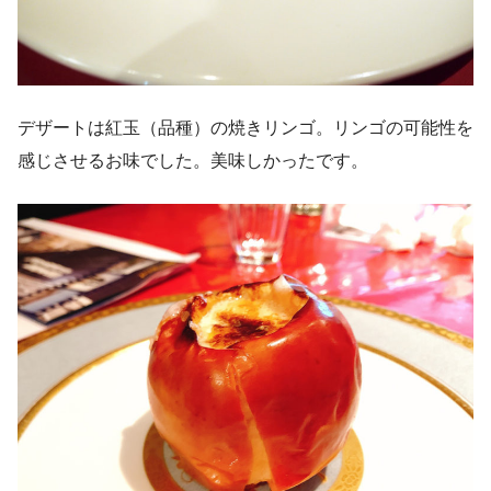
デザートは紅玉（品種）の焼きリンゴ。リンゴの可能性を
感じさせるお味でした。美味しかったです。