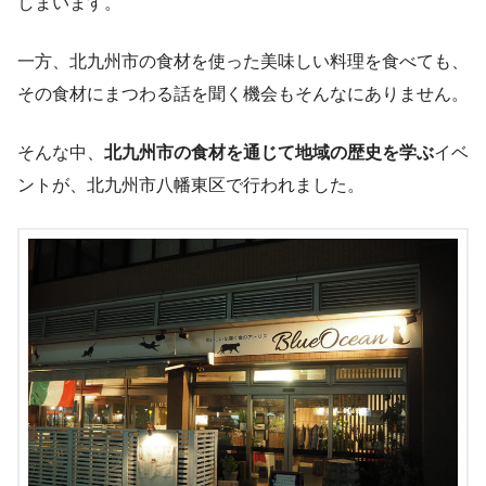
しまいます。
一方、北九州市の食材を使った美味しい料理を食べても、
その食材にまつわる話を聞く機会もそんなにありません。
そんな中、
北九州市の食材を通じて地域の歴史を学ぶ
イベ
ントが、北九州市八幡東区で行われました。