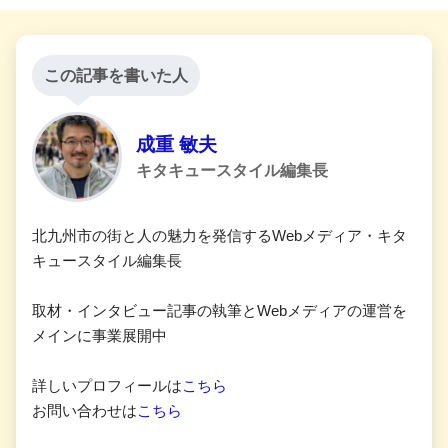
この記事を書いた人
成重 敏夫
キタキュースタイル編集長
北九州市の街と人の魅力を発信するWebメディア・キタ
キュースタイル編集長
取材・インタビュー記事の執筆とWebメディアの運営を
メインに事業展開中
詳しいプロフィールは
こちら
お問い合わせは
こちら