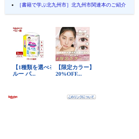
［書籍で学ぶ北九州市］北九州市関連本のご紹介