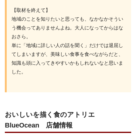
【取材を終えて】
地域のことを知りたいと思っても、なかなかそうい
う機会ってありませんよね。大人になってからはな
おさら。
単に「地域に詳しい人の話を聞く」だけでは退屈し
てしまいますが、美味しい食事を食べながらだと、
知識も頭に入ってきやすいかもしれないなと思いま
した。
おいしいを描く食のアトリエ
BlueOcean 店舗情報