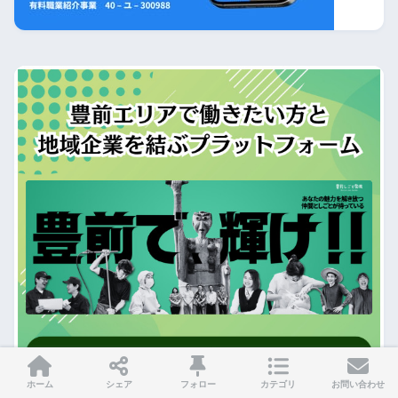
ホーム
シェア
フォロー
カテゴリ
お問い合わせ