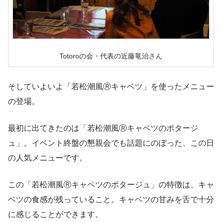
Totoroの会・代表の近藤竜治さん
そしていよいよ「若松潮風Ⓡキャベツ」を使ったメニュー
の登場。
最初に出てきたのは「若松潮風Ⓡキャベツのポタージ
ュ」。イベント終盤の懇親会でも話題にのぼった、この日
の人気メニューです。
この「若松潮風Ⓡキャベツのポタージュ」の特徴は、キャ
ベツの食感が残っていること。キャベツの甘みを舌で十分
に感じることができます。