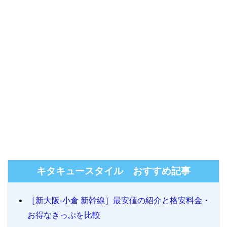
キタキュースタイル おすすめ記事
［新大阪-小倉 新幹線］最安値の紹介と格安料金・
お得なきっぷを比較