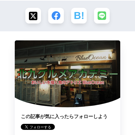
この記事が気に入ったらフォローしよう