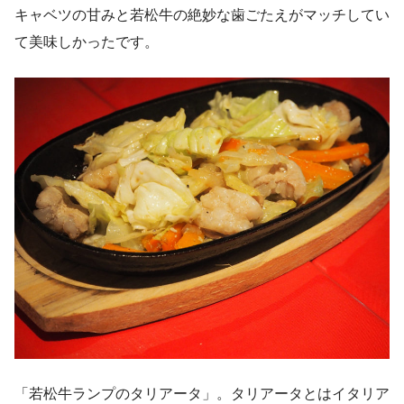
キャベツの甘みと若松牛の絶妙な歯ごたえがマッチしてい
て美味しかったです。
「若松牛ランプのタリアータ」。タリアータとはイタリア