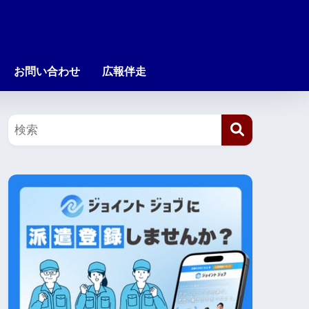
お問い合わせ
広報伴走