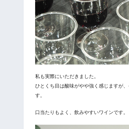
私も実際にいただきました。
ひとくち目は酸味がやや強く感じますが、
す。
口当たりもよく、飲みやすいワインです。