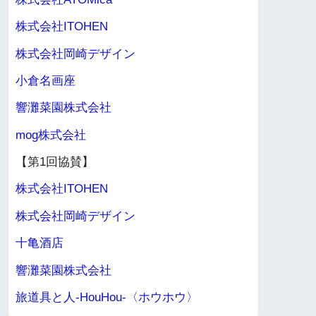
株式会社ITOHEN
株式会社岡崎デザイン
小倉名画座
響灘菜園株式会社
mog株式会社
【第1回協賛】
株式会社ITOHEN
株式会社岡崎デザイン
十亀酒店
響灘菜園株式会社
旅道具と人-HouHou-〈ホウホウ〉