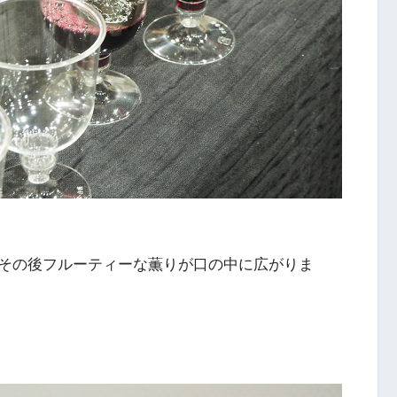
その後フルーティーな薫りが口の中に広がりま