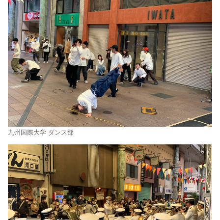
九州国際大学 ダンス部