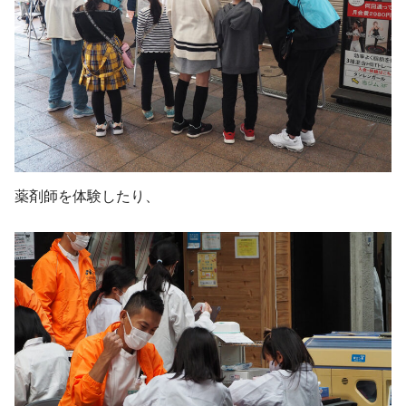
薬剤師を体験したり、