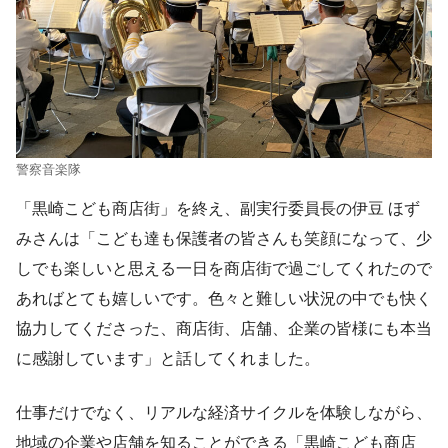
警察音楽隊
「黒崎こども商店街」を終え、副実行委員長の伊豆 ほず
みさんは「こども達も保護者の皆さんも笑顔になって、少
しでも楽しいと思える一日を商店街で過ごしてくれたので
あればとても嬉しいです。色々と難しい状況の中でも快く
協力してくださった、商店街、店舗、企業の皆様にも本当
に感謝しています」と話してくれました。
仕事だけでなく、リアルな経済サイクルを体験しながら、
地域の企業や店舗を知ることができる「黒崎こども商店