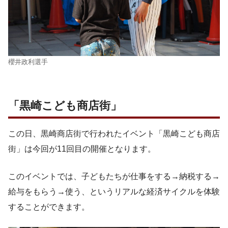
櫻井政利選手
「黒崎こども商店街」
この日、黒崎商店街で行われたイベント「黒崎こども商店
街」は今回が11回目の開催となります。
このイベントでは、子どもたちが仕事をする→納税する→
給与をもらう→使う、というリアルな経済サイクルを体験
することができます。