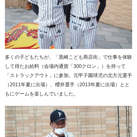
多くの子どもたちが、「黒崎こども商店街」で仕事を体験
して得たお給料（会場内通貨「300クロン」）を持って
「ストラックアウト」に参加。元甲子園球児の北方元選手
（2011年夏に出場）、櫻井選手（2013年夏に出場）とと
もにゲームを楽しんでいました。