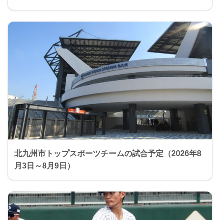
北九州市トップスポーツチームの試合予定（2026年8
月3日～8月9日）