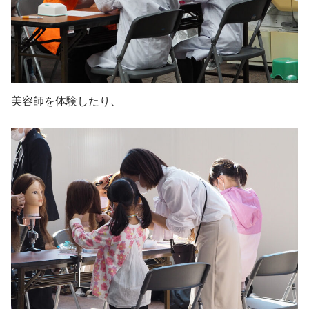
美容師を体験したり、