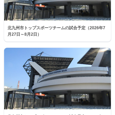
北九州市トップスポーツチームの試合予定（2026年7
月27日～8月2日）