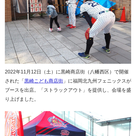
2022年11月12日（土）に黒崎商店街（八幡西区）で開催
された「
黒崎こども商店街
」に福岡北九州フェニックスが
ブースを出店。「ストラックアウト」を提供し、会場を盛
り上げました。