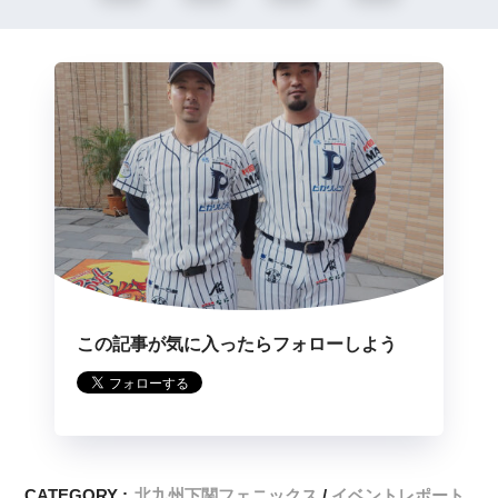
この記事が気に入ったらフォローしよう
CATEGORY :
北九州下関フェニックス
イベントレポート