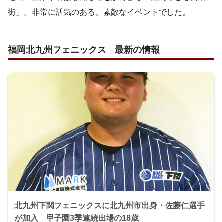
街」。非常に活気のある、素敵なイベントでした。
福岡北九州フェニックス 最新の情報
北九州下関フェニックスに北九州市出身・佐藤仁選手
が加入 甲子園3季連続出場の18歳