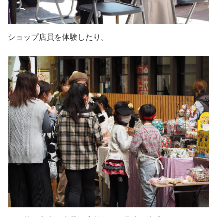
ショップ店員を体験したり。