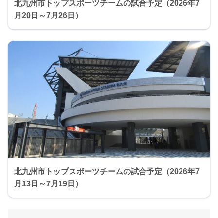
北九州市トップスポーツチームの試合予定（2026年7
月20日～7月26日）
北九州市トップスポーツチームの試合予定（2026年7
月13日～7月19日）