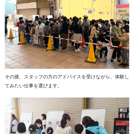
その後、スタッフの方のアドバイスを受けながら、体験し
てみたい仕事を選びます。