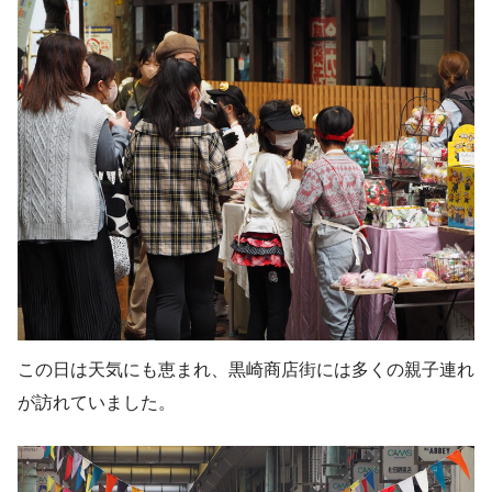
この日は天気にも恵まれ、黒崎商店街には多くの親子連れ
が訪れていました。