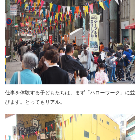
仕事を体験する子どもたちは、まず「ハローワーク」に並
びます。とってもリアル。