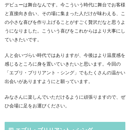
デビューは舞台なんです。今こういう時代に舞台でお客様
と直接向き合い、その場に集まった人だけが味わえる、こ
の小さな喜びを作り上げることがすごく贅沢だなと思うよ
うになりました。こういう喜びをこれからはより大事にし
ていきたいです。
人と会いづらい時代ではありますが、今後はより温度感を
感じるところに身を置いていきたいと思います。今回の
「エブリ・ブリリアント・シング」でもたくさんの温かい
出会いがありますようにと願っています。
みなさんに楽しんでいただけるように頑張りますので、ぜ
ひ会場に足をお運びください。