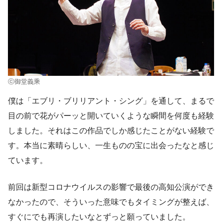
ⓒ御堂義乘
僕は「エブリ・ブリリアント・シング」を通して、まるで
目の前で花がパーッと開いていくような瞬間を何度も経験
しました。それはこの作品でしか感じたことがない経験で
す。本当に素晴らしい、一生ものの宝に出会ったなと感じ
ています。
前回は新型コロナウイルスの影響で最後の高知公演ができ
なかったので、そういった意味でもタイミングが整えば、
すぐにでも再演したいなとずっと願っていました。