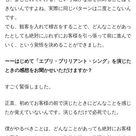
きないんですよね。実際に同じパターンは二度とこないん
です。
でも、観客を入れて稽古をすることで、どんなことがあっ
たとしても絶対にぶれずにお客様を引っ張って前に進んで
いく、という覚悟を決めることができました。
ーーはじめて「エブリ・ブリリアント・シング」を演じた
ときの感想をお聞かせいただけますか？
すごく緊張しました。
正直、初めてお客様の前で演じたときにどんなことを感じ
たか覚えていないんです。演じるだけで必死でした。
僕がやるべきことは、どんなことがあっても絶対にお客様