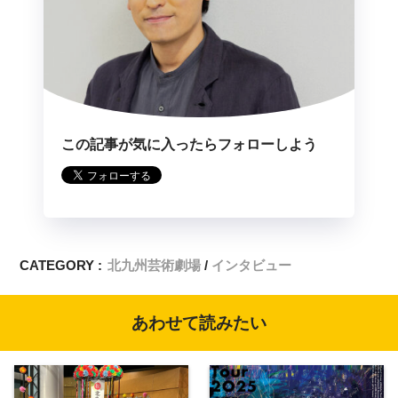
この記事が気に入ったらフォローしよう
CATEGORY :
北九州芸術劇場
インタビュー
あわせて読みたい