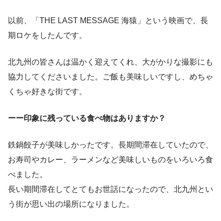
以前、「THE LAST MESSAGE 海猿」という映画で、長
期ロケをしたんです。
北九州の皆さんは温かく迎えてくれ、大がかりな撮影にも
協力してくださいました。ご飯も美味しいですし、めちゃ
くちゃ好きな街です。
ーー印象に残っている食べ物はありますか？
鉄鍋餃子が美味しかったです。長期間滞在していたので、
お寿司やカレー、ラーメンなど美味しいものをいろいろ食
べました。
長い期間滞在してとてもお世話になったので、北九州とい
う街が思い出の場所になりました。