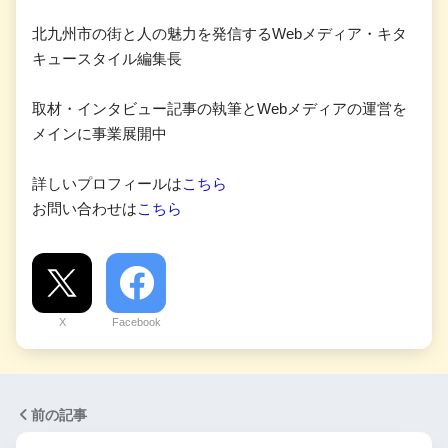
北九州市の街と人の魅力を発信するWebメディア・キタ
キュースタイル編集長
取材・インタビュー記事の執筆とWebメディアの運営を
メインに事業展開中
詳しいプロフィールは
こちら
お問い合わせは
こちら
X
Facebook
前の記事