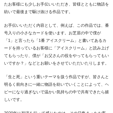
たお客様にも少しお手伝いいただき、皆様とともに物語を
紡いで最後まで駆け抜ける作品です。
お手伝いいただく内容として、例えば、この作品では、番
号入りの小さなカードを使います。お芝居の中で僕が
「1」と言ったら「1番 アイスクリーム」と書いてあるカ
ードを持っているお客様に「アイスクリーム」と読み上げ
てもらったり、僕が「お父さんの役をやってもらってもい
いですか？」などとお願いをさせていただいたりします。
「生と死」という重いテーマを扱う作品ですが、皆さんと
明るく前向きに一緒に物語を紡いでいくことによって、ヘ
ビーになり過ぎないで温かい気持ちの中で共有できたら嬉
しいです。