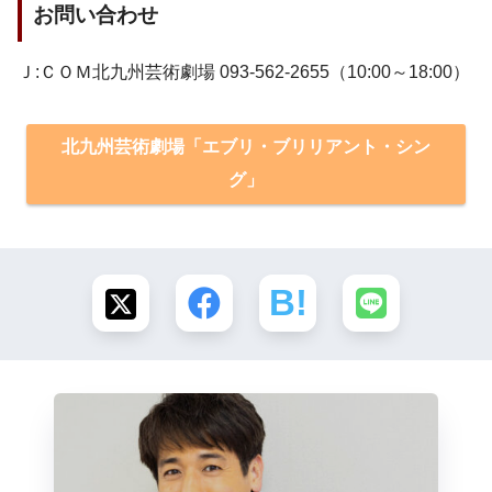
お問い合わせ
Ｊ:ＣＯＭ北九州芸術劇場 093-562-2655（10:00～18:00）
北九州芸術劇場「エブリ・ブリリアント・シン
グ」