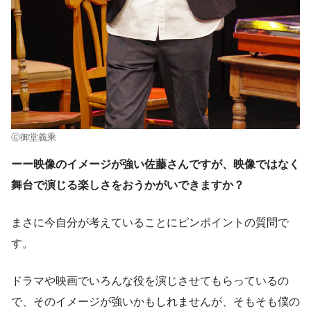
ⓒ御堂義乘
ーー映像のイメージが強い佐藤さんですが、映像ではなく
舞台で演じる楽しさをおうかがいできますか？
まさに今自分が考えていることにピンポイントの質問で
す。
ドラマや映画でいろんな役を演じさせてもらっているの
で、そのイメージが強いかもしれませんが、そもそも僕の