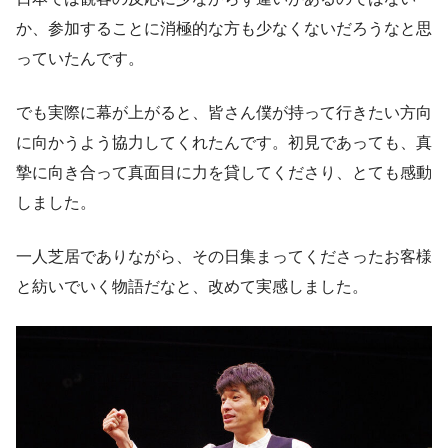
か、参加することに消極的な方も少なくないだろうなと思
っていたんです。
でも実際に幕が上がると、皆さん僕が持って行きたい方向
に向かうよう協力してくれたんです。初見であっても、真
摯に向き合って真面目に力を貸してくださり、とても感動
しました。
一人芝居でありながら、その日集まってくださったお客様
と紡いでいく物語だなと、改めて実感しました。