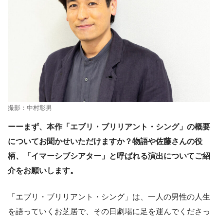
撮影：中村彰男
ーーまず、本作「エブリ・ブリリアント・シング」の概要
についてお聞かせいただけますか？物語や佐藤さんの役
柄、「イマーシブシアター」と呼ばれる演出についてご紹
介をお願いします。
「エブリ・ブリリアント・シング」は、一人の男性の人生
を語っていくお芝居で、その日劇場に足を運んでくださっ