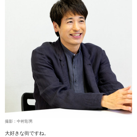
撮影：中村彰男
大好きな街ですね。