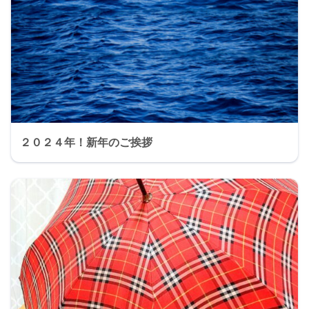
２０２４年！新年のご挨拶