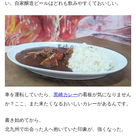
い。自家醸造ビールはどれも飲みやすくておいしい。
車を運転していたら、
黒崎カレー
の看板が気になりません
か？ここ、また来たくなるおいしいカレーがあるんです。
書き始めてから、
北九州で出会った人へ抱いていた印象が、強くなった。