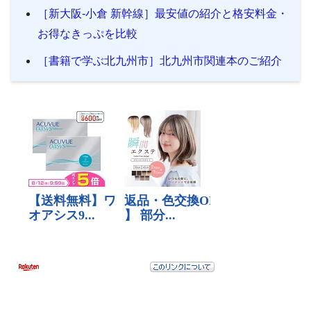
［新大阪-小倉 新幹線］最安値の紹介と格安料金・
お得なきっぷを比較
［書籍で学ぶ北九州市］北九州市関連本のご紹介