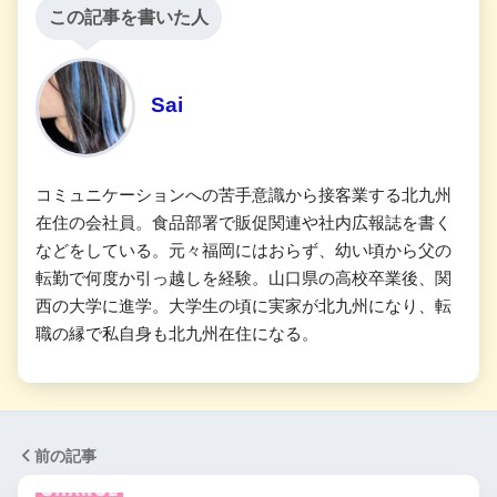
この記事を書いた人
Sai
コミュニケーションへの苦手意識から接客業する北九州
在住の会社員。食品部署で販促関連や社内広報誌を書く
などをしている。元々福岡にはおらず、幼い頃から父の
転勤で何度か引っ越しを経験。山口県の高校卒業後、関
西の大学に進学。大学生の頃に実家が北九州になり、転
職の縁で私自身も北九州在住になる。
前の記事