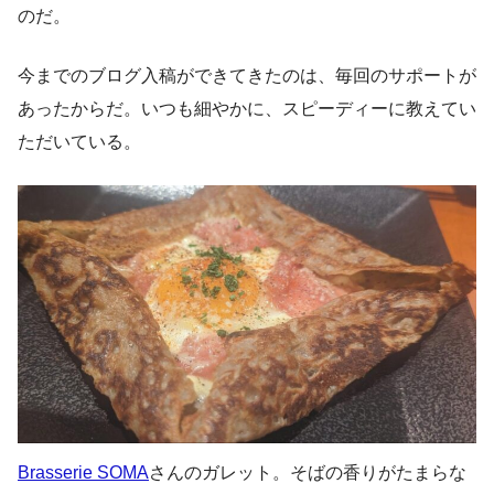
のだ。
今までのブログ入稿ができてきたのは、毎回のサポートが
あったからだ。いつも細やかに、スピーディーに教えてい
ただいている。
Brasserie SOMA
さんのガレット。そばの香りがたまらな