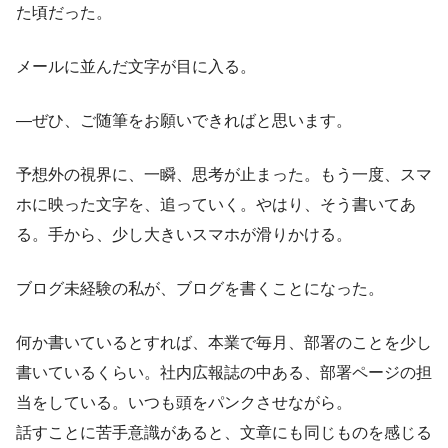
た頃だった。
メールに並んだ文字が目に入る。
―ぜひ、ご随筆をお願いできればと思います。
予想外の視界に、一瞬、思考が止まった。もう一度、スマ
ホに映った文字を、追っていく。やはり、そう書いてあ
る。手から、少し大きいスマホが滑りかける。
ブログ未経験の私が、ブログを書くことになった。
何か書いているとすれば、本業で毎月、部署のことを少し
書いているくらい。社内広報誌の中ある、部署ページの担
当をしている。いつも頭をパンクさせながら。
話すことに苦手意識があると、文章にも同じものを感じる