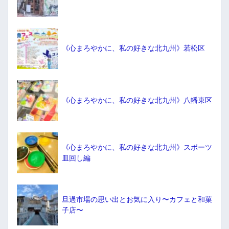
《心まろやかに、私の好きな北九州》若松区
《心まろやかに、私の好きな北九州》八幡東区
《心まろやかに、私の好きな北九州》スポーツ
皿回し編
旦過市場の思い出とお気に入り〜カフェと和菓
子店〜