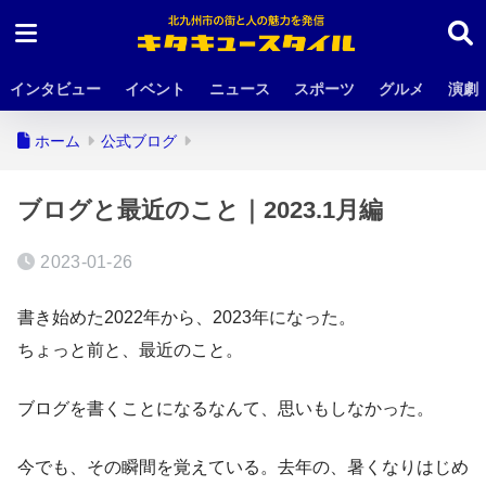
インタビュー
イベント
ニュース
スポーツ
グルメ
演劇
ホーム
公式ブログ
ブログと最近のこと｜2023.1月編
2023-01-26
書き始めた2022年から、2023年になった。
ちょっと前と、最近のこと。
ブログを書くことになるなんて、思いもしなかった。
今でも、その瞬間を覚えている。去年の、暑くなりはじめ