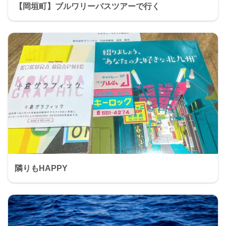
【岡垣町】ブルワリーバスツアーで行く
隣りもHAPPY