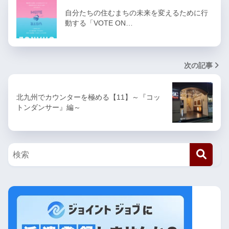
自分たちの住むまちの未来を変えるために行
動する「VOTE ON…
次の記事
北九州でカウンターを極める【11】～『コッ
トンダンサー』編～