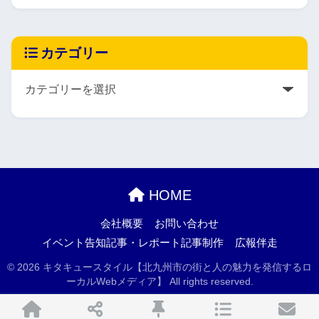
カテゴリー
HOME
会社概要
お問い合わせ
イベント告知記事・レポート記事制作
広報伴走
© 2026 キタキュースタイル【北九州市の街と人の魅力を発信するロ
ーカルWebメディア】 All rights reserved.