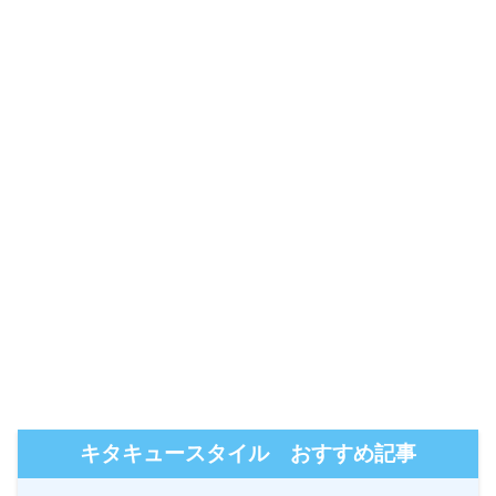
キタキュースタイル おすすめ記事