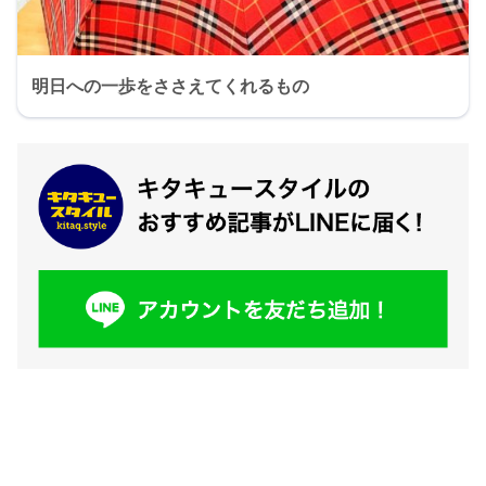
明日への一歩をささえてくれるもの