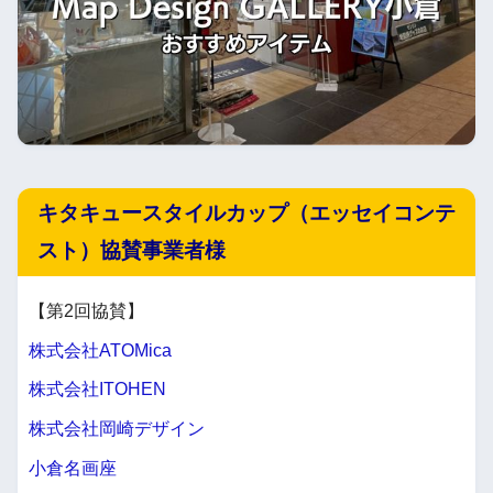
キタキュースタイルカップ（エッセイコンテ
スト）協賛事業者様
【第2回協賛】
株式会社ATOMica
株式会社ITOHEN
株式会社岡崎デザイン
小倉名画座