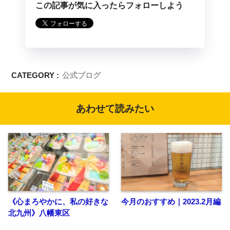
この記事が気に入ったらフォローしよう
CATEGORY :
公式ブログ
あわせて読みたい
《心まろやかに、私の好きな
今月のおすすめ｜2023.2月編
北九州》八幡東区