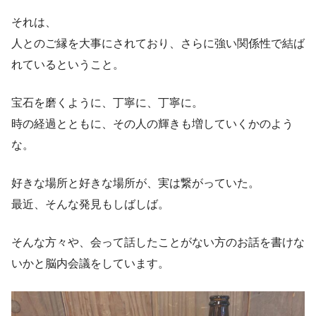
それは、
人とのご縁を大事にされており、さらに強い関係性で結ば
れているということ。
宝石を磨くように、丁寧に、丁寧に。
時の経過とともに、その人の輝きも増していくかのよう
な。
好きな場所と好きな場所が、実は繋がっていた。
最近、そんな発見もしばしば。
そんな方々や、会って話したことがない方のお話を書けな
いかと脳内会議をしています。