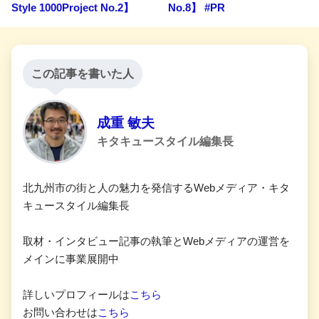
Style 1000Project No.2】
No.8】 #PR
この記事を書いた人
成重 敏夫
キタキュースタイル編集長
北九州市の街と人の魅力を発信するWebメディア・キタ
キュースタイル編集長
取材・インタビュー記事の執筆とWebメディアの運営を
メインに事業展開中
詳しいプロフィールは
こちら
お問い合わせは
こちら