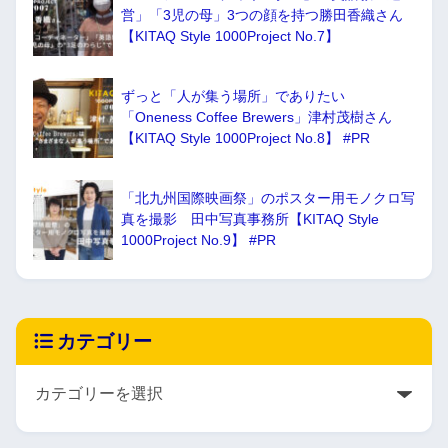
営」「3児の母」3つの顔を持つ勝田香織さん
【KITAQ Style 1000Project No.7】
ずっと「人が集う場所」でありたい
「Oneness Coffee Brewers」津村茂樹さん
【KITAQ Style 1000Project No.8】 #PR
「北九州国際映画祭」のポスター用モノクロ写
真を撮影 田中写真事務所【KITAQ Style
1000Project No.9】 #PR
カテゴリー