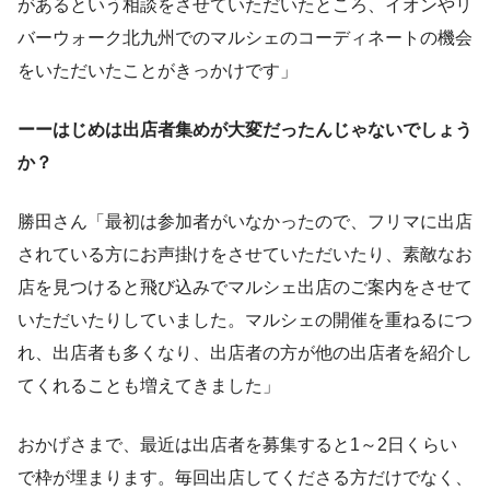
があるという相談をさせていただいたところ、イオンやリ
バーウォーク北九州でのマルシェのコーディネートの機会
をいただいたことがきっかけです」
ーーはじめは出店者集めが大変だったんじゃないでしょう
か？
勝田さん「最初は参加者がいなかったので、フリマに出店
されている方にお声掛けをさせていただいたり、素敵なお
店を見つけると飛び込みでマルシェ出店のご案内をさせて
いただいたりしていました。マルシェの開催を重ねるにつ
れ、出店者も多くなり、出店者の方が他の出店者を紹介し
てくれることも増えてきました」
おかげさまで、最近は出店者を募集すると1～2日くらい
で枠が埋まります。毎回出店してくださる方だけでなく、