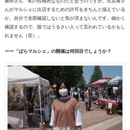
勝田さん「私の性格的なものだと思うのですが、出店者さ
んがマルシェに出店するための許可をきちんと揃えている
か、自分で全部確認しないと気が済まないんです。細かく
確認するので、陰ではうるさい人って言われているかもし
れません（笑）」
ーー「ばらマルシェ」の開催
は何回目でしょうか？