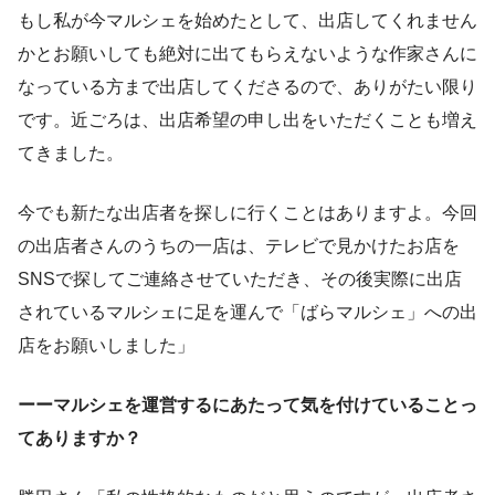
もし私が今マルシェを始めたとして、出店してくれません
かとお願いしても絶対に出てもらえないような作家さんに
なっている方まで出店してくださるので、ありがたい限り
です。近ごろは、出店希望の申し出をいただくことも増え
てきました。
今でも新たな出店者を探しに行くことはありますよ。今回
の出店者さんのうちの一店は、テレビで見かけたお店を
SNSで探してご連絡させていただき、その後実際に出店
されているマルシェに足を運んで「ばらマルシェ」への出
店をお願いしました」
ーーマルシェを運営するにあたって気を付けていることっ
てありますか？