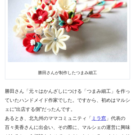
勝田さんが制作したつまみ細工
勝田さん「元々はかんざしにつける「つまみ細工」を作っ
ていたハンドメイド作家でした。ですから、初めはマルシ
ェに“出店する側”だったんです。
あるとき、北九州のママコミュニティ「
ミラ窓
」代表の
百々美香さんに出会い、その際に、マルシェの運営に興味