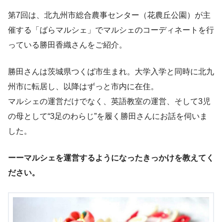
第7回は、北九州市総合農事センター（花農丘公園）が主
催する「ばらマルシェ」でマルシェのコーディネートを行
っている勝田香織さんをご紹介。
勝田さんは茨城県つくば市生まれ。大学入学と同時に北九
州市に転居し、以降はずっと市内に在住。
マルシェの運営だけでなく、英語教室の運営、そして3児
の母として“3足のわらじ”を履く勝田さんにお話を伺いま
した。
ーーマルシェを運営するようになったきっかけを教えてく
ださい。