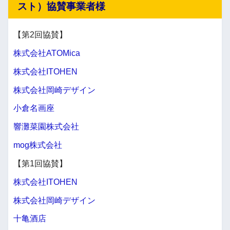
スト）協賛事業者様
【第2回協賛】
株式会社ATOMica
株式会社ITOHEN
株式会社岡崎デザイン
小倉名画座
響灘菜園株式会社
mog株式会社
【第1回協賛】
株式会社ITOHEN
株式会社岡崎デザイン
十亀酒店