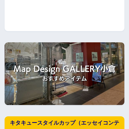
キタキュースタイルカップ（エッセイコンテ