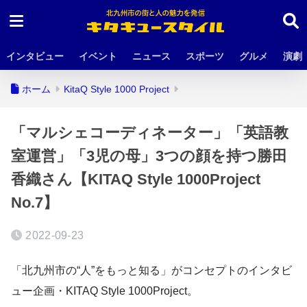
インタビュー
イベント
ニュース
スポーツ
グルメ
演劇
ホーム
KitaQ Style 1000 Project
「マルシェコーディネーター」「英語教
室運営」「3児の母」3つの顔を持つ勝田
香織さん【KITAQ Style 1000Project
No.7】
2022-09-23
「北九州市の“人”をもっと知る」がコンセプトのインタビ
ュー企画・KITAQ Style 1000Project。