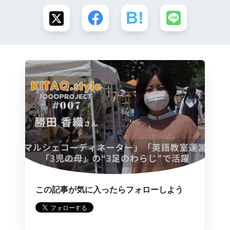
この記事が気に入ったらフォローしよう