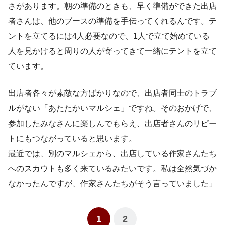
さがあります。朝の準備のときも、早く準備ができた出店
者さんは、他のブースの準備を手伝ってくれるんです。テ
ントを立てるには4人必要なので、1人で立て始めている
人を見かけると周りの人が寄ってきて一緒にテントを立て
ています。
出店者各々が素敵な方ばかりなので、出店者同士のトラブ
ルがない「あたたかいマルシェ」ですね。そのおかげで、
参加したみなさんに楽しんでもらえ、出店者さんのリピー
トにもつながっていると思います。
最近では、別のマルシェから、出店している作家さんたち
へのスカウトも多く来ているみたいです。私は全然気づか
なかったんですが、作家さんたちがそう言っていました」
1
2