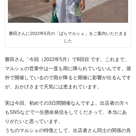
勝田さんに2022年5月の「ばらマルシェ」をご案内いただきま
した
勝田さん「今回（2022年5月）で8回目 です。これまで、
マルシェの営業中は一度も雨に降られていないんです。屋
外で開催しているので雨が降ると開催に影響が出るんです
が、おかげさまで天気には恵まれています。
実は今回、初めての3日間開催なんですよ。出店者の方々
もSNSなどで一生懸命発信をしてくださって、本当にあ
りがたいと思っています。
うちのマルシェの特徴として、出店者さん同士の関係の良