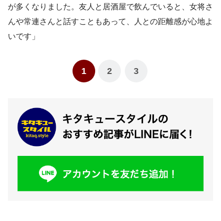
が多くなりました。友人と居酒屋で飲んでいると、女将さ
んや常連さんと話すこともあって、人との距離感が心地よ
いです」
1
2
3