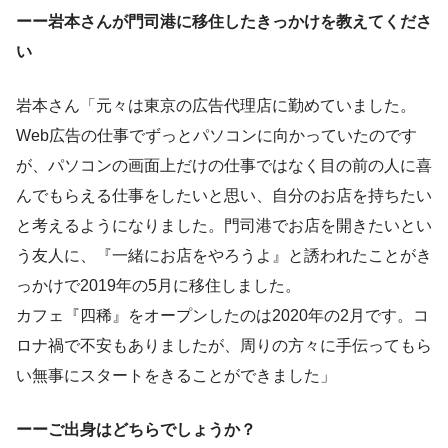
ーー岩本さんが門司港に移住したきっかけを教えてくださ
い
岩本さん「元々は東京の広告代理店に勤めていました。
Web広告の仕事でずっとパソコンに向かっていたのです
が、パソコンの画面上だけの仕事ではなく目の前の人に喜
んでもらえる仕事をしたいと思い、自分のお店を持ちたい
と考えるようになりました。門司港でお店を開きたいとい
う友人に、『一緒にお店をやろうよ』と誘われたことがき
っかけで2019年の5月に移住しました。
カフェ『四稀』をオープンしたのは2020年の2月です。コ
ロナ禍で不安もありましたが、周りの方々に手伝ってもら
い無事にスタートをきることができました」
ーーご出身はどちらでしょうか？