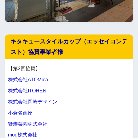
キタキュースタイルカップ（エッセイコンテ
スト）協賛事業者様
【第2回協賛】
株式会社ATOMica
株式会社ITOHEN
株式会社岡崎デザイン
小倉名画座
響灘菜園株式会社
mog株式会社