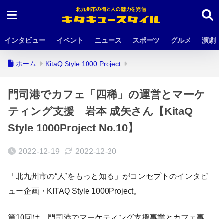
インタビュー
イベント
ニュース
スポーツ
グルメ
演劇
ホーム
KitaQ Style 1000 Project
門司港でカフェ「四稀」の運営とマーケ
ティング支援 岩本 成矢さん【KitaQ
Style 1000Project No.10】
2022-12-19
2022-12-20
「北九州市の“人”をもっと知る」がコンセプトのインタビ
ュー企画・KITAQ Style 1000Project。
第10回は、門司港でマーケティング支援事業とカフェ事