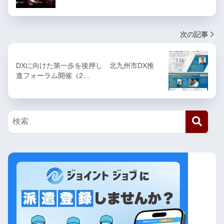
次の記事
DXに向けた第一歩を後押し 北九州市DX推
進フォーラム開催（2…