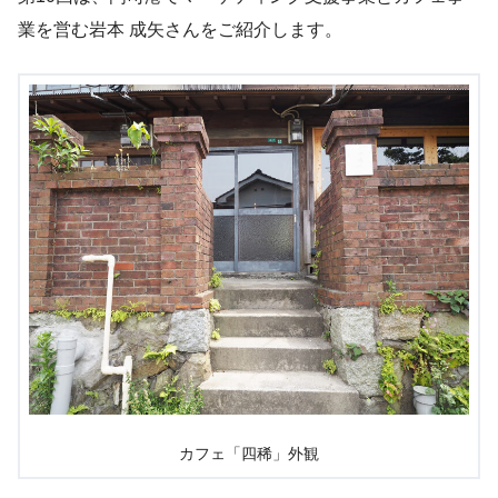
業を営む岩本 成矢さんをご紹介します。
カフェ「四稀」外観