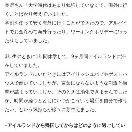
長野さん「大学時代はあまり勉強していなくて、海外に行
くことばかり考えていました。
学割を使って安く海外に行くことができたので、アルバイ
トでお金貯めて海外行ったり、ワーキングホリデーに行っ
たりもしていました。
3年生のときに1年間休学して、9ヶ月間アイルランドに滞
在していました。
アイルランドにいたときにはアイリッシュパブやゲストハ
ウスで働いていましたが、言葉にならないような刺激と衝
撃が詰まっていました。そのときは消化できませんでした
が、時間が経つとともにいつかこういう場所を自分で作り
たい、という気持ちが徐々に芽生えました」
–アイルランドから帰国してからはどのように過ごしてい