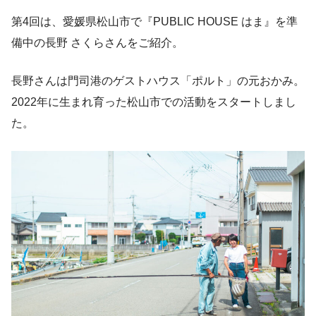
第4回は、愛媛県松山市で『PUBLIC HOUSE はま』を準
備中の長野 さくらさんをご紹介。
長野さんは門司港のゲストハウス「ポルト」の元おかみ。
2022年に生まれ育った松山市での活動をスタートしまし
た。