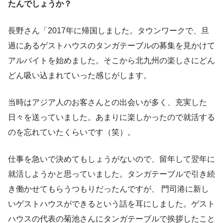
たんでしょうか？
長野さん「2017年に帰国しました。タウンワークで、旦
過にあるゲストハウスのタンガテーブルの募集を見かけて
アルバイトを始めました。そこから北九州の楽しさにどん
どん吸い込まれていった感じがします。
当時はアジア人のお客さんとの出会いが多く、充実した
日々を送っていました。あまりに楽しかったので就活する
のを忘れていたくらいです（笑）。
仕事を急いで決めてもしょうがないので、留年して翌年に
就活しようかと思っていました。タンガテーブルで引き続
き働かせてもらうつもりだったんですが、 門司港に新し
いゲストハウスができるという話を耳にしました。ゲスト
ハウスの代表の菊池さんにタンガテーブルで挨拶したこと