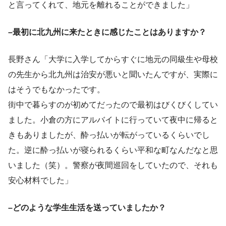
と言ってくれて、地元を離れることができました」
–最初に北九州に来たときに感じたことはありますか？
長野さん「大学に入学してからすぐに地元の同級生や母校
の先生から北九州は治安が悪いと聞いたんですが、実際に
はそうでもなかったです。
街中で暮らすのが初めてだったので最初はびくびくしてい
ました。小倉の方にアルバイトに行っていて夜中に帰ると
きもありましたが、酔っ払いが転がっているくらいでし
た。逆に酔っ払いが寝られるくらい平和な町なんだなと思
いました（笑）。警察が夜間巡回をしていたので、それも
安心材料でした」
–どのような学生生活を送っていましたか？