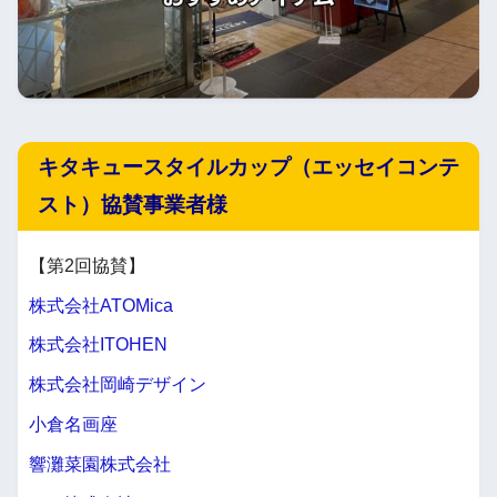
キタキュースタイルカップ（エッセイコンテ
スト）協賛事業者様
【第2回協賛】
株式会社ATOMica
株式会社ITOHEN
株式会社岡崎デザイン
小倉名画座
響灘菜園株式会社