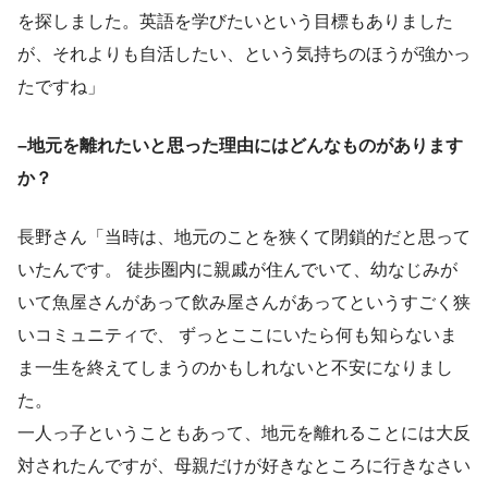
を探しました。英語を学びたいという目標もありました
が、それよりも自活したい、という気持ちのほうが強かっ
たですね」
–地元を離れたいと思った理由にはどんなものがあります
か？
長野さん「当時は、地元のことを狭くて閉鎖的だと思って
いたんです。 徒歩圏内に親戚が住んでいて、幼なじみが
いて魚屋さんがあって飲み屋さんがあってというすごく狭
いコミュニティで、 ずっとここにいたら何も知らないま
ま一生を終えてしまうのかもしれないと不安になりまし
た。
一人っ子ということもあって、地元を離れることには大反
対されたんですが、母親だけが好きなところに行きなさい