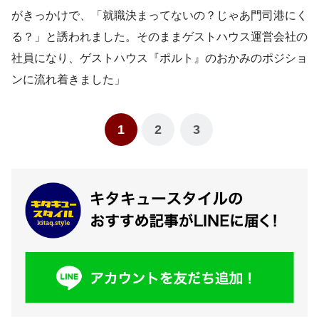
がきっかけで、「就職決まってないの？じゃあ門司港にく
る？」と誘われました。そのままゲストハウス運営会社の
社員になり、ゲストハウス『ポルト』のおかみのポジショ
ンに流れ着きました」
1
2
3