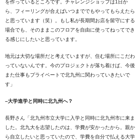
を作っているところです。チャレンジショップは1日か
ら、フィーリングが合えばいつまででもやってもらえたら
と思っています（笑）。もし私が長期間お店を留守にする
場合でも、そのままこのフロアを自由に使ってねってでき
る感じにしたいと思っています。
地元は大切な場所だと考えていますが、住む場所にこだわ
っていないんです。今のプロジェクトが落ち着けば、今後
また仕事もプライベートで北九州に関わっていきたいで
す」
–大学進学と同時に北九州へ？
長野さん「北九州市立大学に入学と同時に北九州市に来ま
した。北九大を志望したのは、学費が安かったから。親か
ら自立したいと思っていたので、学費を自分で払える大学