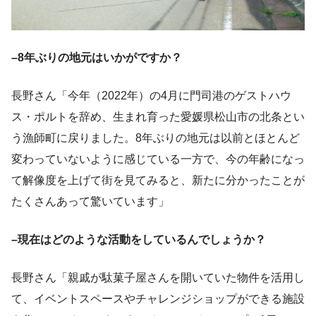
–8年ぶりの地元はいかがですか？
長野さん「今年（2022年）の4月に門司港のゲストハウ
ス・ポルトを辞め、生まれ育った愛媛県松山市の北条とい
う漁師町に戻りました。8年ぶりの地元は以前とほとんど
変わっていないように感じている一方で、今の年齢になっ
て解像度を上げて街を見てみると、新たに分かったことが
たくさんあって驚いています」
–現在はどのような活動をしているんでしょうか？
長野さん「親戚が駄菓子屋さんを開いていた物件を活用し
て、イベントスペースやチャレンジショップができる施設