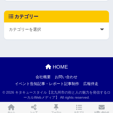
カテゴリー
HOME
会社概要
お問い合わせ
イベント告知記事・レポート記事制作
広報伴走
© 2026 キタキュースタイル【北九州市の街と人の魅力を発信するロ
ーカルWebメディア】 All rights reserved.
ホーム
シェア
フォロー
カテゴリ
お問い合わせ