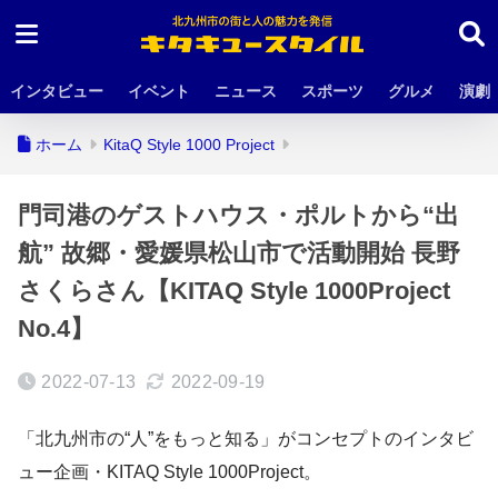
インタビュー
イベント
ニュース
スポーツ
グルメ
演劇
ホーム
KitaQ Style 1000 Project
門司港のゲストハウス・ポルトから“出
航” 故郷・愛媛県松山市で活動開始 長野
さくらさん【KITAQ Style 1000Project
No.4】
2022-07-13
2022-09-19
「北九州市の“人”をもっと知る」がコンセプトのインタビ
ュー企画・KITAQ Style 1000Project。