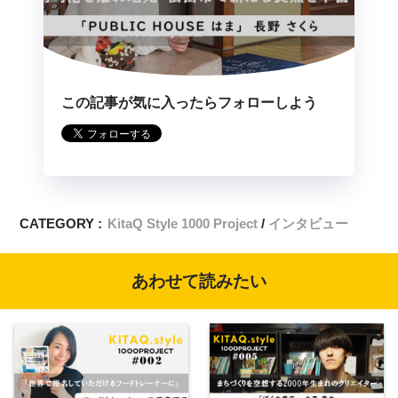
この記事が気に入ったらフォローしよう
CATEGORY :
KitaQ Style 1000 Project
インタビュー
あわせて読みたい