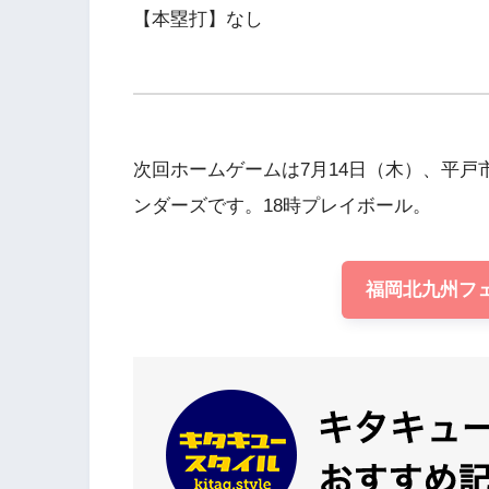
【本塁打】なし
次回ホームゲームは7月14日（木）、平
ンダーズです。18時プレイボール。
福岡北九州フ