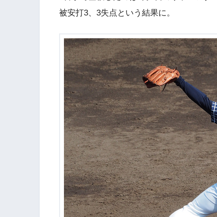
被安打3、3失点という結果に。