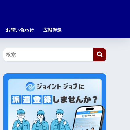
お問い合わせ
広報伴走