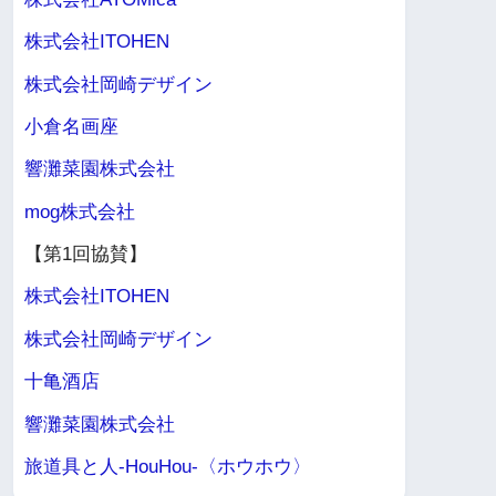
株式会社ITOHEN
株式会社岡崎デザイン
小倉名画座
響灘菜園株式会社
mog株式会社
【第1回協賛】
株式会社ITOHEN
株式会社岡崎デザイン
十亀酒店
響灘菜園株式会社
旅道具と人-HouHou-〈ホウホウ〉