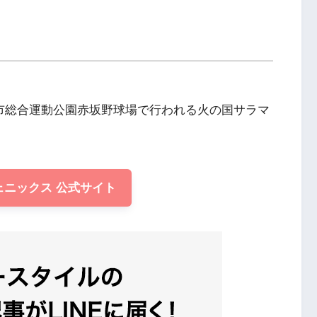
戸市総合運動公園赤坂野球場で行われる火の国サラマ
ェニックス 公式サイト