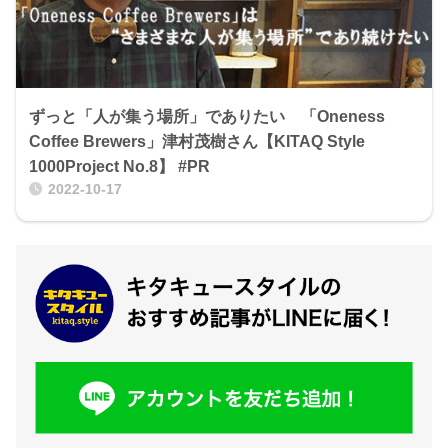
ずっと「人が集う場所」でありたい 「Oneness
Coffee Brewers」津村茂樹さん【KITAQ Style
1000Project No.8】 #PR
2022-10-17