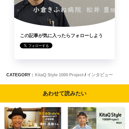
この記事が気に入ったらフォローしよう
CATEGORY :
KitaQ Style 1000 Project
インタビュー
あわせて読みたい