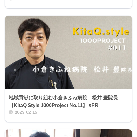
地域貢献に取り組む小倉きふね病院 松井 豊院長
【KitaQ Style 1000Project No.11】 #PR
2023-02-15