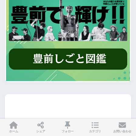
ホーム
シェア
フォロー
カテゴリ
お問い合わせ