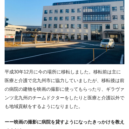
平成30年12月に今の場所に移転しました。移転前は主に
医療と介護で北九州市に協力していましたが、移転後は前
の病院の建物を映画の撮影に使ってもらったり、ギラヴァ
ンツ北九州のチームドクターをしたりと医療と介護以外で
も地域貢献をするようになりました。
ーー映画の撮影に病院を貸すようになったきっかけを教え