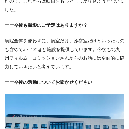
たので、これからは映画をもっとしっかり見ようと思いま
した。
ーー今後も撮影のご予定はありますか？
病院全体を使わずに、病室だけ、診察室だけといったもの
も含めて3～4本ほど施設を提供しています。今後も北九
州フィルム・コミッションさんからのお話には全面的に協
力していきたいと考えています。
ーー今後の活動についてお聞かせください