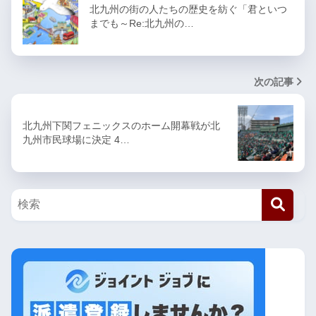
北九州の街の人たちの歴史を紡ぐ「君といつ
までも～Re:北九州の…
次の記事
北九州下関フェニックスのホーム開幕戦が北
九州市民球場に決定 4…