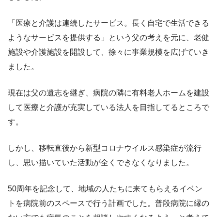
「医療と介護は連続したサービス。長く自宅で生活できる
ようなサービスを提供する」という父の考えを元に、老健
施設や介護施設を開設して、徐々に事業規模を広げていき
ました。
現在は父の遺志を継ぎ、病院の隣に有料老人ホームを建設
して医療と介護が充実している法人を目指してるところで
す。
しかし、移転直後から新型コロナウイルス感染症が流行
し、思い描いていた活動が全くできなくなりました。
50周年を記念して、地域の人たちに来てもらえるイベン
トを病院前のスペースで行う計画でした。普段病院に縁の