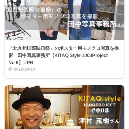
「北九州国際映画祭」のポスター用モノクロ写真を撮
影 田中写真事務所【KITAQ Style 1000Project
No.9】 #PR
2022-10-19