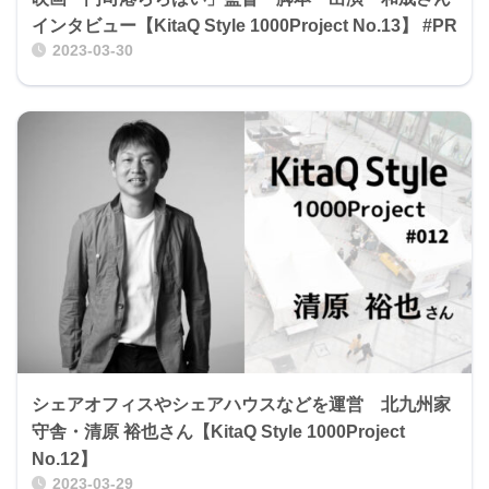
インタビュー【KitaQ Style 1000Project No.13】 #PR
2023-03-30
シェアオフィスやシェアハウスなどを運営 北九州家
守舎・清原 裕也さん【KitaQ Style 1000Project
No.12】
2023-03-29