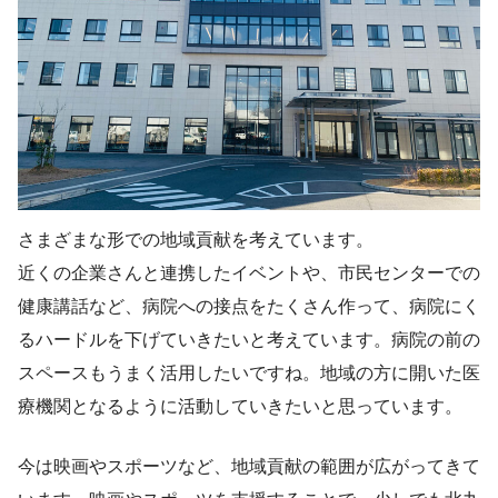
さまざまな形での地域貢献を考えています。
近くの企業さんと連携したイベントや、市民センターでの
健康講話など、病院への接点をたくさん作って、病院にく
るハードルを下げていきたいと考えています。病院の前の
スペースもうまく活用したいですね。地域の方に開いた医
療機関となるように活動していきたいと思っています。
今は映画やスポーツなど、地域貢献の範囲が広がってきて