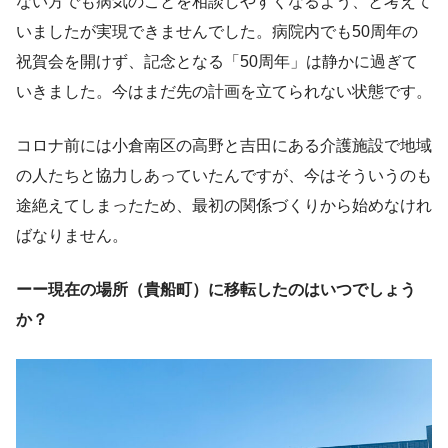
ない方でも病気のことを相談しやすくなるよう、と考えて
いましたが実現できませんでした。病院内でも50周年の
祝賀会を開けず、記念となる「50周年」は静かに過ぎて
いきました。今はまだ先の計画を立てられない状態です。
コロナ前には小倉南区の高野と吉田にある介護施設で地域
の人たちと協力しあっていたんですが、今はそういうのも
途絶えてしまったため、最初の関係づくりから始めなけれ
ばなりません。
ーー現在の場所（貴船町）に移転したのはいつでしょう
か？