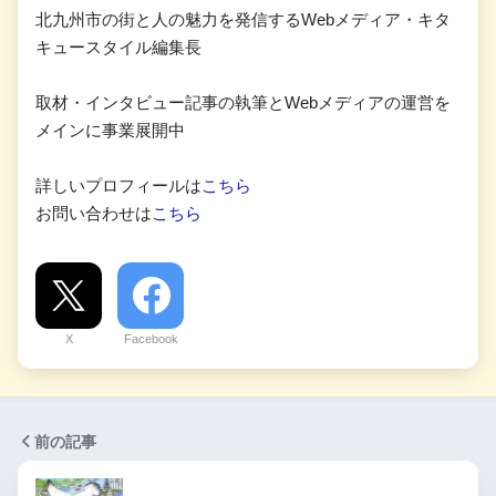
北九州市の街と人の魅力を発信するWebメディア・キタ
キュースタイル編集長
取材・インタビュー記事の執筆とWebメディアの運営を
メインに事業展開中
詳しいプロフィールは
こちら
お問い合わせは
こちら
X
Facebook
前の記事