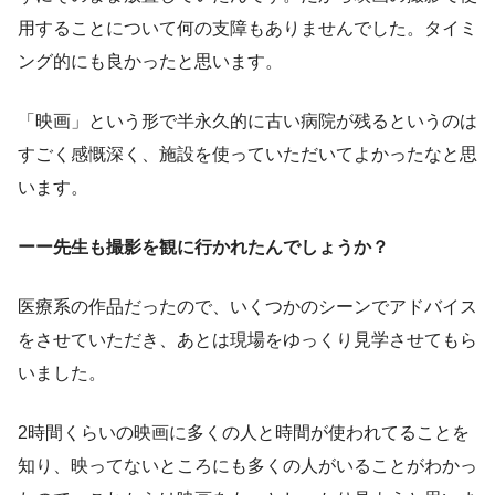
用することについて何の支障もありませんでした。タイミ
ング的にも良かったと思います。
「映画」という形で半永久的に古い病院が残るというのは
すごく感慨深く、施設を使っていただいてよかったなと思
います。
ーー先生も撮影を観に行かれたんでしょうか？
医療系の作品だったので、いくつかのシーンでアドバイス
をさせていただき、あとは現場をゆっくり見学させてもら
いました。
2時間くらいの映画に多くの人と時間が使われてることを
知り、映ってないところにも多くの人がいることがわかっ