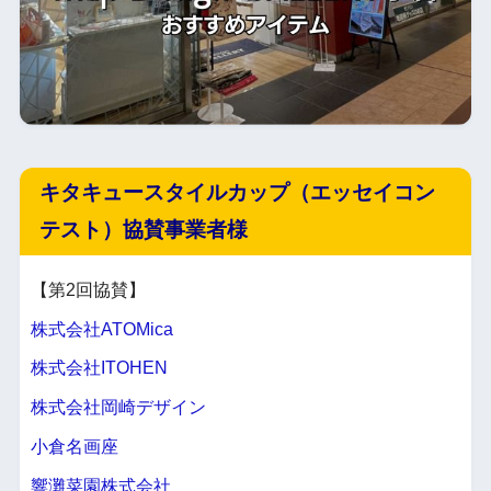
キタキュースタイルカップ（エッセイコン
テスト）協賛事業者様
【第2回協賛】
株式会社ATOMica
株式会社ITOHEN
株式会社岡崎デザイン
小倉名画座
響灘菜園株式会社