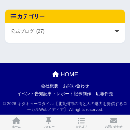
カテゴリー
HOME
会社概要
お問い合わせ
イベント告知記事・レポート記事制作
広報伴走
© 2026 キタキュースタイル【北九州市の街と人の魅力を発信するロ
ーカルWebメディア】 All rights reserved.
ホーム
フォロー
カテゴリ
お問い合わせ