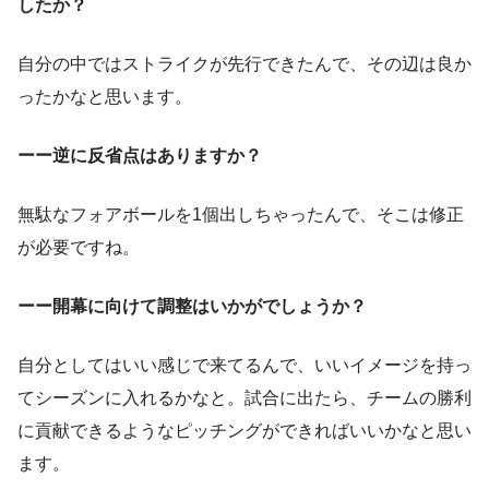
したか？
自分の中ではストライクが先行できたんで、その辺は良か
ったかなと思います。
ーー逆に反省点はありますか？
無駄なフォアボールを1個出しちゃったんで、そこは修正
が必要ですね。
ーー開幕に向けて調整はいかがでしょうか？
自分としてはいい感じで来てるんで、いいイメージを持っ
てシーズンに入れるかなと。試合に出たら、チームの勝利
に貢献できるようなピッチングができればいいかなと思い
ます。