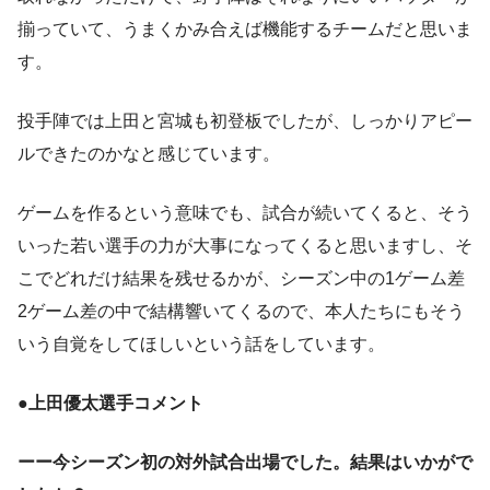
揃っていて、うまくかみ合えば機能するチームだと思いま
す。
投手陣では上田と宮城も初登板でしたが、しっかりアピー
ルできたのかなと感じています。
ゲームを作るという意味でも、試合が続いてくると、そう
いった若い選手の力が大事になってくると思いますし、そ
こでどれだけ結果を残せるかが、シーズン中の1ゲーム差
2ゲーム差の中で結構響いてくるので、本人たちにもそう
いう自覚をしてほしいという話をしています。
●
上田優太選手コメント
ーー今シーズン初の対外試合出場でした。結果はいかがで