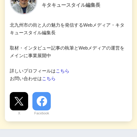
キタキュースタイル編集長
北九州市の街と人の魅力を発信するWebメディア・キタ
キュースタイル編集長
取材・インタビュー記事の執筆とWebメディアの運営を
メインに事業展開中
詳しいプロフィールは
こちら
お問い合わせは
こちら
X
Facebook