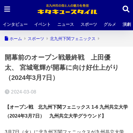
インタビュー
イベント
ニュース
スポーツ
グルメ
演劇
ホーム
スポーツ
北九州下関フェニックス
開幕前のオープン戦最終戦 上田優
太、 宮城竜輝が開幕に向け好仕上がり
（2024年3月7日）
2024-03-08
【オープン戦 北九州下関フェニックス 1-6 九州共立大学
（2024年3月7日） 九州共立大学グラウンド】
3月7日（火）に北九州下関フェニックスが九州共立大学