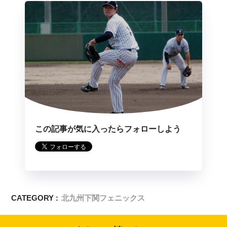
この記事が気に入ったらフォローしよう
CATEGORY :
北九州下関フェニックス