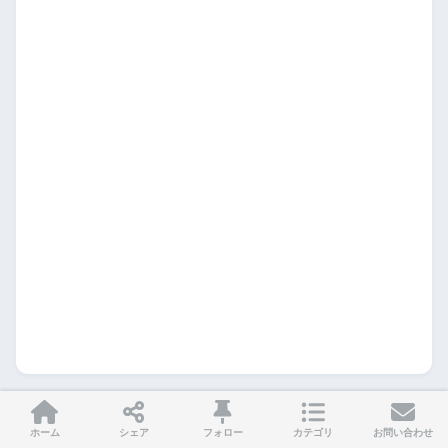
ホーム
シェア
フォロー
カテゴリ
お問い合わせ