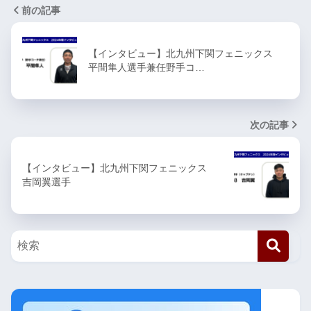
前の記事
【インタビュー】北九州下関フェニックス
平間隼人選手兼任野手コ…
次の記事
【インタビュー】北九州下関フェニックス
吉岡翼選手