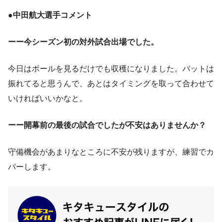
●
中田航大選手コメント
ーー今シーズン初の対外試合出場でした。
今日はボールを見るだけでも収穫になりました。バットは
振れてると思うんで、あとはタイミングを取って合わせて
いければいいかなと。
ーー開幕前の最後の試合でしたが不安はありませんか？
守備機会があまりなところに不安が残りますが、練習でカ
バーします。