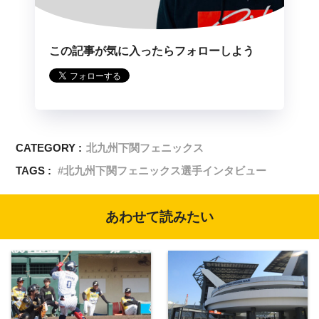
この記事が気に入ったらフォローしよう
CATEGORY :
北九州下関フェニックス
TAGS :
北九州下関フェニックス選手インタビュー
あわせて読みたい