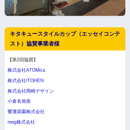
キタキュースタイルカップ（エッセイコンテ
スト）協賛事業者様
【第2回協賛】
株式会社ATOMica
株式会社ITOHEN
株式会社岡崎デザイン
小倉名画座
響灘菜園株式会社
mog株式会社