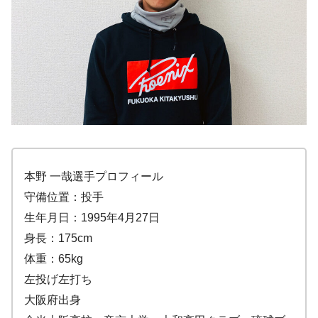
本野 一哉選手プロフィール
守備位置：投手
生年月日：1995年4月27日
身長：175cm
体重：65kg
左投げ左打ち
大阪府出身