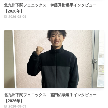
北九州下関フェニックス 伊藤秀樹選手インタビュー
【2026年】
2026-08-09
北九州下関フェニックス 霜門佑哉選手インタビュー
【2026年】
2026-08-09