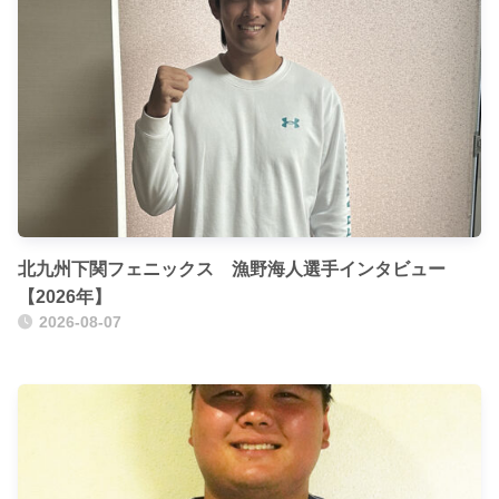
北九州下関フェニックス 漁野海人選手インタビュー
【2026年】
2026-08-07