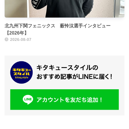
北九州下関フェニックス 薮怜汰選手インタビュー
【2026年】
2026-08-07