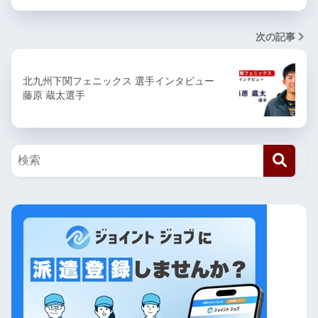
次の記事
北九州下関フェニックス 選手インタビュー
藤原 蔵太選手