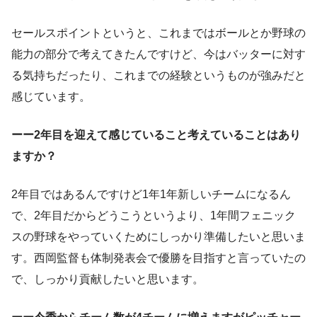
セールスポイントというと、これまではボールとか野球の
能力の部分で考えてきたんですけど、今はバッターに対す
る気持ちだったり、これまでの経験というものが強みだと
感じています。
ーー2年目を迎えて感じていること考えていることはあり
ますか？
2年目ではあるんですけど1年1年新しいチームになるん
で、2年目だからどうこうというより、1年間フェニック
スの野球をやっていくためにしっかり準備したいと思いま
す。西岡監督も体制発表会で優勝を目指すと言っていたの
で、しっかり貢献したいと思います。