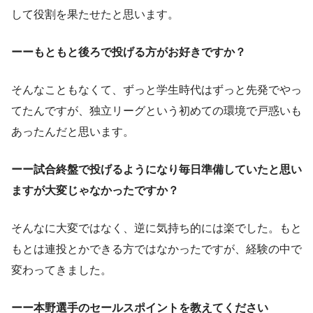
して役割を果たせたと思います。
ーーもともと後ろで投げる方がお好きですか？
そんなこともなくて、ずっと学生時代はずっと先発でやっ
てたんですが、独立リーグという初めての環境で戸惑いも
あったんだと思います。
ーー試合終盤で投げるようになり毎日準備していたと思い
ますが大変じゃなかったですか？
そんなに大変ではなく、逆に気持ち的には楽でした。もと
もとは連投とかできる方ではなかったですが、経験の中で
変わってきました。
ーー本野選手のセールスポイントを教えてください