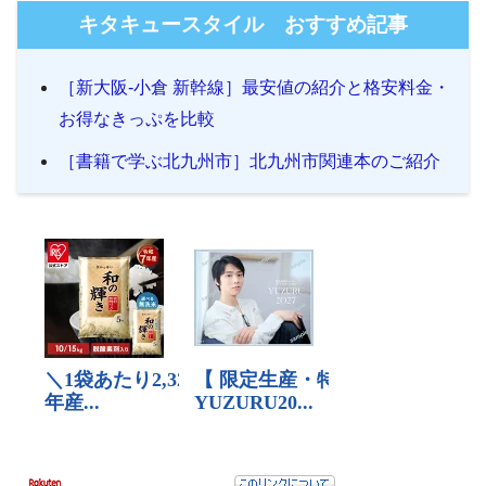
キタキュースタイル おすすめ記事
［新大阪-小倉 新幹線］最安値の紹介と格安料金・
お得なきっぷを比較
［書籍で学ぶ北九州市］北九州市関連本のご紹介