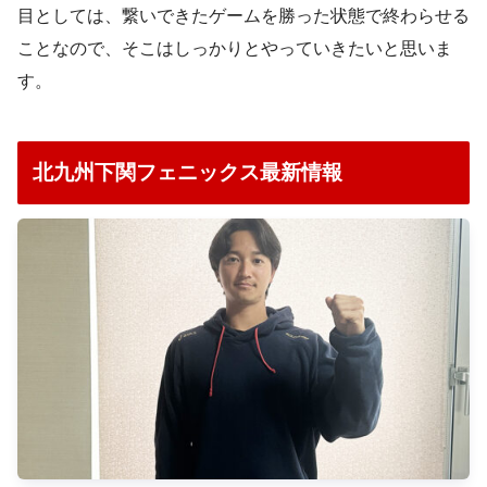
目としては、繋いできたゲームを勝った状態で終わらせる
ことなので、そこはしっかりとやっていきたいと思いま
す。
北九州下関フェニックス最新情報