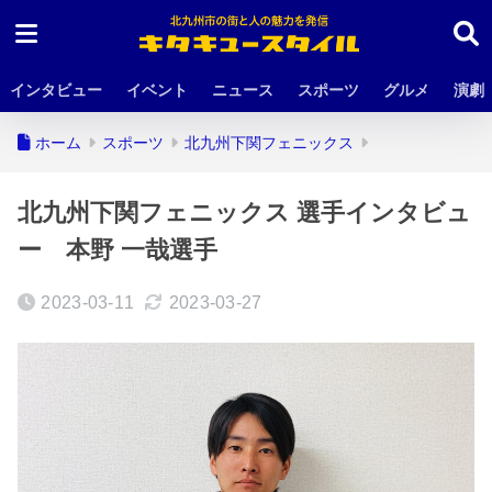
インタビュー
イベント
ニュース
スポーツ
グルメ
演劇
ホーム
スポーツ
北九州下関フェニックス
北九州下関フェニックス 選手インタビュ
ー 本野 一哉選手
2023-03-11
2023-03-27