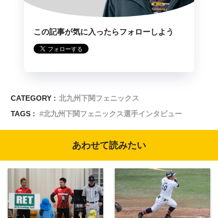
この記事が気に入ったらフォローしよう
CATEGORY :
北九州下関フェニックス
TAGS :
北九州下関フェニックス選手インタビュー
あわせて読みたい