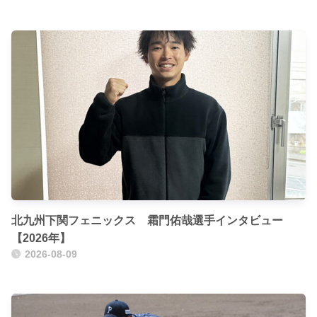
北九州下関フェニックス 霜門佑哉選手インタビュー
【2026年】
2026-08-09