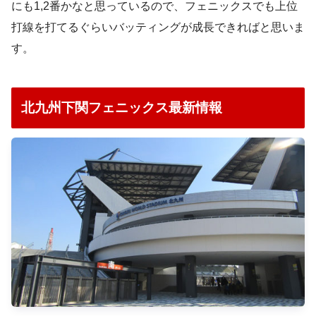
にも1,2番かなと思っているので、フェニックスでも上位
打線を打てるぐらいバッティングが成長できればと思いま
す。
北九州下関フェニックス最新情報