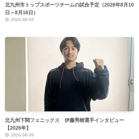
北九州市トップスポーツチームの試合予定（2026年8月10
日～8月16日）
2026-08-09
北九州下関フェニックス 伊藤秀樹選手インタビュー
【2026年】
2026-08-09