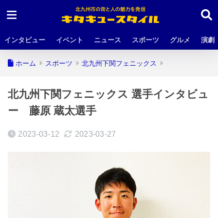
インタビュー
イベント
ニュース
スポーツ
グルメ
演劇
ホーム
スポーツ
北九州下関フェニックス
北九州下関フェニックス 選手インタビュ
ー 藤原 蔵太選手
2023-03-12
2023-03-27