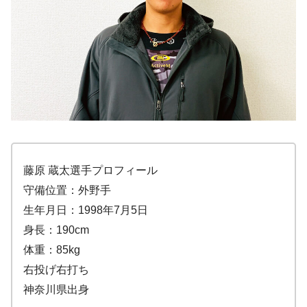
藤原 蔵太選手プロフィール
守備位置：外野手
生年月日：1998年7月5日
身長：190cm
体重：85kg
右投げ右打ち
神奈川県出身