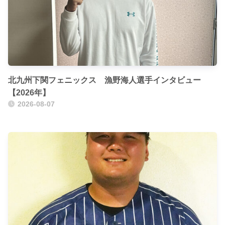
北九州下関フェニックス 漁野海人選手インタビュー
【2026年】
2026-08-07