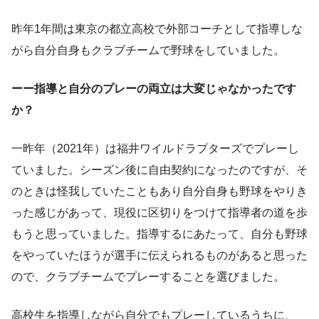
昨年1年間は東京の都立高校で外部コーチとして指導しな
がら自分自身もクラブチームで野球をしていました。
ーー指導と自分のプレーの両立は大変じゃなかったです
か？
一昨年（2021年）は福井ワイルドラプターズでプレーし
ていました。シーズン後に自由契約になったのですが、そ
のときは怪我していたこともあり自分自身も野球をやりき
った感じがあって、現役に区切りをつけて指導者の道を歩
もうと思っていました。指導するにあたって、自分も野球
をやっていたほうが選手に伝えられるものがあると思った
ので、クラブチームでプレーすることを選びました。
高校生を指導しながら自分でもプレーしているうちに、