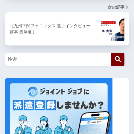
次の記事
北九州下関フェニックス 選手インタビュー
宮本 貴章選手