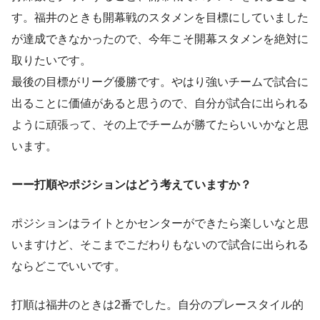
す。福井のときも開幕戦のスタメンを目標にしていました
が達成できなかったので、今年こそ開幕スタメンを絶対に
取りたいです。
最後の目標がリーグ優勝です。やはり強いチームで試合に
出ることに価値があると思うので、自分が試合に出られる
ように頑張って、その上でチームが勝てたらいいかなと思
います。
ーー打順やポジションはどう考えていますか？
ポジションはライトとかセンターができたら楽しいなと思
いますけど、そこまでこだわりもないので試合に出られる
ならどこでいいです。
打順は福井のときは2番でした。自分のプレースタイル的