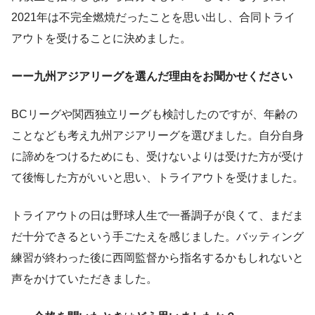
2021年は不完全燃焼だったことを思い出し、合同トライ
アウトを受けることに決めました。
ーー九州アジアリーグを選んだ理由をお聞かせください
BCリーグや関西独立リーグも検討したのですが、年齢の
ことなども考え九州アジアリーグを選びました。自分自身
に諦めをつけるためにも、受けないよりは受けた方が受け
て後悔した方がいいと思い、トライアウトを受けました。
トライアウトの日は野球人生で一番調子が良くて、まだま
だ十分できるという手ごたえを感じました。バッティング
練習が終わった後に西岡監督から指名するかもしれないと
声をかけていただきました。