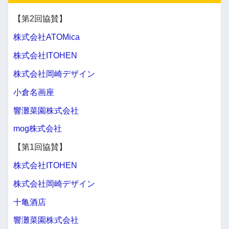
【第2回協賛】
株式会社ATOMica
株式会社ITOHEN
株式会社岡崎デザイン
小倉名画座
響灘菜園株式会社
mog株式会社
【第1回協賛】
株式会社ITOHEN
株式会社岡崎デザイン
十亀酒店
響灘菜園株式会社