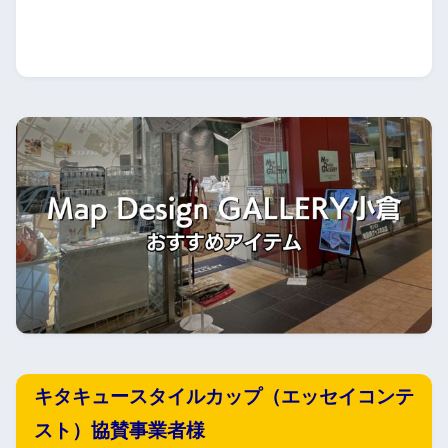
キタキュースタイルカップ（エッセイコンテ
スト）協賛事業者様