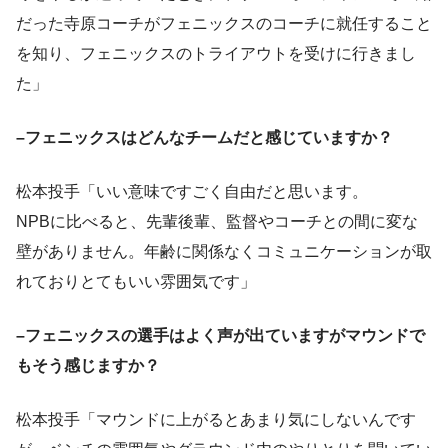
だった寺原コーチがフェニックスのコーチに就任すること
を知り、フェニックスのトライアウトを受けに行きまし
た」
–フェニックスはどんなチームだと感じていますか？
松本投手「いい意味ですごく自由だと思います。
NPBに比べると、先輩後輩、監督やコーチとの間に変な
壁がありません。年齢に関係なくコミュニケーションが取
れておりとてもいい雰囲気です」
–フェニックスの選手はよく声が出ていますがマウンドで
もそう感じますか？
松本投手「マウンドに上がるとあまり気にしないんです