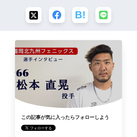
この記事が気に入ったらフォローしよう