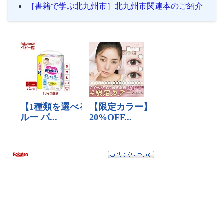
［書籍で学ぶ北九州市］北九州市関連本のご紹介