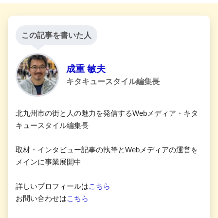
この記事を書いた人
成重 敏夫
キタキュースタイル編集長
北九州市の街と人の魅力を発信するWebメディア・キタ
キュースタイル編集長
取材・インタビュー記事の執筆とWebメディアの運営を
メインに事業展開中
詳しいプロフィールは
こちら
お問い合わせは
こちら