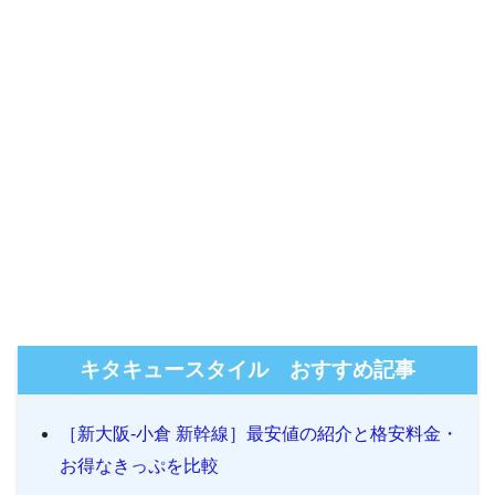
キタキュースタイル おすすめ記事
［新大阪-小倉 新幹線］最安値の紹介と格安料金・
お得なきっぷを比較