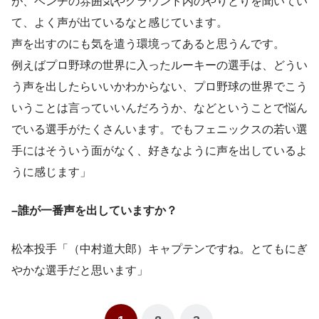
が、ベンチの雰囲気やグラウンド内のやりとりを聞いてい
て、よく声が出ているなと感じています。
声を出すのにも気を遣う環境ってあると思うんです。
例えばプロ野球の世界に入ったルーキーの選手は、どうい
う声を出したらいいかわからない、プロ野球の世界でこう
いうことは言っていいんだろうか、などということで悩ん
でいる選手がたくさんいます。でもフェニックスの若い選
手にはそういう面がなく、好きなように声を出しているよ
うに感じます」
–誰が一番声を出していますか？
松本投手「（中村道大郎）キャプテンですね。とてもにぎ
やかな選手だと思います」