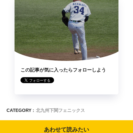
この記事が気に入ったらフォローしよう
CATEGORY :
北九州下関フェニックス
あわせて読みたい