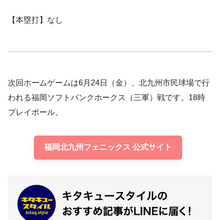
【本塁打】なし
次回ホームゲームは6月24日（金）、北九州市民球場で行
われる福岡ソフトバンクホークス（三軍）戦です。18時
プレイボール。
福岡北九州フェニックス 公式サイト