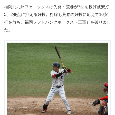
福岡北九州フェニックスは先発・荒巻が7回を投げ被安打
5、2失点に抑える好投。打線も荒巻の好投に応えて10安
打を放ち、福岡ソフトバンクホークス（三軍）を破りまし
た。