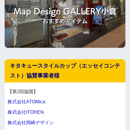
キタキュースタイルカップ（エッセイコンテ
スト）協賛事業者様
【第2回協賛】
株式会社ATOMica
株式会社ITOHEN
株式会社岡崎デザイン