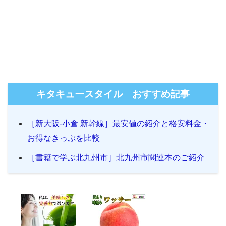
キタキュースタイル おすすめ記事
［新大阪-小倉 新幹線］最安値の紹介と格安料金・
お得なきっぷを比較
［書籍で学ぶ北九州市］北九州市関連本のご紹介