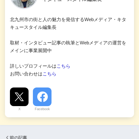
北九州市の街と人の魅力を発信するWebメディア・キタ
キュースタイル編集長
取材・インタビュー記事の執筆とWebメディアの運営を
メインに事業展開中
詳しいプロフィールは
こちら
お問い合わせは
こちら
X
Facebook
前の記事