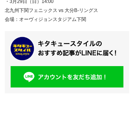
・3月29日（日）14:00
北九州下関フェニックス vs 大分B-リングス
会場：オーヴィジョンスタジアム下関