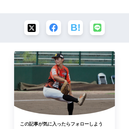
この記事が気に入ったらフォローしよう