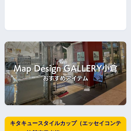
キタキュースタイルカップ（エッセイコンテ