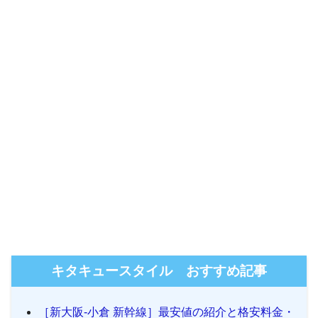
キタキュースタイル おすすめ記事
［新大阪-小倉 新幹線］最安値の紹介と格安料金・