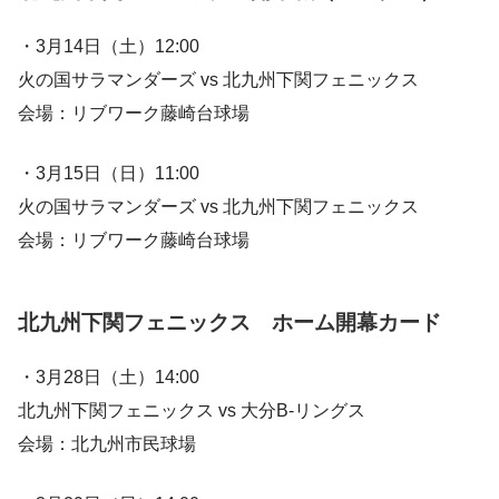
・3月14日（土）12:00
火の国サラマンダーズ vs 北九州下関フェニックス
会場：リブワーク藤崎台球場
・3月15日（日）11:00
火の国サラマンダーズ vs 北九州下関フェニックス
会場：リブワーク藤崎台球場
北九州下関フェニックス ホーム開幕カード
・3月28日（土）14:00
北九州下関フェニックス vs 大分B-リングス
会場：北九州市民球場