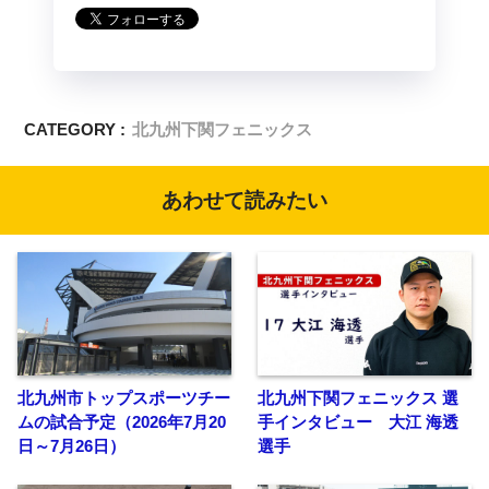
CATEGORY :
北九州下関フェニックス
あわせて読みたい
北九州市トップスポーツチー
北九州下関フェニックス 選
ムの試合予定（2026年7月20
手インタビュー 大江 海透
日～7月26日）
選手