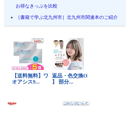
お得なきっぷを比較
［書籍で学ぶ北九州市］北九州市関連本のご紹介