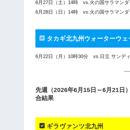
6月27日（土）14時 vs.火の国サラマ
6月28日（日）14時 vs.火の国サラマ
タカギ北九州ウォーターウェ
6月22日（月）10時30分 vs.日立 
先週（2026年6月15日～6月2
合結果
ギラヴァンツ北九州