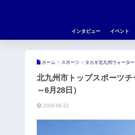
インタビュー
イベント
ホーム
スポーツ
タカギ北九州ウォーター
北九州市トップスポーツチー
～6月28日）
2026-06-21