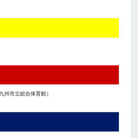
（北九州市立総合体育館）