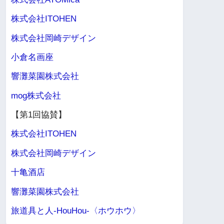
株式会社ITOHEN
株式会社岡崎デザイン
小倉名画座
響灘菜園株式会社
mog株式会社
【第1回協賛】
株式会社ITOHEN
株式会社岡崎デザイン
十亀酒店
響灘菜園株式会社
旅道具と人-HouHou-〈ホウホウ〉