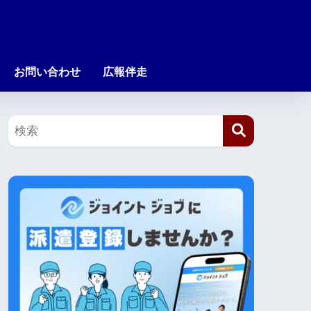
お問い合わせ
広報伴走