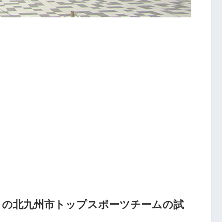
8日）の北九州市トップスポーツチームの試