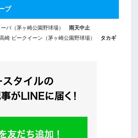
ーブ
サンディーバ（茅ヶ崎公園野球場）
雨天中止
カメラ高崎 ビークイーン（茅ヶ崎公園野球場）
タカギ