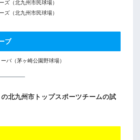
ンダーズ（北九州市民球場）
ンダーズ（北九州市民球場）
ーブ
サンディーバ（茅ヶ崎公園野球場）
1日）の北九州市トップスポーツチームの試