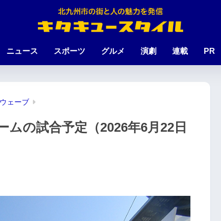
ニュース
スポーツ
グルメ
演劇
連載
PR
ウェーブ
ムの試合予定（2026年6月22日