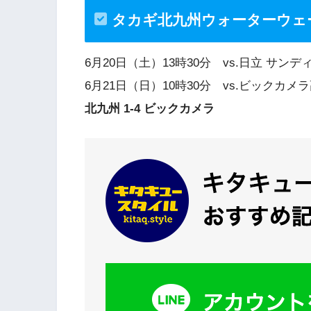
タカギ北九州ウォーターウェ
6月20日（土）13時30分 vs.日立 
6月21日（日）10時30分 vs.ビック
北九州 1-4 ビックカメラ