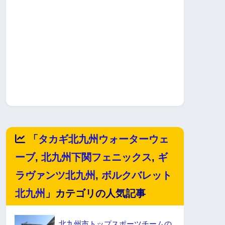
「
タカギ北九州ウォーターウェ
ーブ
,
北九州下関フェニックス
,
ギ
ラヴァンツ北九州
,
ボルクバレット
北九州
」カテゴリの人気記事
北九州市トップスポーツチームの