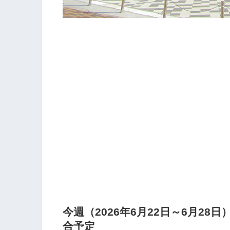
今週（2026年6月22日～6月2
合予定