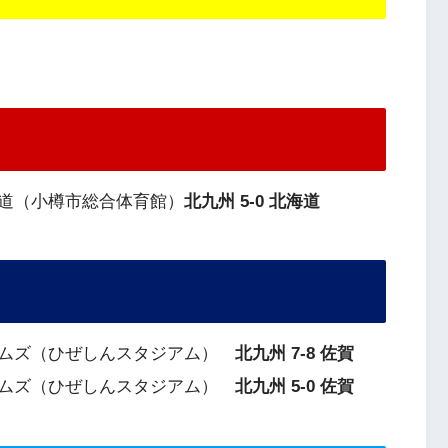
北海道（小樽市総合体育館）
北九州 5-0 北海道
ドリームズ（ひぜしんスタジアム）
北九州 7-8
佐賀
ドリームズ（ひぜしんスタジアム）
北九州 5-0
佐賀