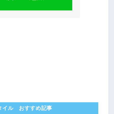
タイル おすすめ記事