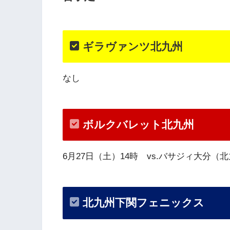
ギラヴァンツ北九州
なし
ボルクバレット北九州
6月27日（土）14時 vs.バサジィ大分
北九州下関フェニックス