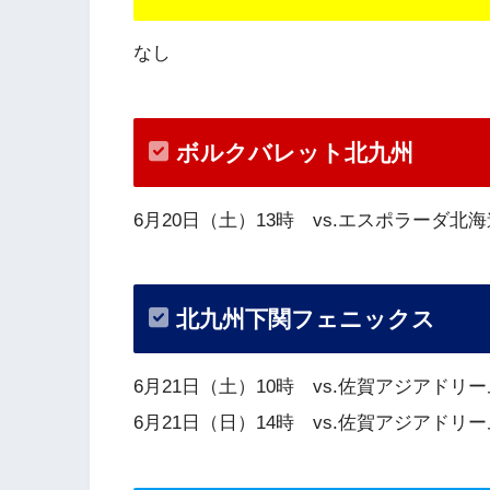
なし
ボルクバレット北九州
6月20日（土）13時 vs.エスポラーダ
北九州下関フェニックス
6月21日（土）10時 vs.佐賀アジア
6月21日（日）14時 vs.佐賀アジア