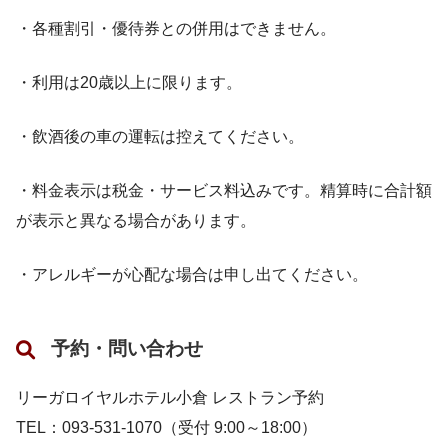
・各種割引・優待券との併用はできません。
・利用は20歳以上に限ります。
・飲酒後の車の運転は控えてください。
・料金表示は税金・サービス料込みです。精算時に合計額
が表示と異なる場合があります。
・アレルギーが心配な場合は申し出てください。
予約・問い合わせ
リーガロイヤルホテル小倉 レストラン予約
TEL：093-531-1070（受付 9:00～18:00）