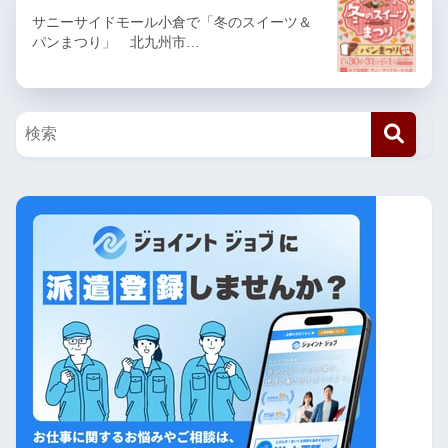
サニーサイドモール小倉で「冬のスイーツ＆
パンまつり」 北九州市…