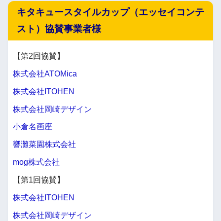
キタキュースタイルカップ（エッセイコンテ
スト）協賛事業者様
【第2回協賛】
株式会社ATOMica
株式会社ITOHEN
株式会社岡崎デザイン
小倉名画座
響灘菜園株式会社
mog株式会社
【第1回協賛】
株式会社ITOHEN
株式会社岡崎デザイン