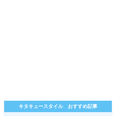
キタキュースタイル おすすめ記事