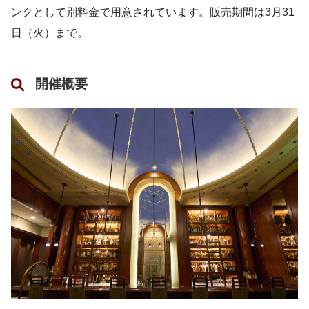
ンクとして別料金で用意されています。販売期間は3月31
日（火）まで。
開催概要