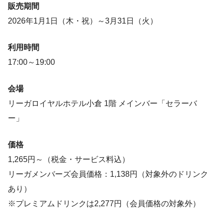
販売期間
2026年1月1日（木・祝）～3月31日（火）
利用時間
17:00～19:00
会場
リーガロイヤルホテル小倉 1階 メインバー「セラーバ
ー」
価格
1,265円～（税金・サービス料込）
リーガメンバーズ会員価格：1,138円（対象外のドリンク
あり）
※プレミアムドリンクは2,277円（会員価格の対象外）