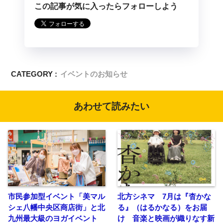
この記事が気に入ったらフォローしよう
CATEGORY :
イベントのお知らせ
あわせて読みたい
市民参加型イベント「美マル
北方シネマ 7月は『杳かな
シェ八幡中央区商店街」と北
る』（はるかなる）をお届
九州最大級のヨガイベント
け 音楽と映画が織りなす新