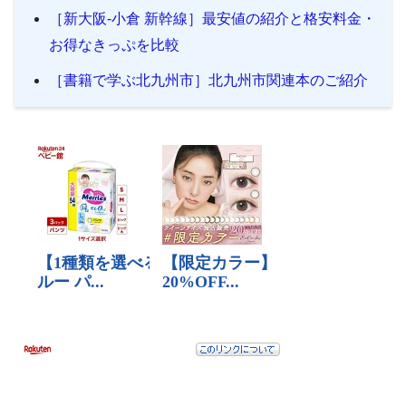
［新大阪-小倉 新幹線］最安値の紹介と格安料金・
お得なきっぷを比較
［書籍で学ぶ北九州市］北九州市関連本のご紹介