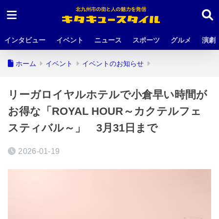
インタビュー
イベント
ニュース
スポーツ
グルメ
演劇
ホーム
イベント
イベントのお知らせ
リーガロイヤルホテルで小倉早い時間が
お得な「ROYAL HOUR～カクテルフェ
スティバル～」 3月31日まで
2026-01-19