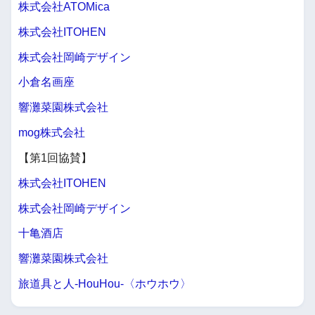
株式会社ATOMica
株式会社ITOHEN
株式会社岡崎デザイン
小倉名画座
響灘菜園株式会社
mog株式会社
【第1回協賛】
株式会社ITOHEN
株式会社岡崎デザイン
十亀酒店
響灘菜園株式会社
旅道具と人-HouHou-〈ホウホウ〉