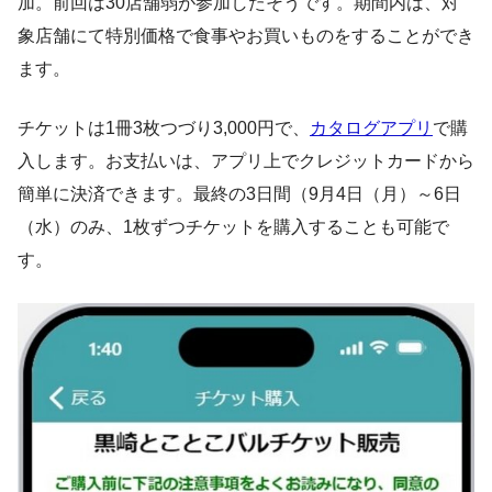
加。前回は30店舗弱が参加したそうです。期間内は、対
象店舗にて特別価格で食事やお買いものをすることができ
ます。
チケットは1冊3枚つづり3,000円で、
カタログアプリ
で購
入します。お支払いは、アプリ上でクレジットカードから
簡単に決済できます。最終の3日間（9月4日（月）～6日
（水）のみ、1枚ずつチケットを購入することも可能で
す。