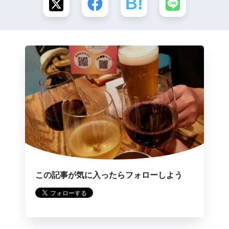
この記事が気に入ったらフォローしよう