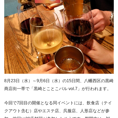
8月23日（水）～9月6日（水）の15日間、八幡西区の黒崎
商店街一帯で「黒崎とことこバル vol.7」が行われます。
今回で7回目の開催となる同イベントには、飲食店（テイ
クアウト含む）店やエステ店、呉服店、人形店などが参