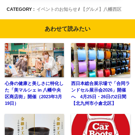
CATEGORY :
イベントのお知らせ
【グルメ】八幡西区
あわせて読みたい
心身の健康と美しさに特化し
西日本総合展示場で「合同ラ
た「美マルシェ in 八幡中央
ンドセル展示会2026」開催
区商店街」開催（2023年3月
へ 4月25日・26日の2日間
19日）
【北九州市小倉北区】