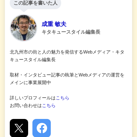
この記事を書いた人
成重 敏夫
キタキュースタイル編集長
北九州市の街と人の魅力を発信するWebメディア・キタ
キュースタイル編集長
取材・インタビュー記事の執筆とWebメディアの運営を
メインに事業展開中
詳しいプロフィールは
こちら
お問い合わせは
こちら