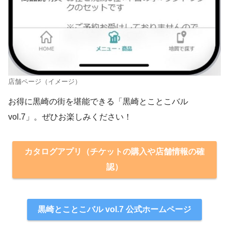
店舗ページ（イメージ）
お得に黒崎の街を堪能できる「黒崎とことこバル
vol.7」。ぜひお楽しみください！
カタログアプリ（チケットの購入や店舗情報の確
認）
黒崎とことこバル vol.7 公式ホームページ