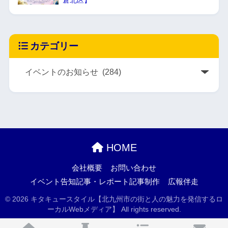
カテゴリー
HOME
会社概要
お問い合わせ
イベント告知記事・レポート記事制作
広報伴走
© 2026 キタキュースタイル【北九州市の街と人の魅力を発信するロ
ーカルWebメディア】 All rights reserved.