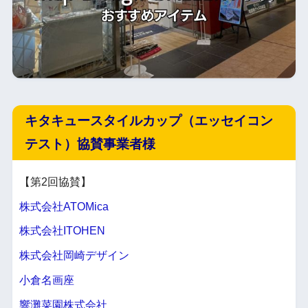
キタキュースタイルカップ（エッセイコン
テスト）協賛事業者様
【第2回協賛】
株式会社ATOMica
株式会社ITOHEN
株式会社岡崎デザイン
小倉名画座
響灘菜園株式会社