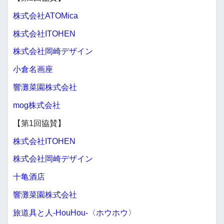
株式会社ATOMica
株式会社ITOHEN
株式会社岡崎デザイン
小倉名画座
響灘菜園株式会社
mog株式会社
【第1回協賛】
株式会社ITOHEN
株式会社岡崎デザイン
十亀酒店
響灘菜園株式会社
旅道具と人-HouHou-〈ホウホウ〉