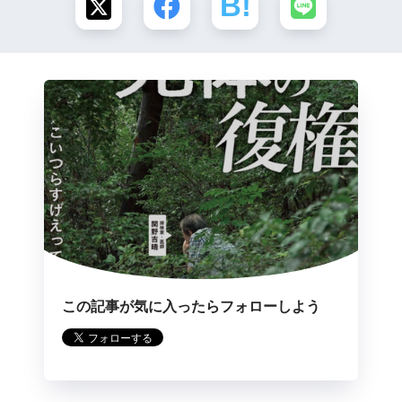
この記事が気に入ったらフォローしよう