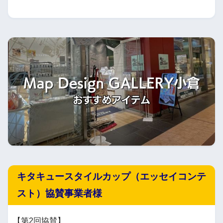
キタキュースタイルカップ（エッセイコンテ
スト）協賛事業者様
【第2回協賛】