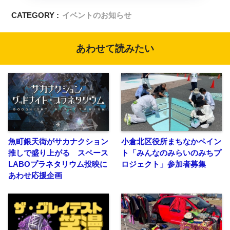
CATEGORY :
イベントのお知らせ
あわせて読みたい
魚町銀天街がサカナクション
小倉北区役所まちなかペイン
推しで盛り上がる スペース
ト「みんなのみらいのみちプ
LABOプラネタリウム投映に
ロジェクト」参加者募集
あわせ応援企画