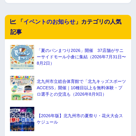
「
イベントのお知らせ
」カテゴリの人気
記事
「夏のパンまつり2026」開催 37店舗がサニ
ーサイドモール小倉に集結（2026年7月31日〜
8月2日）
北九州市立総合体育館で「北九キッズスポーツ
ACCESS」開催｜10種目以上を無料体験・プ
ロ選手との交流も（2026年8月9日）
【2026年版】北九州市の夏祭り・花火大会ス
ケジュール