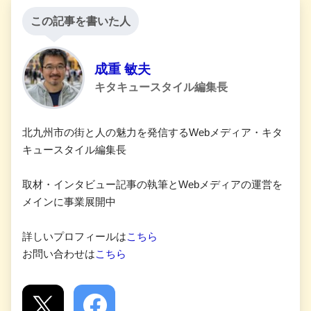
この記事を書いた人
成重 敏夫
キタキュースタイル編集長
北九州市の街と人の魅力を発信するWebメディア・キタ
キュースタイル編集長
取材・インタビュー記事の執筆とWebメディアの運営を
メインに事業展開中
詳しいプロフィールは
こちら
お問い合わせは
こちら