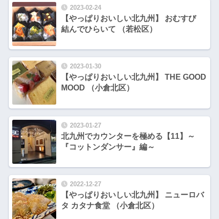
2023-02-24
【やっぱりおいしい北九州】 おむすび
結んでひらいて （若松区）
2023-01-30
【やっぱりおいしい北九州】 THE GOOD
MOOD （小倉北区）
2023-01-27
北九州でカウンターを極める【11】～
『コットンダンサー』編～
2022-12-27
【やっぱりおいしい北九州】 ニューロバ
タ カタナ食堂 （小倉北区）