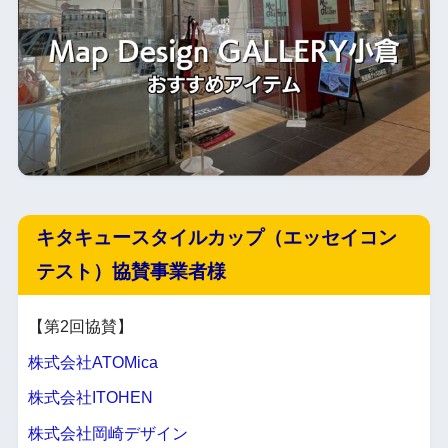
キタキュースタイルカップ（エッセイコン
テスト）協賛事業者様
【第2回協賛】
株式会社ATOMica
株式会社ITOHEN
株式会社岡崎デザイン