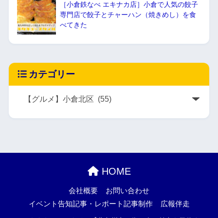
［小倉鉄なべ エキナカ店］小倉で人気の餃子
専門店で餃子とチャーハン（焼きめし）を食
べてきた
カテゴリー
HOME
会社概要
お問い合わせ
イベント告知記事・レポート記事制作
広報伴走