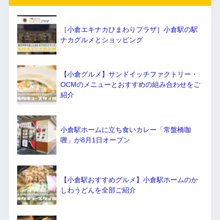
［小倉エキナカひまわりプラザ］小倉駅の駅
ナカグルメとショッピング
【小倉グルメ】サンドイッチファクトリー・
OCMのメニューとおすすめの組み合わせをご
紹介
小倉駅ホームに立ち食いカレー「常盤橋咖
喱」が8月1日オープン
【小倉駅おすすめグルメ】小倉駅ホームのか
しわうどんを全部ご紹介