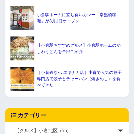
小倉駅ホームに立ち食いカレー「常盤橋咖
喱」が8月1日オープン
【小倉駅おすすめグルメ】小倉駅ホームのか
しわうどんを全部ご紹介
［小倉鉄なべ エキナカ店］小倉で人気の餃子
専門店で餃子とチャーハン（焼きめし）を食
べてきた
カテゴリー