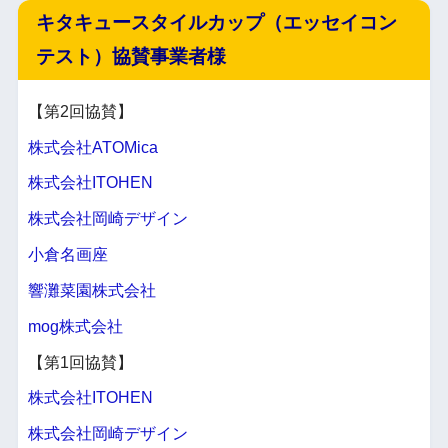
キタキュースタイルカップ（エッセイコン
テスト）協賛事業者様
【第2回協賛】
株式会社ATOMica
株式会社ITOHEN
株式会社岡崎デザイン
小倉名画座
響灘菜園株式会社
mog株式会社
【第1回協賛】
株式会社ITOHEN
株式会社岡崎デザイン