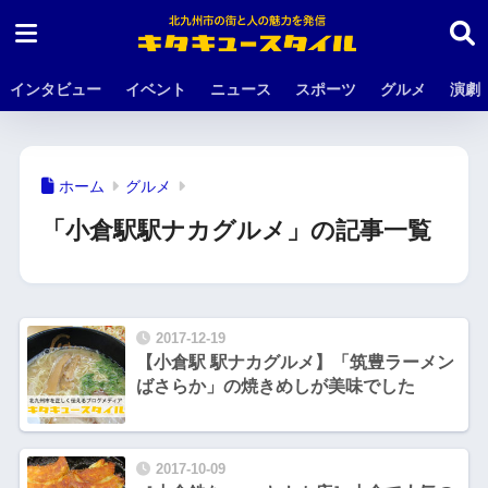
インタビュー
イベント
ニュース
スポーツ
グルメ
演劇
ホーム
グルメ
「小倉駅駅ナカグルメ」の記事一覧
2017-12-19
【小倉駅 駅ナカグルメ】「筑豊ラーメン
ばさらか」の焼きめしが美味でした
2017-10-09