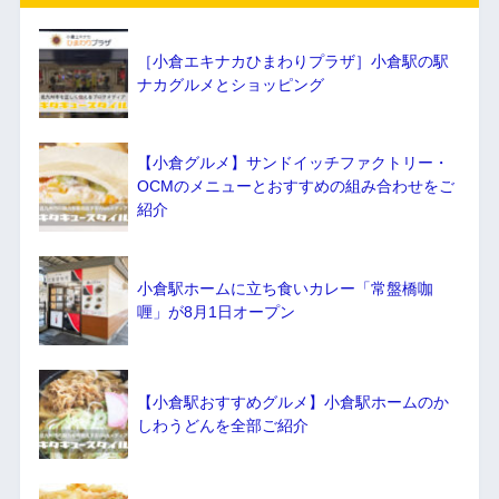
［小倉エキナカひまわりプラザ］小倉駅の駅
ナカグルメとショッピング
【小倉グルメ】サンドイッチファクトリー・
OCMのメニューとおすすめの組み合わせをご
紹介
小倉駅ホームに立ち食いカレー「常盤橋咖
喱」が8月1日オープン
【小倉駅おすすめグルメ】小倉駅ホームのか
しわうどんを全部ご紹介