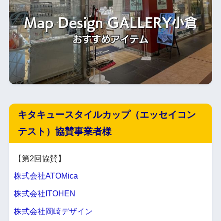
キタキュースタイルカップ（エッセイコン
テスト）協賛事業者様
【第2回協賛】
株式会社ATOMica
株式会社ITOHEN
株式会社岡崎デザイン