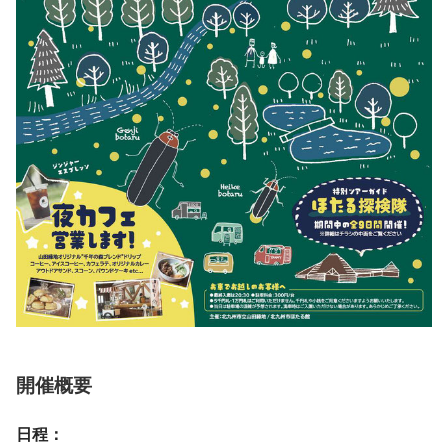
開催概要
日程：