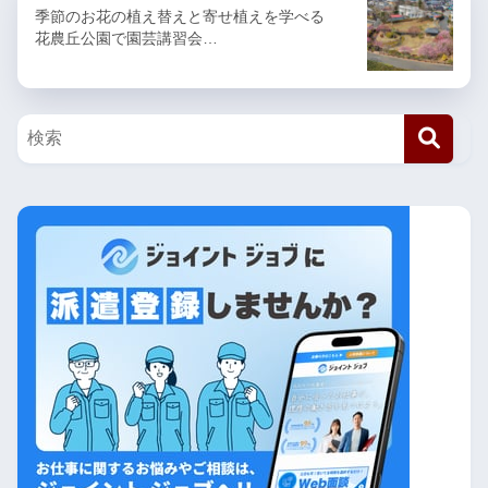
季節のお花の植え替えと寄せ植えを学べる
花農丘公園で園芸講習会…