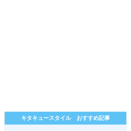
キタキュースタイル おすすめ記事