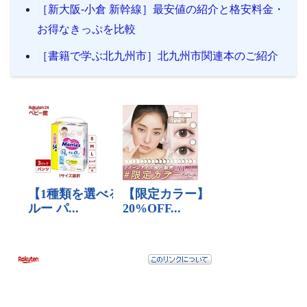
［新大阪-小倉 新幹線］最安値の紹介と格安料金・
お得なきっぷを比較
［書籍で学ぶ北九州市］北九州市関連本のご紹介