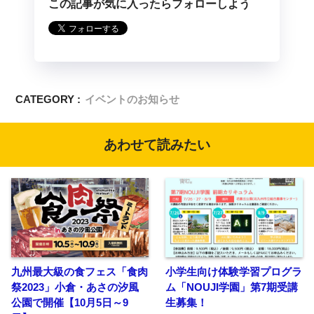
この記事が気に入ったらフォローしよう
CATEGORY :
イベントのお知らせ
あわせて読みたい
九州最大級の食フェス「食肉
小学生向け体験学習プログラ
祭2023」小倉・あさの汐風
ム「NOUJI学園」第7期受講
公園で開催【10月5日～9
生募集！