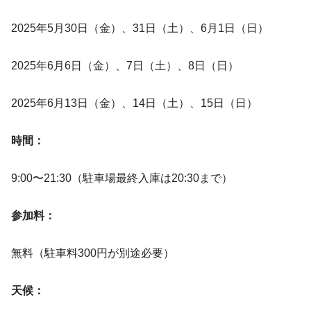
2025年5月30日（金）、31日（土）、6月1日（日）
2025年6月6日（金）、7日（土）、8日（日）
2025年6月13日（金）、14日（土）、15日（日）
時間：
9:00〜21:30（駐車場最終入庫は20:30まで）
参加料：
無料（駐車料300円が別途必要）
天候：