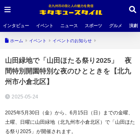
インタビュー
イベント
ニュース
スポーツ
グルメ
演劇
ホーム
イベント
イベントのお知らせ
山田緑地で「山田ほたる祭り2025」 夜
間特別開園特別な夜のひとときを【北九
州市小倉北区】
2025-05-24
2025年5月30日（金）から、6月15日（日）までの金曜、
土曜、日曜に山田緑地（北九州市小倉北区）で「山田ほた
る祭り2025」が開催されます。