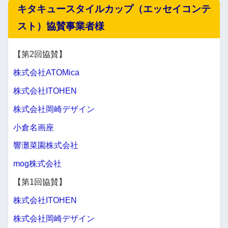
キタキュースタイルカップ（エッセイコンテ
スト）協賛事業者様
【第2回協賛】
株式会社ATOMica
株式会社ITOHEN
株式会社岡崎デザイン
小倉名画座
響灘菜園株式会社
mog株式会社
【第1回協賛】
株式会社ITOHEN
株式会社岡崎デザイン