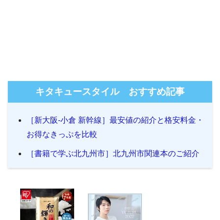
キタキュースタイル おすすめ記事
［新大阪-小倉 新幹線］最安値の紹介と格安料金・
お得なきっぷを比較
［書籍で学ぶ北九州市］北九州市関連本のご紹介