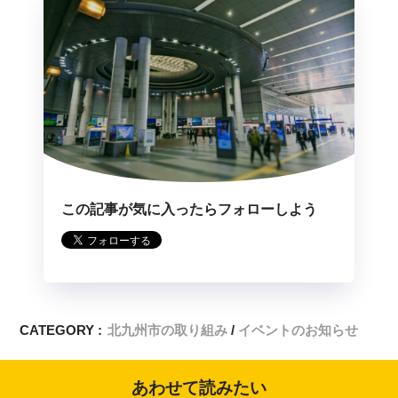
この記事が気に入ったらフォローしよう
CATEGORY :
北九州市の取り組み
イベントのお知らせ
あわせて読みたい