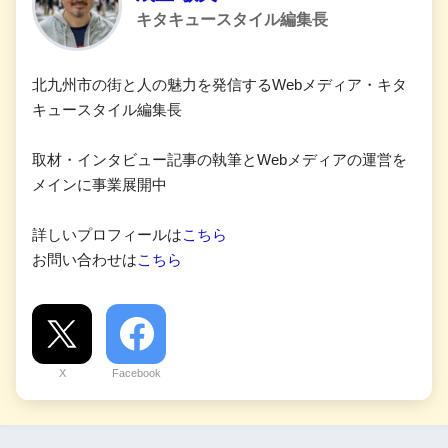
キタキュースタイル編集長
北九州市の街と人の魅力を発信するWebメディア・キタ
キュースタイル編集長
取材・インタビュー記事の執筆とWebメディアの運営を
メインに事業展開中
詳しいプロフィールは
こちら
お問い合わせは
こちら
X
Facebook