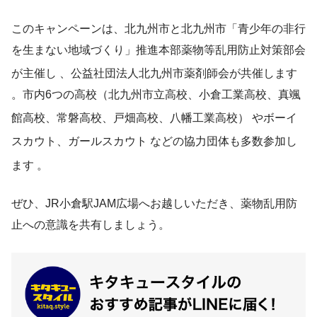
このキャンペーンは、北九州市と北九州市「青少年の非行
を生まない地域づくり」推進本部薬物等乱用防止対策部会
が主催し
、公益社団法人北九州市薬剤師会が共催します
。市内6つの高校（北九州市立高校、小倉工業高校、真颯
館高校、常磐高校、戸畑高校、八幡工業高校）
やボーイ
スカウト、ガールスカウト
などの協力団体も多数参加し
ます
。
ぜひ、JR小倉駅JAM広場へお越しいただき、薬物乱用防
止への意識を共有しましょう。