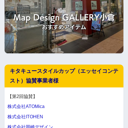
キタキュースタイルカップ（エッセイコンテ
スト）協賛事業者様
【第2回協賛】
株式会社ATOMica
株式会社ITOHEN
株式会社岡崎デザイン