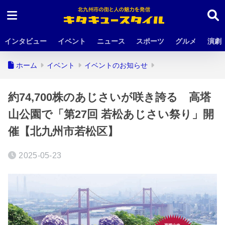
インタビュー
イベント
ニュース
スポーツ
グルメ
演劇
ホーム
イベント
イベントのお知らせ
約74,700株のあじさいが咲き誇る 高塔
山公園で「第27回 若松あじさい祭り」開
催【北九州市若松区】
2025-05-23