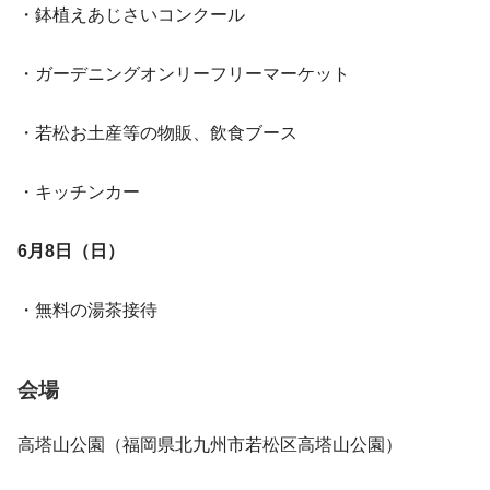
・鉢植えあじさいコンクール
・ガーデニングオンリーフリーマーケット
・若松お土産等の物販、飲食ブース
・キッチンカー
6月8日（日）
・無料の湯茶接待
会場
高塔山公園（福岡県北九州市若松区高塔山公園）