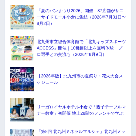
「夏のパンまつり2026」開催 37店舗がサニ
ーサイドモール小倉に集結（2026年7月31日〜
8月2日）
北九州市立総合体育館で「北九キッズスポーツ
ACCESS」開催｜10種目以上を無料体験・プ
ロ選手との交流も（2026年8月9日）
【2026年版】北九州市の夏祭り・花火大会ス
ケジュール
リーガロイヤルホテル小倉で「親子テーブルマ
ナー教室」初開催 地上28階のフレンチで学ぶ
「第8回 北九州ミネラルマルシェ」北九州メッ