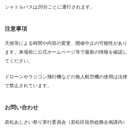
シャトルバスは20分ごとに運行されます。
注意事項
天候等による時間や内容の変更、開催中止の可能性があり
ます。来場前に公式ホームページ等で最新の情報を確認し
てください。
ドローンやラジコン飛行機などの無人航空機の使用は法律
で禁止されています。
お問い合わせ
若松あじさい祭り実行委員会（若松区役所総務企画課内）