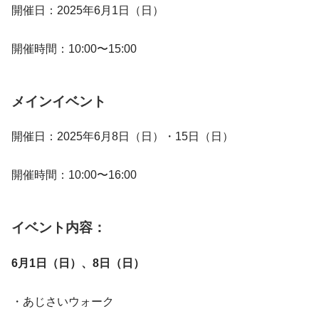
開催日：2025年6月1日（日）
開催時間：10:00〜15:00
メインイベント
開催日：2025年6月8日（日）・15日（日）
開催時間：10:00〜16:00
イベント内容：
6月1日（日）、8日（日）
・あじさいウォーク