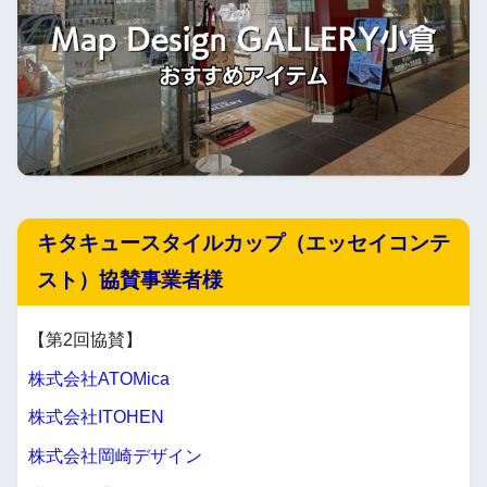
キタキュースタイルカップ（エッセイコンテ
スト）協賛事業者様
【第2回協賛】
株式会社ATOMica
株式会社ITOHEN
株式会社岡崎デザイン