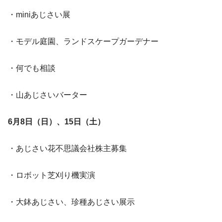
・miniあじさい展
・モデル庭園、ランドスケープガーデナー
・何でも相談
・山あじさいバーター
6月8日（日）、15日（土）
・あじさい花不思議会社株主募集
・ロボット芝刈り機実演
・大鉢あじさい、珍種あじさい展示