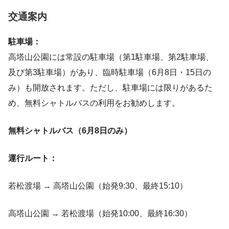
交通案内
駐車場：
高塔山公園には常設の駐車場（第1駐車場、第2駐車場、
及び第3駐車場）があり、臨時駐車場（6月8日・15日の
み）も開放されます。ただし、駐車場には限りがあるた
め、無料シャトルバスの利用をお勧めします。
無料シャトルバス（6月8日のみ）
運行ルート：
若松渡場 → 高塔山公園（始発9:30、最終15:10）
高塔山公園 → 若松渡場（始発10:00、最終16:30）