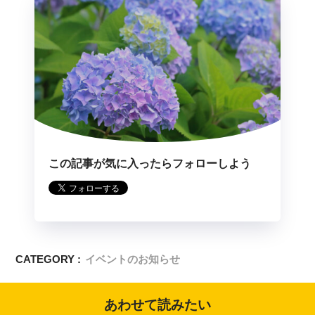
この記事が気に入ったらフォローしよう
CATEGORY :
イベントのお知らせ
あわせて読みたい