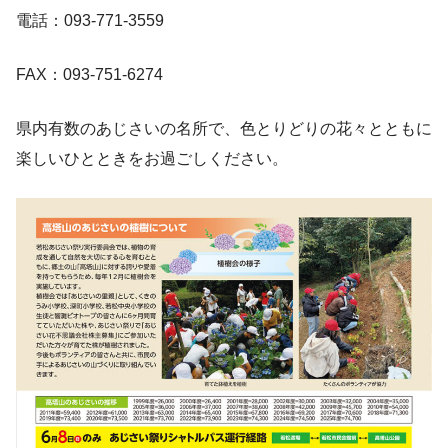
電話：093-771-3559
FAX：093-751-6274
県内有数のあじさいの名所で、色とりどりの花々とともに
楽しいひとときをお過ごしください。