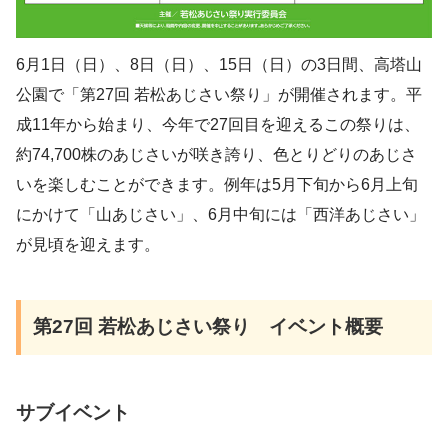
6月1日（日）、8日（日）、15日（日）の3日間、高塔山
公園で「第27回 若松あじさい祭り」が開催されます。平
成11年から始まり、今年で27回目を迎えるこの祭りは、
約74,700株のあじさいが咲き誇り、色とりどりのあじさ
いを楽しむことができます。例年は5月下旬から6月上旬
にかけて「山あじさい」、6月中旬には「西洋あじさい」
が見頃を迎えます。
第27回 若松あじさい祭り イベント概要
サブイベント