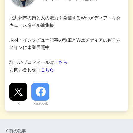
北九州市の街と人の魅力を発信するWebメディア・キタ
キュースタイル編集長
取材・インタビュー記事の執筆とWebメディアの運営を
メインに事業展開中
詳しいプロフィールは
こちら
お問い合わせは
こちら
X
Facebook
前の記事