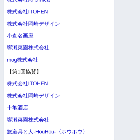
株式会社ITOHEN
株式会社岡崎デザイン
小倉名画座
響灘菜園株式会社
mog株式会社
【第1回協賛】
株式会社ITOHEN
株式会社岡崎デザイン
十亀酒店
響灘菜園株式会社
旅道具と人-HouHou-〈ホウホウ〉