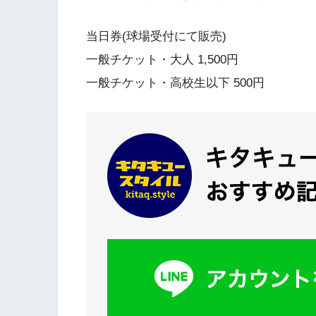
当日券(球場受付にて販売)
一般チケット・大人 1,500円
一般チケット・高校生以下 500円