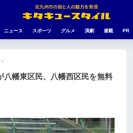
ニュース
スポーツ
グルメ
演劇
連載
PR
 が八幡東区民、八幡西区民を無料