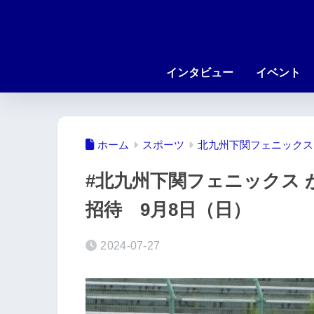
インタビュー
イベント
ホーム
スポーツ
北九州下関フェニックス
#北九州下関フェニックス
招待 9月8日（日）
2024-07-27