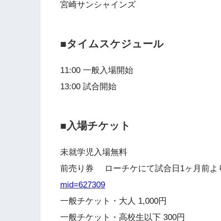
宮崎サンシャインズ
■タイムスケジュール
11:00 一般入場開始
13:00 試合開始
■入場チケット
未就学児入場無料
前売り券 ローチケにて試合日1ヶ月前よ
mid=627309
一般チケット・大人 1,000円
一般チケット・高校生以下 300円