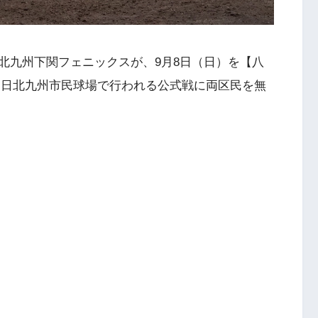
北九州下関フェニックスが、9月8日（日）を【八
、同日北九州市民球場で行われる公式戦に両区民を無