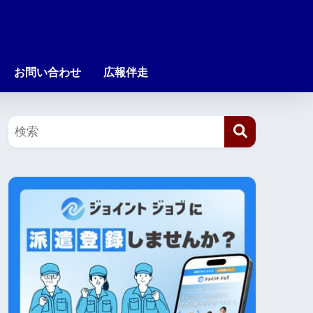
お問い合わせ
広報伴走