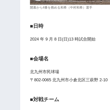
開幕から4番を務める和希（中村和希）選手
■日時
2024 年 9 月 8 日(日)13 時試合開始
■会場名
北九州市民球場
〒802-0065 北九州市小倉北区三萩野 2-10
■対戦チーム