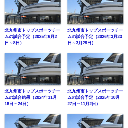
北九州市トップスポーツチー
北九州市トップスポーツチー
ムの試合予定（2025年6月2
ムの試合予定（2026年3月23
日～8日）
日～3月29日）
北九州市トップスポーツチー
北九州市トップスポーツチー
ムの試合結果（2024年11月
ムの試合予定（2025年10月
18日～24日）
27日～11月2日）