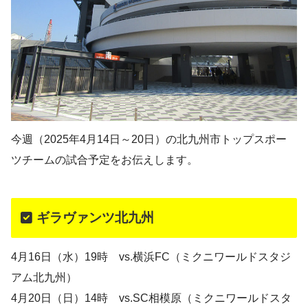
今週（2025年4月14日～20日）の北九州市トップスポー
ツチームの試合予定をお伝えします。
ギラヴァンツ北九州
4月16日（水）19時 vs.横浜FC（ミクニワールドスタジ
アム北九州）
4月20日（日）14時 vs.SC相模原（ミクニワールドスタ