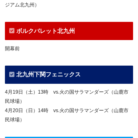
ジアム北九州）
ボルクバレット北九州
開幕前
北九州下関フェニックス
4月19日（土）13時 vs.火の国サラマンダーズ（山鹿市
民球場）
4月20日（日）14時 vs.火の国サラマンダーズ（山鹿市
民球場）