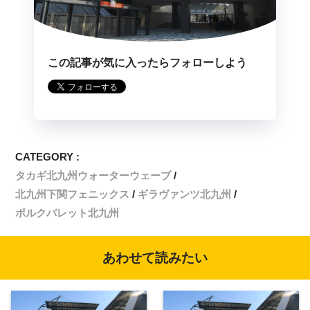
この記事が気に入ったらフォローしよう
CATEGORY :
タカギ北九州ウォーターウェーブ
北九州下関フェニックス
ギラヴァンツ北九州
ボルクバレット北九州
あわせて読みたい