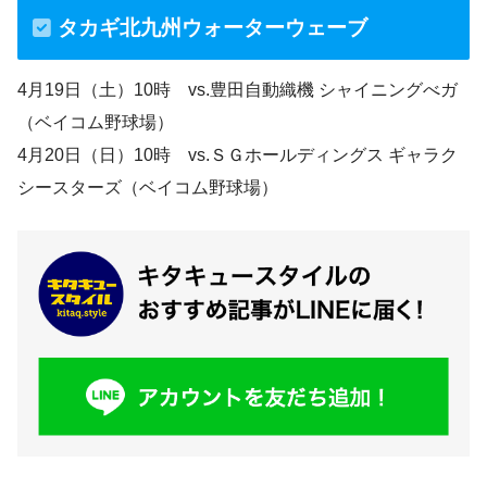
タカギ北九州ウォーターウェーブ
4月19日（土）10時 vs.豊田自動織機 シャイニングべガ
（ベイコム野球場）
4月20日（日）10時 vs.ＳＧホールディングス ギャラク
シースターズ（ベイコム野球場）