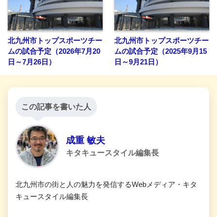
北九州市トップスポーツチー
北九州市トップスポーツチー
ムの試合予定（2026年7月20
ムの試合予定（2025年9月15
日～7月26日）
日～9月21日）
この記事を書いた人
成重 敏夫
キタキュースタイル編集長
北九州市の街と人の魅力を発信するWebメディア・キタ
キュースタイル編集長