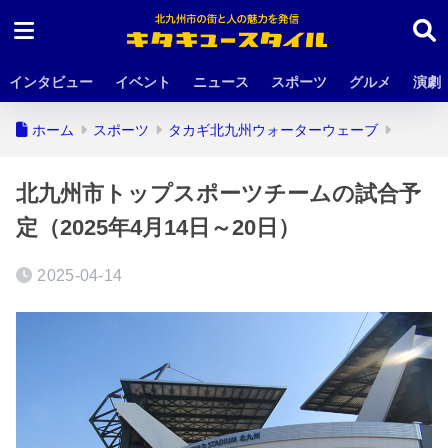
インタビュー
イベント
ニュース
スポーツ
グルメ
演劇
ホーム
スポーツ
タカギ北九州ウォーターウェーブ
北九州市トップスポーツチームの試合予
定（2025年4月14日～20日）
2025-04-14