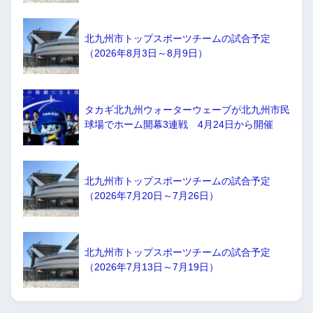
北九州市トップスポーツチームの試合予定
（2026年8月3日～8月9日）
タカギ北九州ウォーターウェーブが北九州市民
球場でホーム開幕3連戦 4月24日から開催
北九州市トップスポーツチームの試合予定
（2026年7月20日～7月26日）
北九州市トップスポーツチームの試合予定
（2026年7月13日～7月19日）