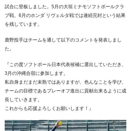
試合に登板しました。5月の大垣ミナモソフトボールクラ
ブ戦、6月のホンダ リヴェルタ戦では連続完封という結果
を残しています。
鹿野投手はチームを通して以下のコメントを発表しまし
た。
『この度ソフトボール日本代表候補に選出していただき、
3月の沖縄合宿に参加します。
私自身まだまだ未熟ではありますが、色んなことを学び、
チームの目標であるプレーオフ進出に貢献出来るように成
長していきます。
これからも応援よろしくお願いします！』