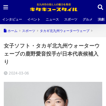
インタビュー
イベント
ニュース
スポーツ
グルメ
演劇
ホーム
スポーツ
タカギ北九州ウォーターウェーブ
女子ソフト・タカギ北九州ウォーターウ
ェーブの鹿野愛音投手が日本代表候補入
り
2024-03-06