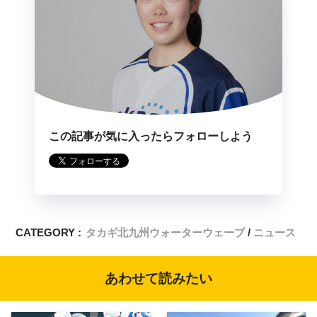
この記事が気に入ったらフォローしよう
CATEGORY :
タカギ北九州ウォーターウェーブ
ニュース
あわせて読みたい