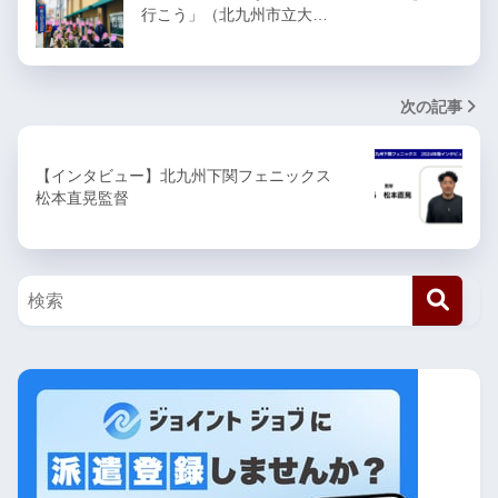
行こう」（北九州市立大…
次の記事
【インタビュー】北九州下関フェニックス
松本直晃監督