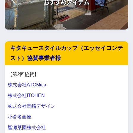
キタキュースタイルカップ（エッセイコンテ
スト）協賛事業者様
【第2回協賛】
株式会社ATOMica
株式会社ITOHEN
株式会社岡崎デザイン
小倉名画座
響灘菜園株式会社