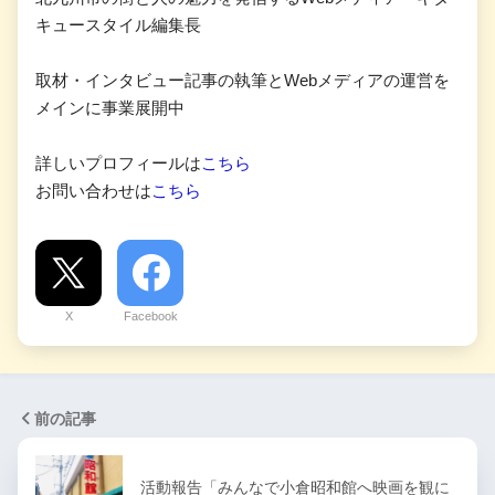
キュースタイル編集長
取材・インタビュー記事の執筆とWebメディアの運営を
メインに事業展開中
詳しいプロフィールは
こちら
お問い合わせは
こちら
X
Facebook
前の記事
活動報告「みんなで小倉昭和館へ映画を観に