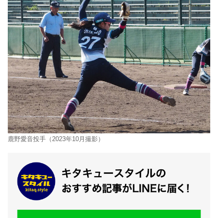
鹿野愛音投手（2023年10月撮影）