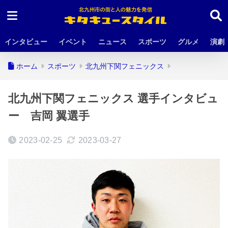
インタビュー
イベント
ニュース
スポーツ
グルメ
演劇
ホーム
スポーツ
北九州下関フェニックス
北九州下関フェニックス 選手インタビュ
ー 吉岡 翼選手
2023-02-25
2023-03-27