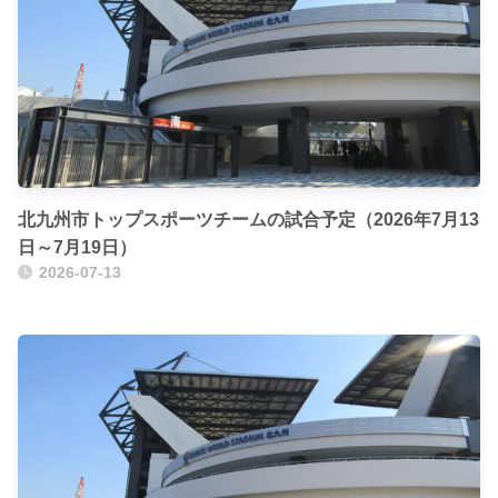
北九州市トップスポーツチームの試合予定（2026年7月13
日～7月19日）
2026-07-13