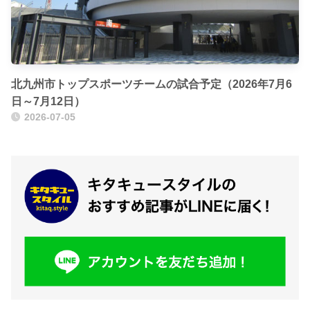
北九州市トップスポーツチームの試合予定（2026年7月6
日～7月12日）
2026-07-05