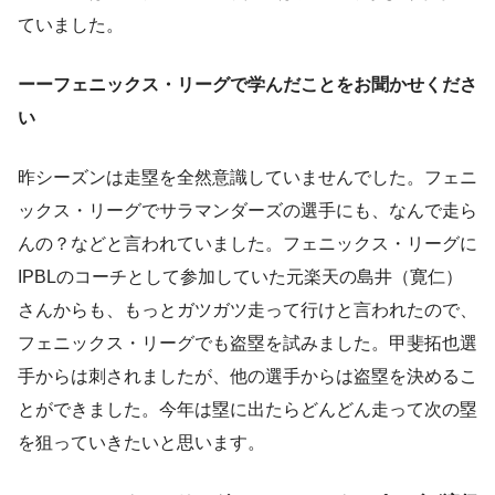
ていました。
ーーフェニックス・リーグで学んだことをお聞かせくださ
い
昨シーズンは走塁を全然意識していませんでした。フェニ
ックス・リーグでサラマンダーズの選手にも、なんで走ら
んの？などと言われていました。フェニックス・リーグに
IPBLのコーチとして参加していた元楽天の島井（寛仁）
さんからも、もっとガツガツ走って行けと言われたので、
フェニックス・リーグでも盗塁を試みました。甲斐拓也選
手からは刺されましたが、他の選手からは盗塁を決めるこ
とができました。今年は塁に出たらどんどん走って次の塁
を狙っていきたいと思います。