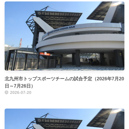
北九州市トップスポーツチームの試合予定（2026年7月20
日～7月26日）
2026-07-20