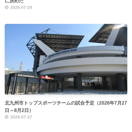
に決めた
2026-07-29
北九州市トップスポーツチームの試合予定（2026年7月27
日～8月2日）
2026-07-27