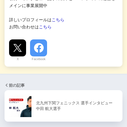
メインに事業展開中
詳しいプロフィールは
こちら
お問い合わせは
こちら
X
Facebook
前の記事
北九州下関フェニックス 選手インタビュー
中田 航大選手