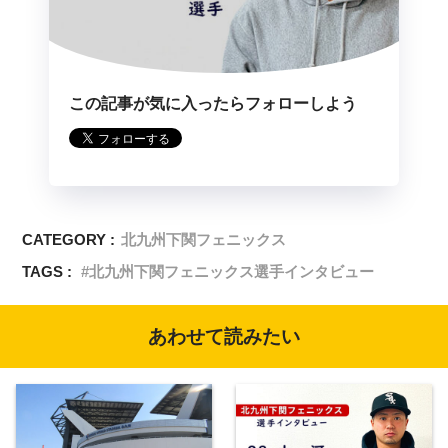
この記事が気に入ったらフォローしよう
CATEGORY :
北九州下関フェニックス
TAGS :
北九州下関フェニックス選手インタビュー
あわせて読みたい