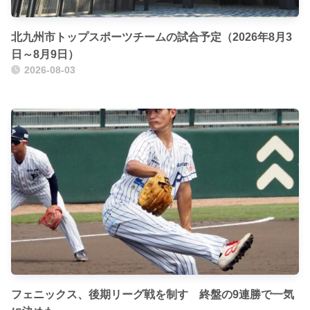
北九州市トップスポーツチームの試合予定（2026年8月3
日～8月9日）
2026-08-03
フェニックス、後期リーグ戦を制す 終盤の9連勝で一気