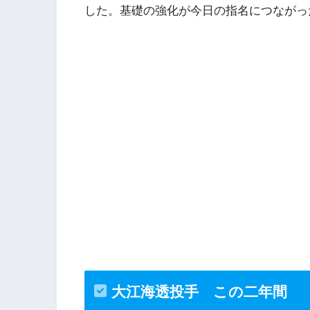
した。基礎の強化が今日の指名につながっ
大江海透投手 この二年間