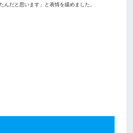
たんだと思います」と表情を緩めました。