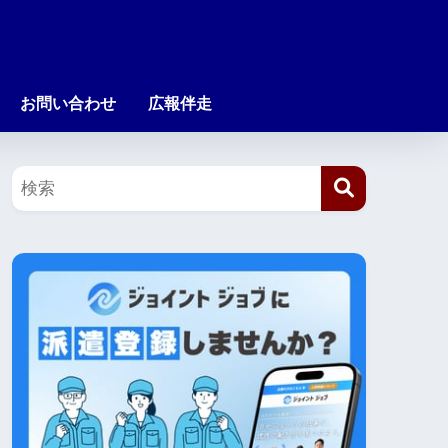
お問い合わせ
広報伴走