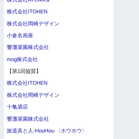
株式会社ITOHEN
株式会社岡崎デザイン
小倉名画座
響灘菜園株式会社
mog株式会社
【第1回協賛】
株式会社ITOHEN
株式会社岡崎デザイン
十亀酒店
響灘菜園株式会社
旅道具と人-HouHou-〈ホウホウ〉