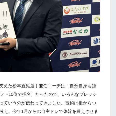
支えた松本直晃選手兼任コーチは「自分自身も独
ラフト10位で指名）だったので、いろんなプレッシ
っていうのが伝わってきました。技術は後からつ
考え、今年1月からの自主トレで体幹を鍛えさせま