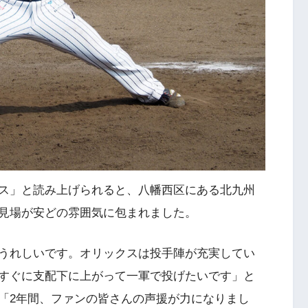
ス」と読み上げられると、八幡西区にある北九州
見場が安どの雰囲気に包まれました。
うれしいです。オリックスは投手陣が充実してい
すぐに支配下に上がって一軍で投げたいです」と
「2年間、ファンの皆さんの声援が力になりまし