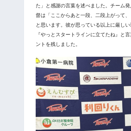
た」と感謝の言葉を述べました。チーム発
督は「ここからあと一段、二段上がって、
と思います。彼が思っている以上に厳しい
『やっとスタートラインに立てたね』と言
ントを残しました。