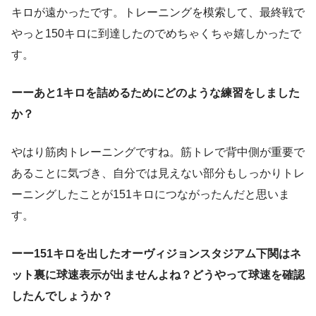
キロが遠かったです。トレーニングを模索して、最終戦で
やっと150キロに到達したのでめちゃくちゃ嬉しかったで
す。
ーーあと1キロを詰めるためにどのような練習をしました
か？
やはり筋肉トレーニングですね。筋トレで背中側が重要で
あることに気づき、自分では見えない部分もしっかりトレ
ーニングしたことが151キロにつながったんだと思いま
す。
ーー151キロを出したオーヴィジョンスタジアム下関はネ
ット裏に球速表示が出ませんよね？どうやって球速を確認
したんでしょうか？