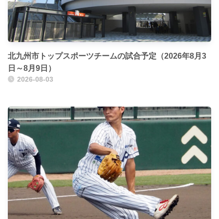
北九州市トップスポーツチームの試合予定（2026年8月3
日～8月9日）
2026-08-03