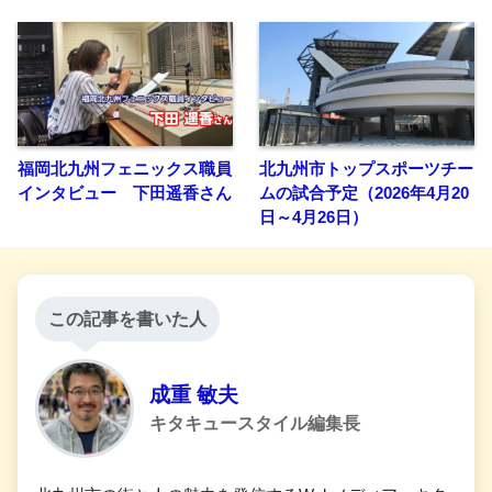
福岡北九州フェニックス職員
北九州市トップスポーツチー
インタビュー 下田遥香さん
ムの試合予定（2026年4月20
日～4月26日）
この記事を書いた人
成重 敏夫
キタキュースタイル編集長