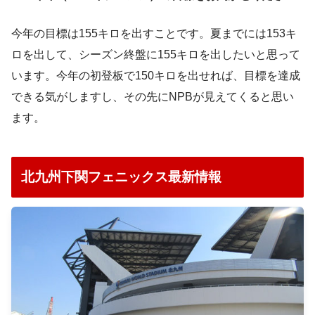
今年の目標は155キロを出すことです。夏までには153キ
ロを出して、シーズン終盤に155キロを出したいと思って
います。今年の初登板で150キロを出せれば、目標を達成
できる気がしますし、その先にNPBが見えてくると思い
ます。
北九州下関フェニックス最新情報