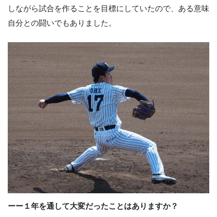
しながら試合を作ることを目標にしていたので、ある意味
自分との闘いでもありました。
ーー１年を通して大変だったことはありますか？