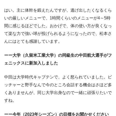
はい。主に体幹を鍛えたんですが、逃げ出したくなるくら
いの厳しいメニューで、1時間くらいのメニューが4～5時
間に感じるほどでした。おかげで、体の使い方が良くなっ
て楽な力で強い球が投げられるようになったので、松本さ
んにはとても感謝しています。
ーー大学（久留米工業大学）の同級生の中田航大選手がフ
ェニックスに新加入しました
中田は大学時代キャプテンで、よく怒られていました。ピ
ッチャーと野手なんで今のところ会話する機会はさほど多
くありませんが、同じ大学出身なので一緒に頑張りたいで
すね。
ーー今年（2023年シーズン）の目標をお聞かせください