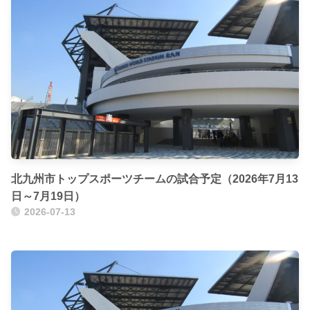
北九州市トップスポーツチームの試合予定（2026年7月13
日～7月19日）
2026-07-13