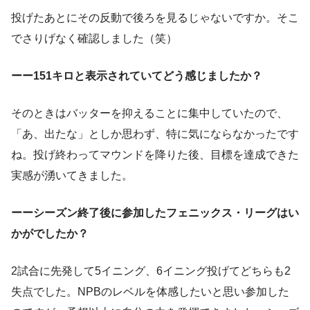
投げたあとにその反動で後ろを見るじゃないですか。そこ
でさりげなく確認しました（笑）
ーー151キロと表示されていてどう感じましたか？
そのときはバッターを抑えることに集中していたので、
「あ、出たな」としか思わず、特に気にならなかったです
ね。投げ終わってマウンドを降りた後、目標を達成できた
実感が湧いてきました。
ーーシーズン終了後に参加したフェニックス・リーグはい
かがでしたか？
2試合に先発して5イニング、6イニング投げてどちらも2
失点でした。NPBのレベルを体感したいと思い参加した