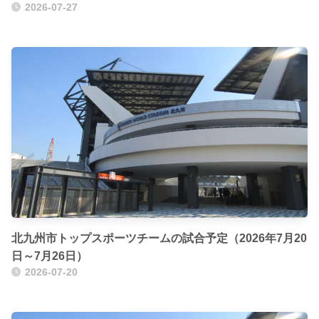
2026-07-27
北九州市トップスポーツチームの試合予定（2026年7月20
日～7月26日）
2026-07-20