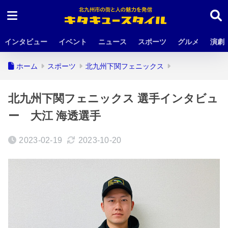
インタビュー
イベント
ニュース
スポーツ
グルメ
演劇
ホーム
スポーツ
北九州下関フェニックス
北九州下関フェニックス 選手インタビュ
ー 大江 海透選手
2023-02-19
2023-10-20