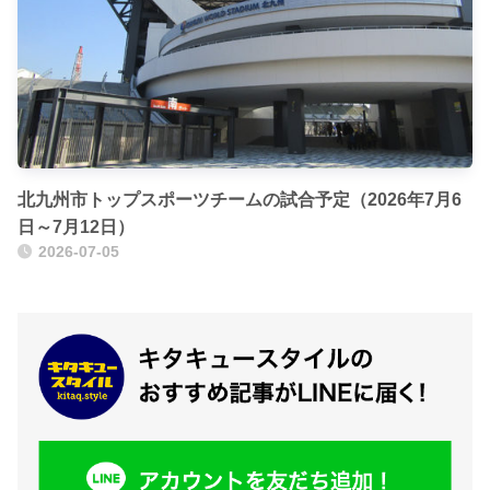
北九州市トップスポーツチームの試合予定（2026年7月6
日～7月12日）
2026-07-05