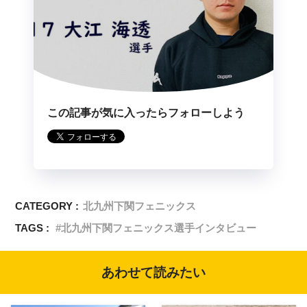
この記事が気に入ったらフォローしよう
CATEGORY :
北九州下関フェニックス
TAGS :
北九州下関フェニックス選手インタビュー
あわせて読みたい