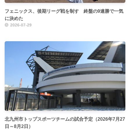
フェニックス、後期リーグ戦を制す 終盤の9連勝で一気
に決めた
2026-07-29
北九州市トップスポーツチームの試合予定（2026年7月27
日～8月2日）