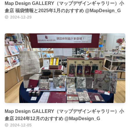
Map Design GALLERY（マップデザインギャラリー）小
倉店 福袋情報と2025年1月のおすすめ @MapDesign_G
2024-12-29
Map Design GALLERY（マップデザインギャラリー）小
倉店 2024年12月のおすすめ @MapDesign_G
2024-12-05