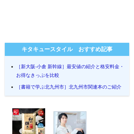
キタキュースタイル おすすめ記事
［新大阪-小倉 新幹線］最安値の紹介と格安料金・
お得なきっぷを比較
［書籍で学ぶ北九州市］北九州市関連本のご紹介