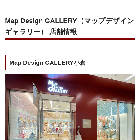
Map Design GALLERY（マップデザイン
ギャラリー） 店舗情報
Map Design GALLERY小倉