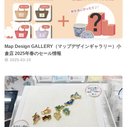
Map Design GALLERY（マップデザインギャラリー）小
倉店 2025年春のセール情報
2025-03-15