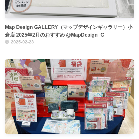
Map Design GALLERY（マップデザインギャラリー）小
倉店 2025年2月のおすすめ @MapDesign_G
2025-02-23