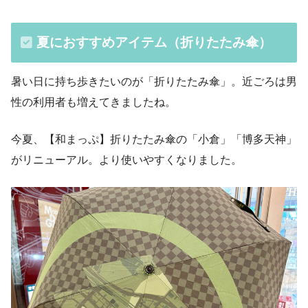
夏におすすめアイテム（折りたたみ傘）
暑い日に持ち歩きたいのが「折りたたみ傘」。近ごろは男
性の利用者も増えてきましたね。
今夏、【和まっぷ】折りたたみ傘の「小倉」「博多天神」
がリニューアル。より使いやすくなりました。