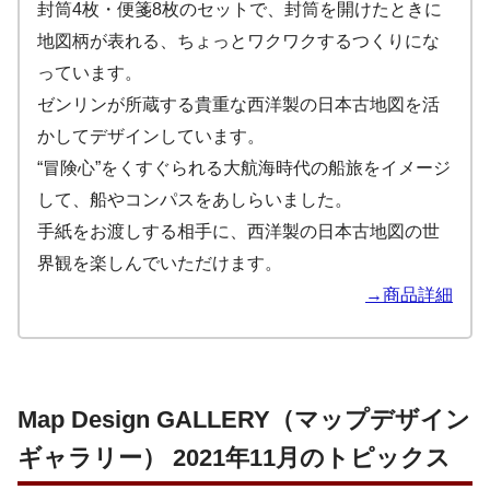
封筒4枚・便箋8枚のセットで、封筒を開けたときに
地図柄が表れる、ちょっとワクワクするつくりにな
っています。
ゼンリンが所蔵する貴重な西洋製の日本古地図を活
かしてデザインしています。
“冒険心”をくすぐられる大航海時代の船旅をイメージ
して、船やコンパスをあしらいました。
手紙をお渡しする相手に、西洋製の日本古地図の世
界観を楽しんでいただけます。
→商品詳細
Map Design GALLERY（マップデザイン
ギャラリー） 2021年11月のトピックス