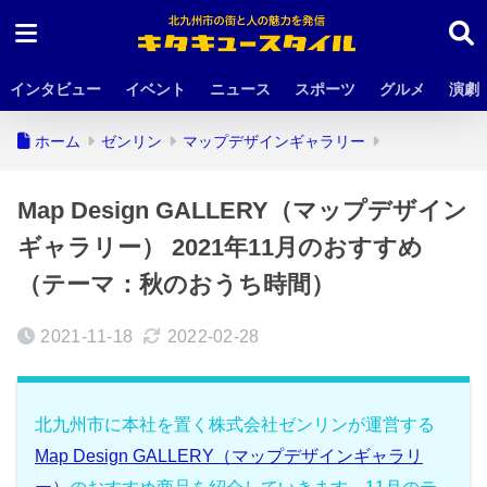
インタビュー
イベント
ニュース
スポーツ
グルメ
演劇
ホーム
ゼンリン
マップデザインギャラリー
Map Design GALLERY（マップデザイン
ギャラリー） 2021年11月のおすすめ
（テーマ：秋のおうち時間）
2021-11-18
2022-02-28
北九州市に本社を置く株式会社ゼンリンが運営する
Map Design GALLERY（マップデザインギャラリ