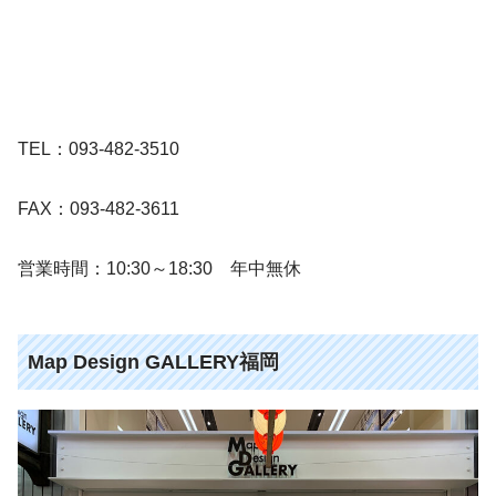
TEL：093-482-3510
FAX：093-482-3611
営業時間：10:30～18:30 年中無休
Map Design GALLERY福岡