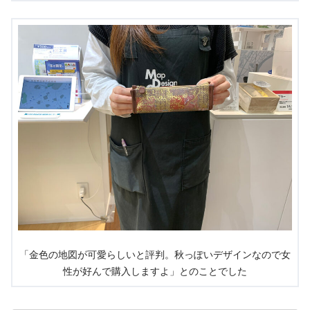
「金色の地図が可愛らしいと評判。秋っぽいデザインなので女
性が好んで購入しますよ」とのことでした