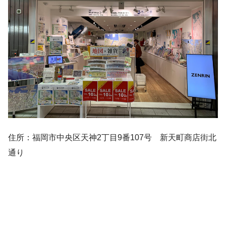
住所：福岡市中央区天神2丁目9番107号 新天町商店街北
通り