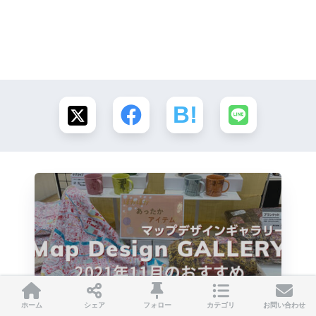
ホーム
シェア
フォロー
カテゴリ
お問い合わせ