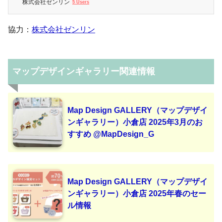
株式会社ゼンリン
5 Users
協力：
株式会社ゼンリン
マップデザインギャラリー関連情報
Map Design GALLERY（マップデザイ
ンギャラリー）小倉店 2025年3月のお
すすめ @MapDesign_G
Map Design GALLERY（マップデザイ
ンギャラリー）小倉店 2025年春のセー
ル情報