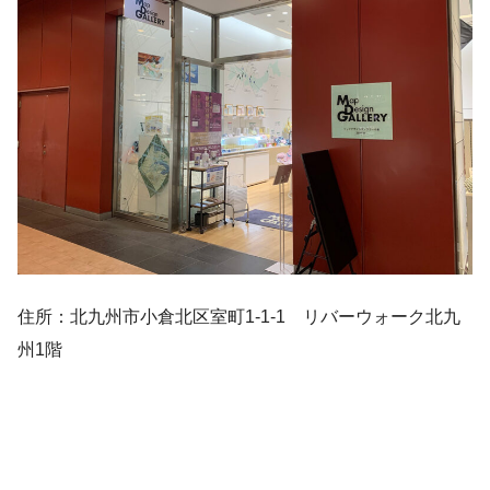
住所：北九州市小倉北区室町1-1-1 リバーウォーク北九
州1階