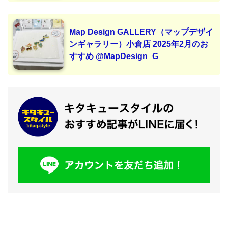
Map Design GALLERY（マップデザイ
ンギャラリー）小倉店 2025年2月のお
すすめ @MapDesign_G