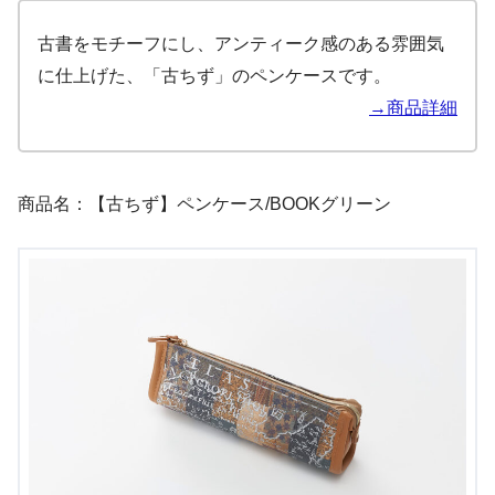
古書をモチーフにし、アンティーク感のある雰囲気
に仕上げた、「古ちず」のペンケースです。
→商品詳細
商品名：【古ちず】ペンケース/BOOKグリーン