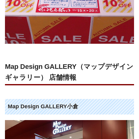
Map Design GALLERY（マップデザイン
ギャラリー） 店舗情報
Map Design GALLERY小倉