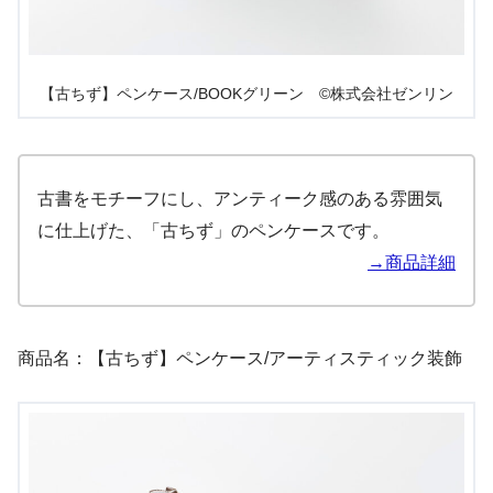
【古ちず】ペンケース/BOOKグリーン ©株式会社ゼンリン
古書をモチーフにし、アンティーク感のある雰囲気
に仕上げた、「古ちず」のペンケースです。
→商品詳細
商品名：【古ちず】ペンケース/アーティスティック装飾