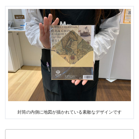
封筒の内側に地図が描かれている素敵なデザインです