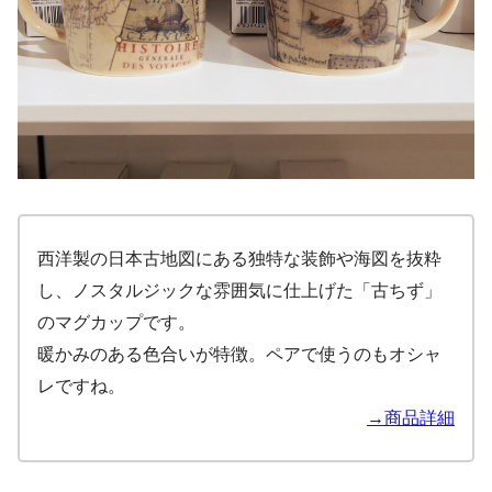
西洋製の日本古地図にある独特な装飾や海図を抜粋
し、ノスタルジックな雰囲気に仕上げた「古ちず」
のマグカップです。
暖かみのある色合いが特徴。ペアで使うのもオシャ
レですね。
→商品詳細