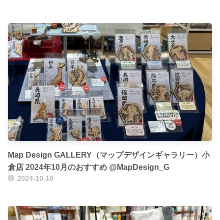
Map Design GALLERY（マップデザインギャラリー）小
倉店 2024年10月のおすすめ @MapDesign_G
2024-10-10