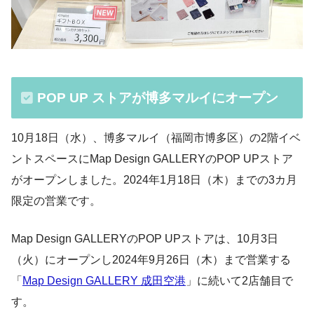
POP UP ストアが博多マルイにオープン
10月18日（水）、博多マルイ（福岡市博多区）の2階イベ
ントスペースにMap Design GALLERYのPOP UPストア
がオープンしました。2024年1月18日（木）までの3カ月
限定の営業です。
Map Design GALLERYのPOP UPストアは、10月3日
（火）にオープンし2024年9月26日（木）まで営業する
「
Map Design GALLERY 成田空港
」に続いて2店舗目で
す。