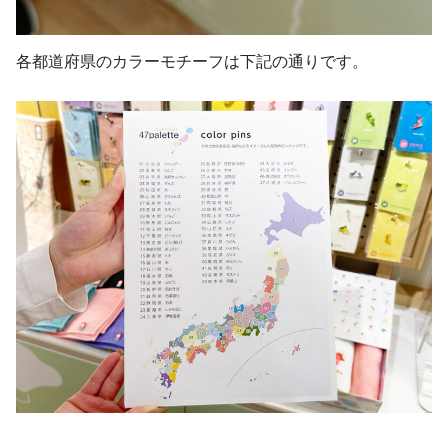
各都道府県のカラーモチーフは下記の通りです。