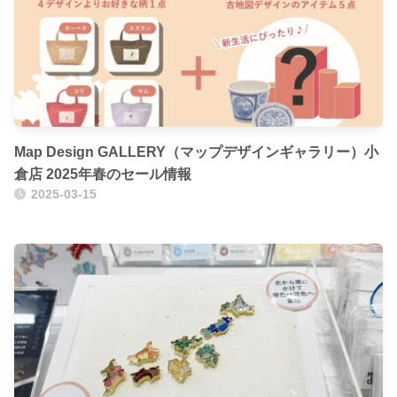
Map Design GALLERY（マップデザインギャラリー）小
倉店 2025年春のセール情報
2025-03-15