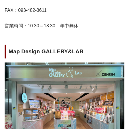
FAX：093-482-3611
営業時間：10:30～18:30 年中無休
Map Design GALLERY&LAB