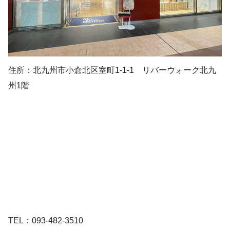
住所：北九州市小倉北区室町1-1-1 リバーウォーク北九
州1階
TEL：093-482-3510