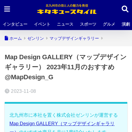
インタビュー
イベント
ニュース
スポーツ
グルメ
演劇
ホーム
ゼンリン
マップデザインギャラリー
Map Design GALLERY（マップデザイン
ギャラリー） 2023年11月のおすすめ
@MapDesign_G
2023-11-08
北九州市に本社を置く株式会社ゼンリンが運営する
Map Design GALLERY（マップデザインギャラリ