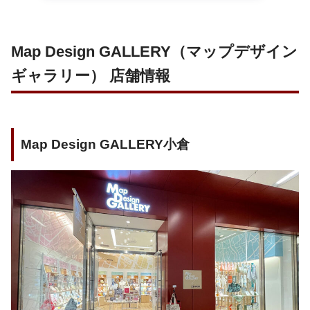
Map Design GALLERY（マップデザイン
ギャラリー） 店舗情報
Map Design GALLERY小倉