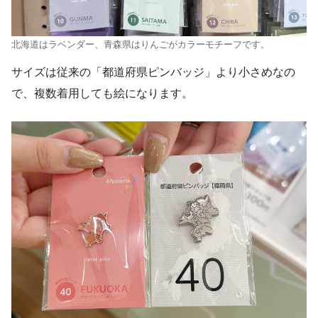
北海道はラベンダー、青森県はりんごがカラーモチーフです。
サイズは従来の「都道府県ピンバッジ」より小さめなの
で、複数着用しても絵になります。