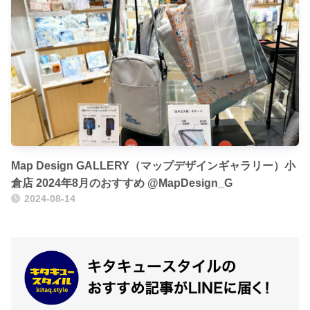
Map Design GALLERY（マップデザインギャラリー）小
倉店 2024年8月のおすすめ @MapDesign_G
2024-08-14