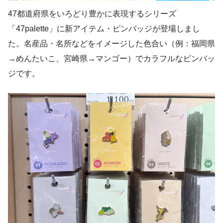
47都道府県をいろどり豊かに表現するシリーズ
「47palette」に新アイテム・ピンバッジが登場しまし
た。名産品・名所などをイメージした色合い（例：福岡県
→めんたいこ、宮崎県→マンゴー）でカラフルなピンバッ
ジです。