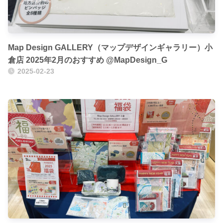
Map Design GALLERY（マップデザインギャラリー）小
倉店 2025年2月のおすすめ @MapDesign_G
2025-02-23