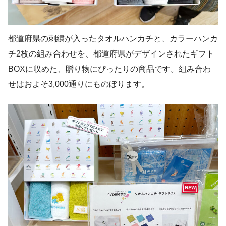
都道府県の刺繍が入ったタオルハンカチと、カラーハンカ
チ2枚の組み合わせを、都道府県がデザインされたギフト
BOXに収めた、贈り物にぴったりの商品です。組み合わ
せはおよそ3,000通りにものぼります。