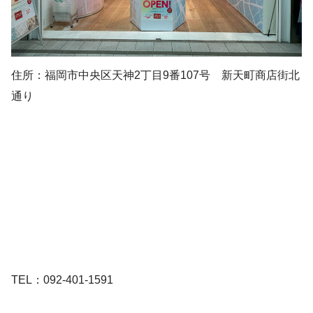
住所：福岡市中央区天神2丁目9番107号 新天町商店街北
通り
TEL：092-401-1591