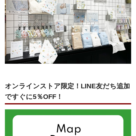
オンラインストア限定！LINE友だち追加
ですぐに5％OFF！