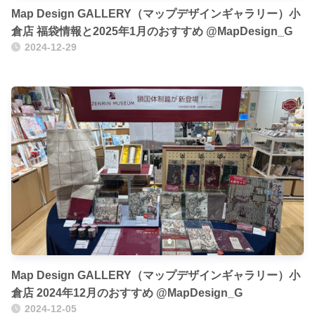
Map Design GALLERY（マップデザインギャラリー）小
倉店 福袋情報と2025年1月のおすすめ @MapDesign_G
2024-12-29
Map Design GALLERY（マップデザインギャラリー）小
倉店 2024年12月のおすすめ @MapDesign_G
2024-12-05