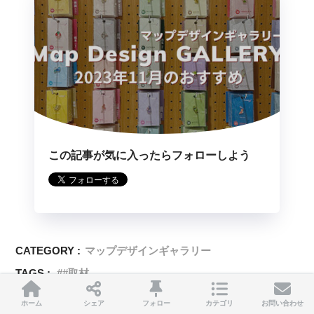
この記事が気に入ったらフォローしよう
CATEGORY :
マップデザインギャラリー
TAGS :
#取材
ホーム
シェア
フォロー
カテゴリ
お問い合わせ