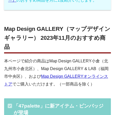
ー）
のおすすめ商品を月に1度紹介いたします。
Map Design GALLERY（マップデザイン
ギャラリー） 2023年11月のおすすめ商
品
本ページで紹介の商品はMap Design GALLERY小倉（北
九州市小倉北区）、Map Design GALLERY & LAB（福岡
市中央区）、および
Map Design GALLERYオンラインス
トア
でご購入いただけます。（一部商品を除く）
「47palette」に新アイテム・ピンバッジ
が登場