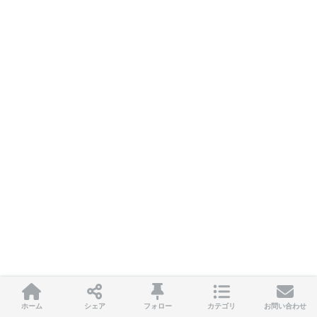
ホーム
シェア
フォロー
カテゴリ
お問い合わせ