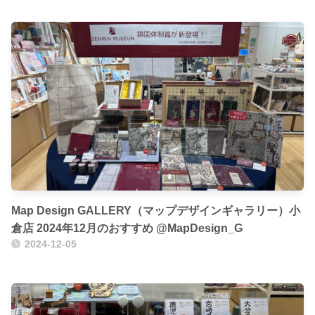
Map Design GALLERY（マップデザインギャラリー）小
倉店 2024年12月のおすすめ @MapDesign_G
2024-12-05