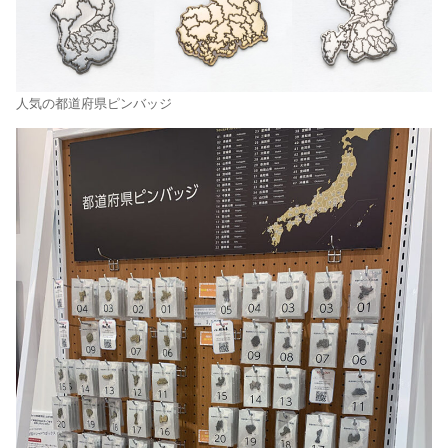
人気の都道府県ピンバッジ