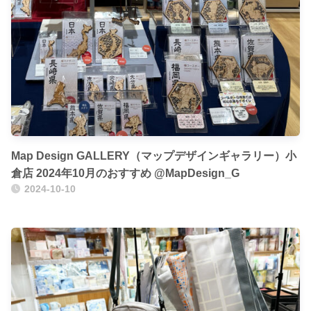
Map Design GALLERY（マップデザインギャラリー）小
倉店 2024年10月のおすすめ @MapDesign_G
2024-10-10