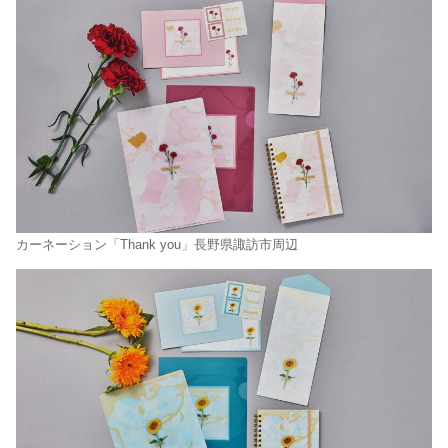
カーネーション「Thank you」長野県諏訪市周辺