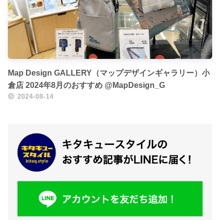
Map Design GALLERY（マップデザインギャラリー）小
倉店 2024年8月のおすすめ @MapDesign_G
2024-08-14