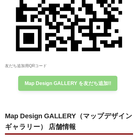
友だち追加用QRコード
Map Design GALLERY を友だち追加!!
Map Design GALLERY（マップデザイン
ギャラリー） 店舗情報