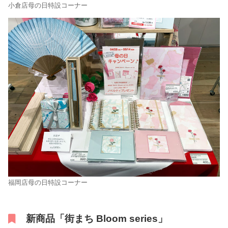
小倉店母の日特設コーナー
福岡店母の日特設コーナー
新商品「街まち Bloom series」