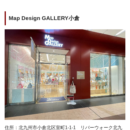
Map Design GALLERY小倉
住所：北九州市小倉北区室町1-1-1 リバーウォーク北九