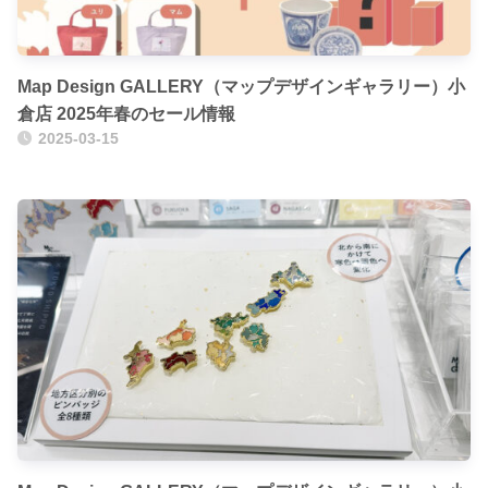
Map Design GALLERY（マップデザインギャラリー）小
倉店 2025年春のセール情報
2025-03-15