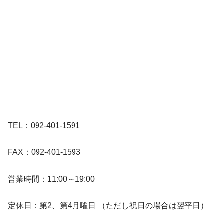
TEL：092-401-1591
FAX：092-401-1593
営業時間：11:00～19:00
定休日：第2、第4月曜日 （ただし祝日の場合は翌平日）