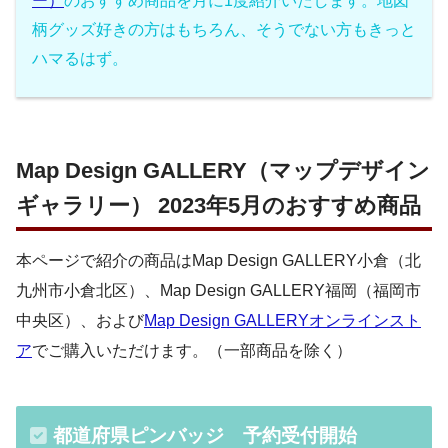
ー）
のおすすめ商品を月に1度紹介いたします。地図
柄グッズ好きの方はもちろん、そうでない方もきっと
ハマるはず。
Map Design GALLERY（マップデザイン
ギャラリー） 2023年5月のおすすめ商品
本ページで紹介の商品はMap Design GALLERY小倉（北
九州市小倉北区）、Map Design GALLERY福岡（福岡市
中央区）、および
Map Design GALLERYオンラインスト
ア
でご購入いただけます。（一部商品を除く）
都道府県ピンバッジ 予約受付開始