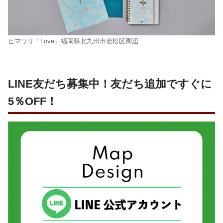
ヒマワリ「Love」福岡県北九州市若松区周辺
LINE友だち募集中！友だち追加ですぐに
5％OFF！