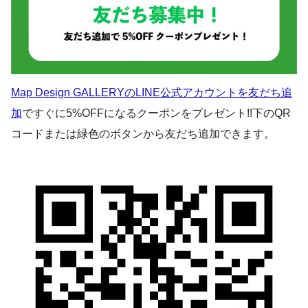
Map Design GALLERYのLINE公式アカウントを友だち追
加
ですぐに5%OFFになるクーポンをプレゼント!!下のQR
コードまたは緑色のボタンから友だち追加できます。