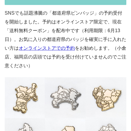
SNSでも話題沸騰の「都道府県ピンバッジ」の予約受付
を開始しました。予約はオンラインストア限定で、現在
「送料無料クーポン」を配布中です（利用期限：6月13
日）。お気に入りの都道府県のバッジを確実に手に入れた
い方は
オンラインストアでの予約
をお勧めします。（小倉
店、福岡店の店頭では予約を受け付けていませんのでご注
意ください）