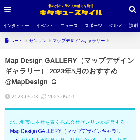
インタビュー
イベント
ニュース
スポーツ
グルメ
演劇
ホーム
ゼンリン
マップデザインギャラリー
Map Design GALLERY（マップデザイン
ギャラリー） 2023年5月のおすすめ
@MapDesign_G
2023-05-08
2023-05-09
北九州市に本社を置く株式会社ゼンリンが運営する
Map Design GALLERY（マップデザインギャラリ