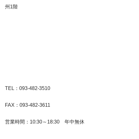
州1階
TEL：093-482-3510
FAX：093-482-3611
営業時間：10:30～18:30 年中無休