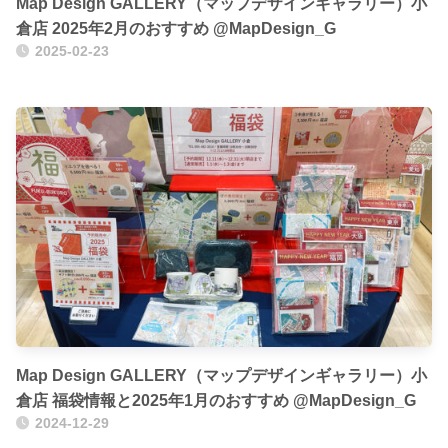
Map Design GALLERY（マップデザインギャラリー）小
倉店 2025年2月のおすすめ @MapDesign_G
2025-02-23
Map Design GALLERY（マップデザインギャラリー）小
倉店 福袋情報と2025年1月のおすすめ @MapDesign_G
2024-12-29