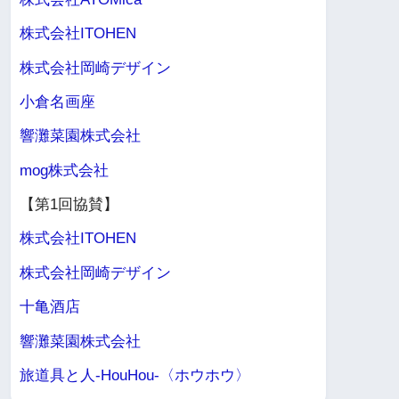
株式会社ITOHEN
株式会社岡崎デザイン
小倉名画座
響灘菜園株式会社
mog株式会社
【第1回協賛】
株式会社ITOHEN
株式会社岡崎デザイン
十亀酒店
響灘菜園株式会社
旅道具と人-HouHou-〈ホウホウ〉