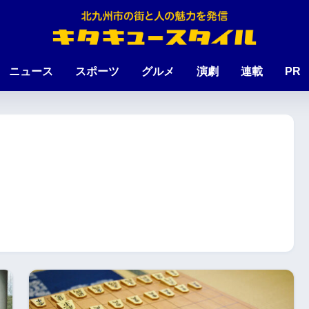
ニュース
スポーツ
グルメ
演劇
連載
PR