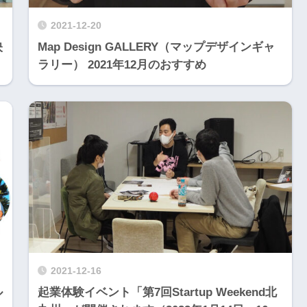
2021-12-20
映
Map Design GALLERY（マップデザインギャ
ラリー） 2021年12月のおすすめ
2021-12-16
ル
起業体験イベント「第7回Startup Weekend北