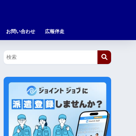
お問い合わせ
広報伴走