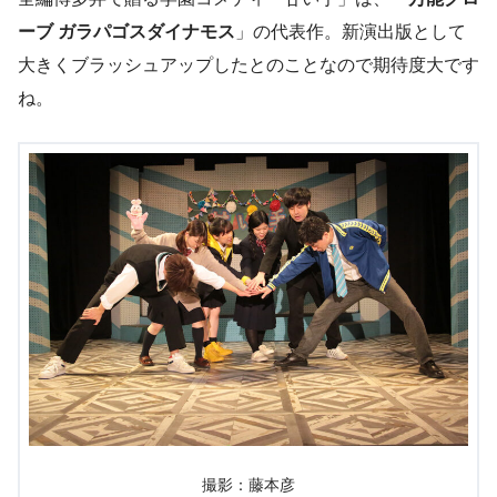
ーブ ガラパゴスダイナモス
」の代表作。新演出版として
大きくブラッシュアップしたとのことなので期待度大です
ね。
撮影：藤本彦