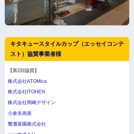
キタキュースタイルカップ（エッセイコンテ
スト）協賛事業者様
【第2回協賛】
株式会社ATOMica
株式会社ITOHEN
株式会社岡崎デザイン
小倉名画座
響灘菜園株式会社