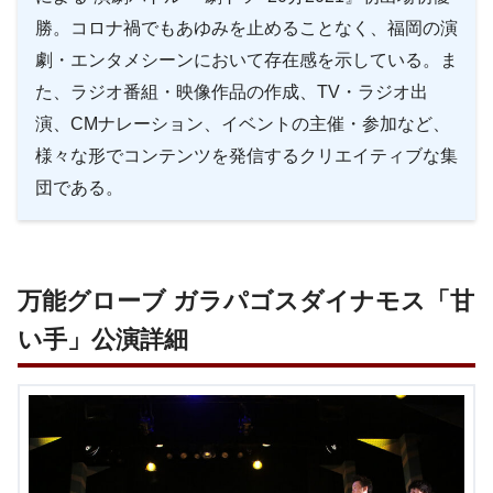
勝。コロナ禍でもあゆみを止めることなく、福岡の演
劇・エンタメシーンにおいて存在感を示している。ま
た、ラジオ番組・映像作品の作成、TV・ラジオ出
演、CMナレーション、イベントの主催・参加など、
様々な形でコンテンツを発信するクリエイティブな集
団である。
万能グローブ ガラパゴスダイナモス「甘
い手」公演詳細