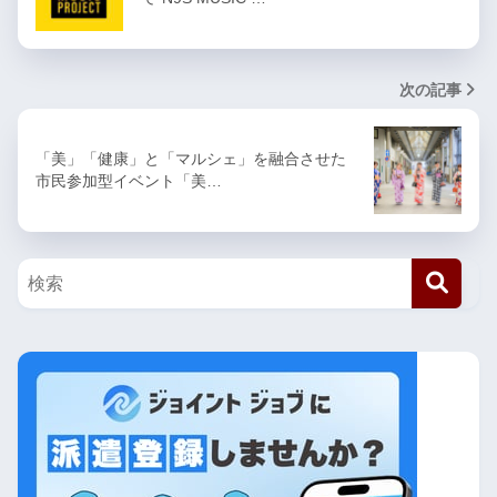
次の記事
「美」「健康」と「マルシェ」を融合させた
市民参加型イベント「美…