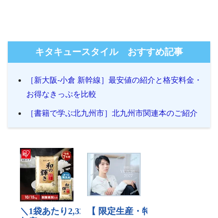
キタキュースタイル おすすめ記事
［新大阪-小倉 新幹線］最安値の紹介と格安料金・
お得なきっぷを比較
［書籍で学ぶ北九州市］北九州市関連本のご紹介