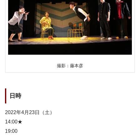
撮影：藤本彦
日時
2022年4月23日（土）
14:00★
19:00