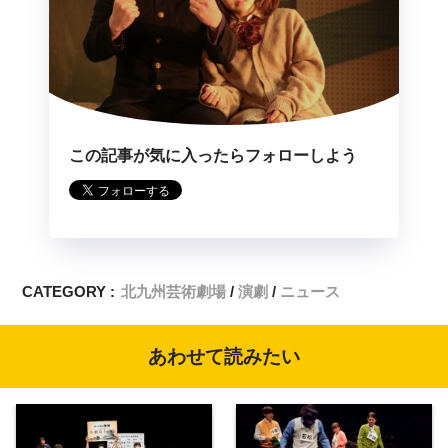
この記事が気に入ったらフォローしよう
CATEGORY :
北九州芸術劇場
演劇
ニュース
あわせて読みたい