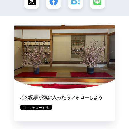
この記事が気に入ったらフォローしよう