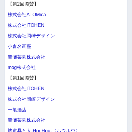
【第2回協賛】
株式会社ATOMica
株式会社ITOHEN
株式会社岡崎デザイン
小倉名画座
響灘菜園株式会社
mog株式会社
【第1回協賛】
株式会社ITOHEN
株式会社岡崎デザイン
十亀酒店
響灘菜園株式会社
旅道具と人-HouHou-〈ホウホウ〉