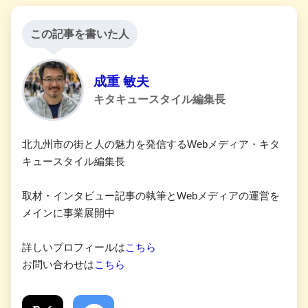
この記事を書いた人
成重 敏夫
キタキュースタイル編集長
北九州市の街と人の魅力を発信するWebメディア・キタ
キュースタイル編集長
取材・インタビュー記事の執筆とWebメディアの運営を
メインに事業展開中
詳しいプロフィールは
こちら
お問い合わせは
こちら