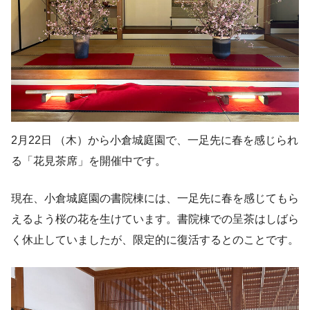
2月22日 （木）から小倉城庭園で、一足先に春を感じられ
る「花見茶席」を開催中です。
現在、小倉城庭園の書院棟には、一足先に春を感じてもら
えるよう桜の花を生けています。書院棟での呈茶はしばら
く休止していましたが、限定的に復活するとのことです。