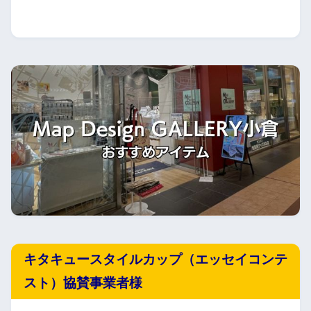
キタキュースタイルカップ（エッセイコンテ
スト）協賛事業者様