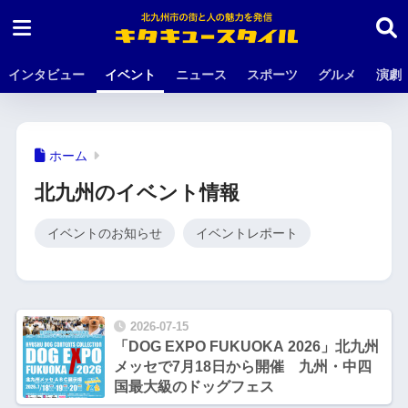
インタビュー
イベント
ニュース
スポーツ
グルメ
演劇
ホーム
北九州のイベント情報
イベントのお知らせ
イベントレポート
2026-07-15
「DOG EXPO FUKUOKA 2026」北九州
メッセで7月18日から開催 九州・中四
国最大級のドッグフェス