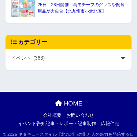
25日、26日開催 鳥モチーフのグッズや飼育
用品が大集合【北九州市小倉北区】
カテゴリー
HOME
会社概要
お問い合わせ
イベント告知記事・レポート記事制作
広報伴走
© 2026 キタキュースタイル【北九州市の街と人の魅力を発信するロ