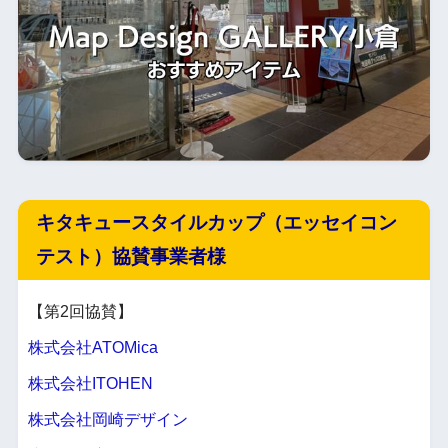
キタキュースタイルカップ（エッセイコン
テスト）協賛事業者様
【第2回協賛】
株式会社ATOMica
株式会社ITOHEN
株式会社岡崎デザイン