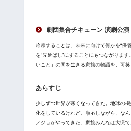
劇団集合チキューン 演劇公演
冷凍することは、未来に向けて何かを“保
を“先延ばし”にすることにもつながりま
いこと」の間を生きる家族の物語を、可笑
あらすじ
少しずつ世界が寒くなってきた。地球の機
化をしているけれど、順応しながら、なん
ノジョがやってきた。家族みんなは大慌て