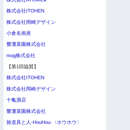
株式会社ITOHEN
株式会社岡崎デザイン
小倉名画座
響灘菜園株式会社
mog株式会社
【第1回協賛】
株式会社ITOHEN
株式会社岡崎デザイン
十亀酒店
響灘菜園株式会社
旅道具と人-HouHou-〈ホウホウ〉