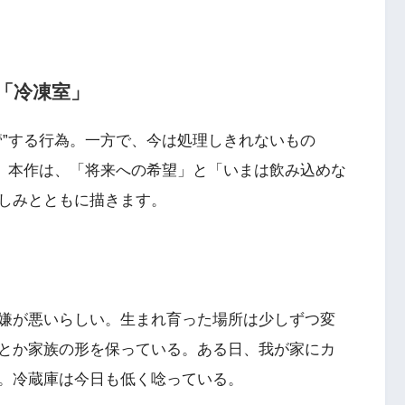
「冷凍室」
管”する行為。一方で、今は処理しきれないもの
す。本作は、「将来への希望」と「いまは飲み込めな
しみとともに描きます。
嫌が悪いらしい。生まれ育った場所は少しずつ変
とか家族の形を保っている。ある日、我が家にカ
。冷蔵庫は今日も低く唸っている。