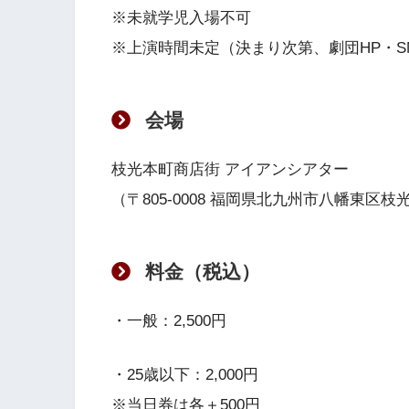
※未就学児入場不可
※上演時間未定（決まり次第、劇団HP・S
会場
枝光本町商店街 アイアンシアター
（〒805-0008 福岡県北九州市八幡東区枝光
料金（税込）
・一般：2,500円
・25歳以下：2,000円
※当日券は各＋500円