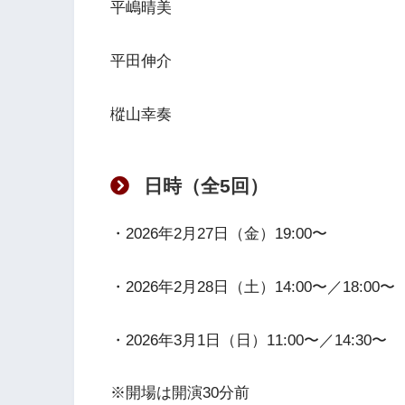
平嶋晴美
平田伸介
樅山幸奏
日時（全5回）
・2026年2月27日（金）19:00〜
・2026年2月28日（土）14:00〜／18:00〜
・2026年3月1日（日）11:00〜／14:30〜
※開場は開演30分前