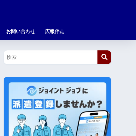
お問い合わせ
広報伴走