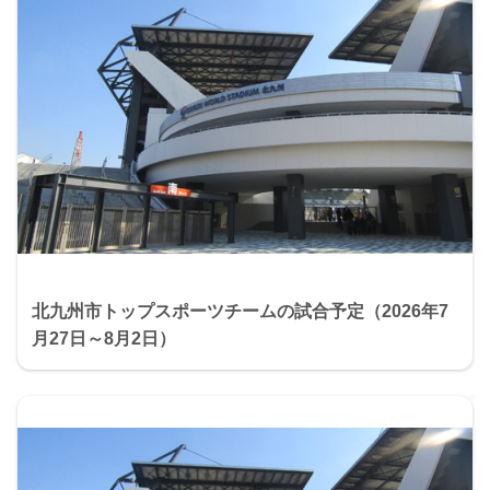
北九州市トップスポーツチームの試合予定（2026年7
月27日～8月2日）