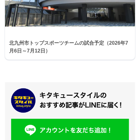
北九州市トップスポーツチームの試合予定（2026年7
月6日～7月12日）