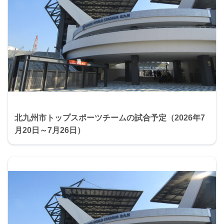
北九州市トップスポーツチームの試合予定（2026年7
月20日～7月26日）