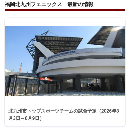
福岡北九州フェニックス 最新の情報
北九州市トップスポーツチームの試合予定（2026年8
月3日～8月9日）