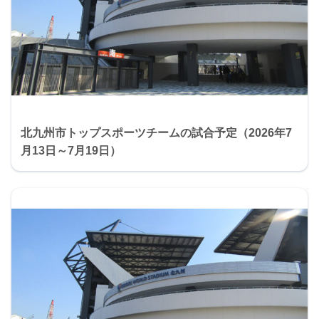
北九州市トップスポーツチームの試合予定（2026年7
月13日～7月19日）