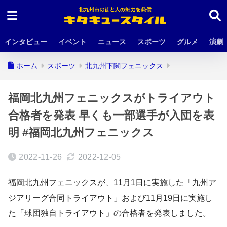
インタビュー
イベント
ニュース
スポーツ
グルメ
演劇
ホーム
スポーツ
北九州下関フェニックス
福岡北九州フェニックスがトライアウト
合格者を発表 早くも一部選手が入団を表
明 #福岡北九州フェニックス
2022-11-26
2022-12-05
福岡北九州フェニックスが、11月1日に実施した「九州ア
ジアリーグ合同トライアウト」および11月19日に実施し
た「球団独自トライアウト」の合格者を発表しました。