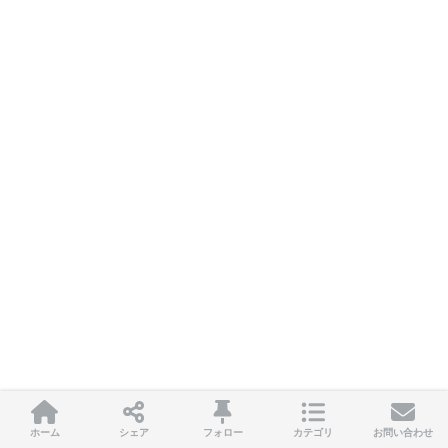
ホーム
シェア
フォロー
カテゴリ
お問い合わせ