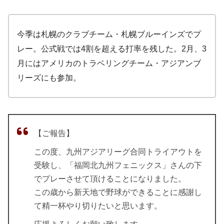
今季は札幌のクラブチーム・札幌ブルーインズでプ
レー。公式戦では4割を超える打率を残した。2月、3
月にはアメリカのトラベリングチーム・アジアンブ
リーズにも参加。
【ご報告】
この度、九州アジアリーグ合同トライアウトを
受験し、「福岡北九州フェニックス」さんの下
でプレーさせて頂けることになりました。
この歳から新天地で野球ができることに感謝し
て精一杯やり切りたいと思います。