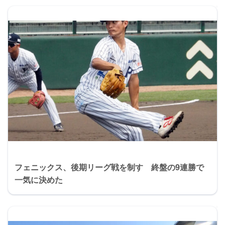
フェニックス、後期リーグ戦を制す 終盤の9連勝で
一気に決めた