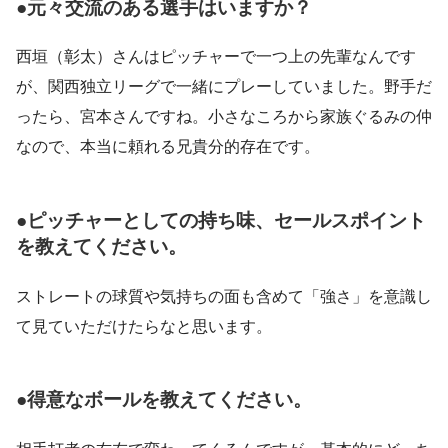
●元々交流のある選手はいますか？
西垣（彰太）さんはピッチャーで一つ上の先輩なんです
が、関西独立リーグで一緒にプレーしていました。野手だ
ったら、宮本さんですね。小さなころから家族ぐるみの仲
なので、本当に頼れる兄貴分的存在です。
●ピッチャーとしての持ち味、セールスポイント
を教えてください。
ストレートの球質や気持ちの面も含めて「強さ」を意識し
て見ていただけたらなと思います。
●得意なボールを教えてください。