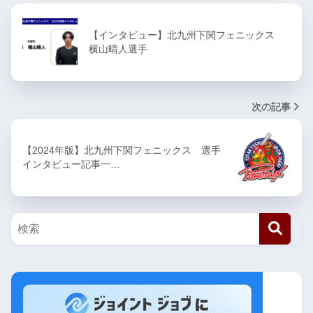
【インタビュー】北九州下関フェニックス
横山晴人選手
次の記事
【2024年版】北九州下関フェニックス 選手
インタビュー記事一…