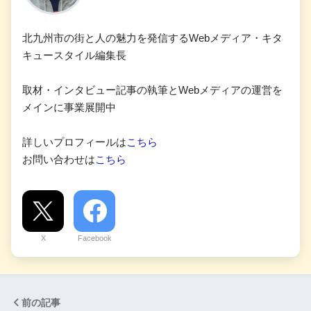
北九州市の街と人の魅力を発信するWebメディア・キタ
キュースタイル編集長
取材・インタビュー記事の執筆とWebメディアの運営を
メインに事業展開中
詳しいプロフィールは
こちら
お問い合わせは
こちら
X
Facebook
前の記事