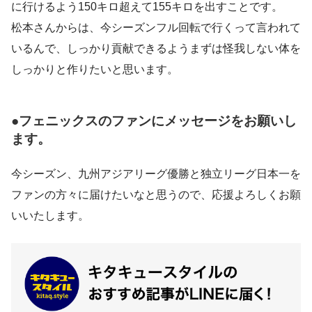
に行けるよう150キロ超えて155キロを出すことです。
松本さんからは、今シーズンフル回転で行くって言われて
いるんで、しっかり貢献できるようまずは怪我しない体を
しっかりと作りたいと思います。
●フェニックスのファンにメッセージをお願いし
ます。
今シーズン、九州アジアリーグ優勝と独立リーグ日本一を
ファンの方々に届けたいなと思うので、応援よろしくお願
いいたします。