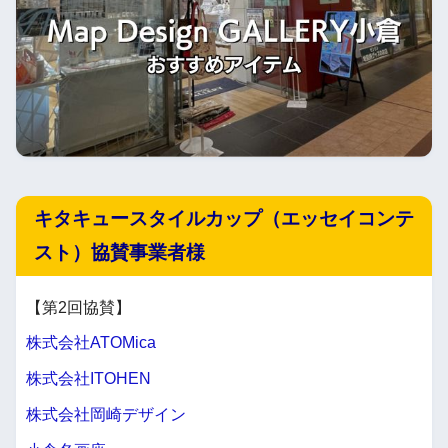
キタキュースタイルカップ（エッセイコンテ
スト）協賛事業者様
【第2回協賛】
株式会社ATOMica
株式会社ITOHEN
株式会社岡崎デザイン