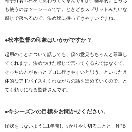
相手打者の右左で変わってくるんですが、基本的にどっち
も使うのはツーシームです。ときどきスプリットみたいな
感じで落ちるので、決め球に持ってきやすいですね。
●松本監督の印象はいかがですか？
起用のことについて話しても、僕の意見もちゃんと尊重し
てくれます。決めつけた感じで言ってくるんではなくて、
そっちの方がもっとプロに行きやすいと思う、といった具
体的なアドバイスもくれながらの話を進めていくので、と
ても頼りになる監督さんです。
●今シーズンの目標をお聞かせください。
怪我をしないように1年間しっかりやり切ることと、NPB