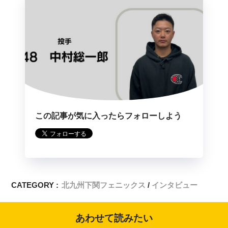
この記事が気に入ったらフォローしよう
CATEGORY :
北九州下関フェニックス
インタビュー
あわせて読みたい