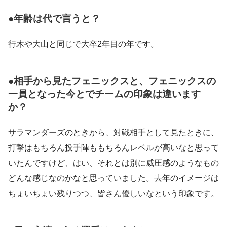
●年齢は代で言うと？
行木や大山と同じで大卒2年目の年です。
●相手から見たフェニックスと、フェニックスの
一員となった今とでチームの印象は違います
か？
サラマンダーズのときから、対戦相手として見たときに、
打撃はもちろん投手陣ももちろんレベルが高いなと思って
いたんですけど、はい、それとは別に威圧感のようなもの
どんな感じなのかなと思っていました。去年のイメージは
ちょいちょい残りつつ、皆さん優しいなという印象です。