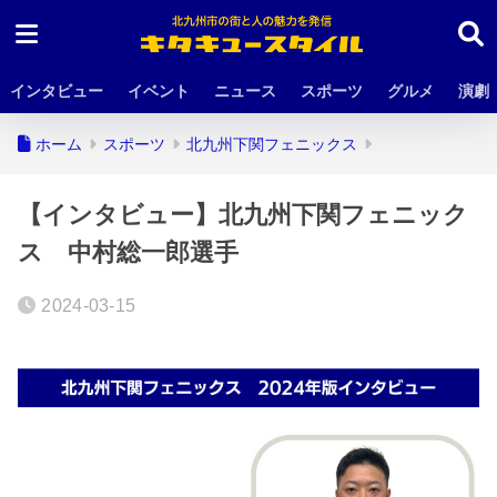
インタビュー
イベント
ニュース
スポーツ
グルメ
演劇
ホーム
スポーツ
北九州下関フェニックス
【インタビュー】北九州下関フェニック
ス 中村総一郎選手
2024-03-15