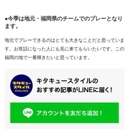
●今季は地元・福岡県のチームでのプレーとなり
ます。
地元でプレーできるのはとても大きなことだと思っていま
す。お世話になった人にも見に来てもらいたいです。この
福岡の地で一番輝きたいと思っています。