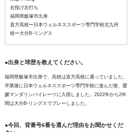
右投げ左打ち
福岡県飯塚市出身
直方高校ー日本ウェルネススポーツ専門学校北九州
校ー大分B-リングス
●出身と球歴を教えてください。
福岡県飯塚市出身で、高校は直方高校に通っていました。
卒業後に日本ウェルネススポーツ専門学校に進んだ後、愛
媛マンダリンパイレーツに入団しました。2022年から2年
間は大分B-リングスでプレーしました。
●今回、背番号6番を選んだ理由をお聞かせくだ