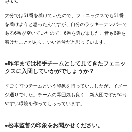
さい。
大分では51番を着けていたので、フェニックスでも51番
を着けようと思ったんですが、自分のラッキーナンバーで
ある6番が空いていたので、6番を選びました。昔も6番を
着けたことがあり、いい番号だと思っています。
●昨年までは相手チームとして見てきたフェニッ
クスに入団していかがでしょうか？
すごく打つチームという印象を持っていましたが、イメー
ジ通りでした。チームの雰囲気も良く、新入団ですがやり
やすい環境を作ってもらっています。
●松本監督の印象をお聞かせください。