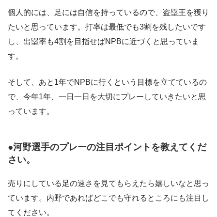
個人的には、足には自信を持っているので、盗塁王を獲り
たいと思っています。打率は最低でも3割を残したいです
し、出塁率も4割を目指せばNPBに近づくと思っていま
す。
そして、あと1年でNPBに行くという目標を立てているの
で、今年1年、一日一日を大切にプレーしていきたいと思
っています。
●河野選手のプレーの注目ポイントを教えてくだ
さい。
売りにしている足の速さを見てもらえたら嬉しいなと思っ
ています。内野であればどこでも守れるところにも注目し
てください。