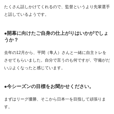
たくさん話しかけてくれるので、監督というより先輩選手
と話しているようです。
●開幕に向けたご自身の仕上がりはいかがでしょ
うか？
去年の12月から、平間（隼人）さんと一緒に自主トレを
させてもらいました。自分で言うのも何ですが、守備がだ
いぶよくなったと感じています。
●今シーズンの目標をお聞かせください。
まずはリーグ優勝、そこから日本一を目指して頑張りま
す。