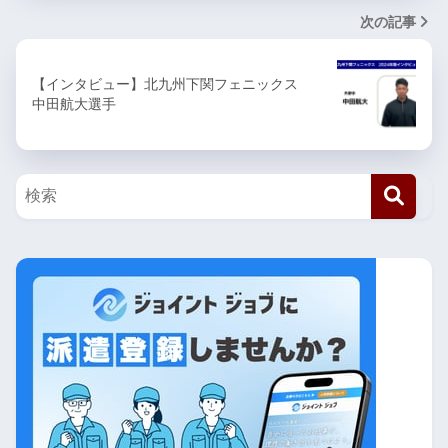
次の記事
【インタビュー】北九州下関フェニックス
中田航大選手