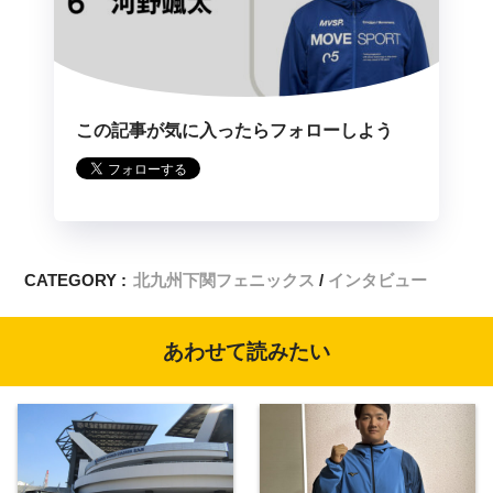
この記事が気に入ったらフォローしよう
CATEGORY :
北九州下関フェニックス
インタビュー
あわせて読みたい