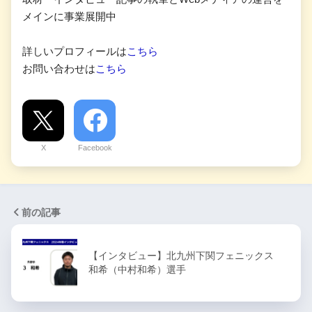
メインに事業展開中
詳しいプロフィールは
こちら
お問い合わせは
こちら
X
Facebook
前の記事
【インタビュー】北九州下関フェニックス
和希（中村和希）選手