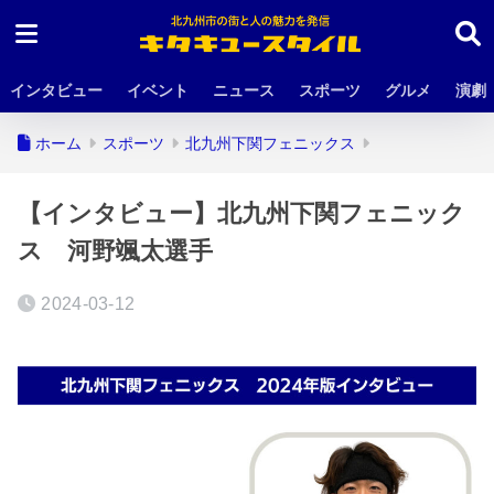
インタビュー
イベント
ニュース
スポーツ
グルメ
演劇
ホーム
スポーツ
北九州下関フェニックス
【インタビュー】北九州下関フェニック
ス 河野颯太選手
2024-03-12